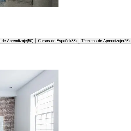
 de Aprendizaje
(
50
)
Cursos de Español
(
33
)
Técnicas de Aprendizaje
(
25
)