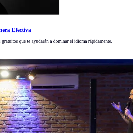
era Efectiva
s gratuitos que te ayudarán a dominar el idioma rápidamente.