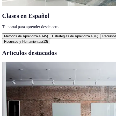
Clases en Español
Tu portal para aprender desde cero
Métodos de Aprendizaje
(
145
)
Estrategias de Aprendizaje
(
76
)
Recursos
Recursos y Herramientas
(
13
)
Artículos destacados