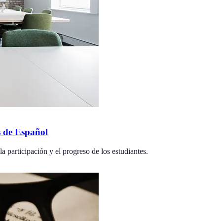
 de Español
 participación y el progreso de los estudiantes.