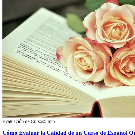
Evaluación de Cursos
5
min
Cómo Evaluar la Calidad de un Curso de Español On