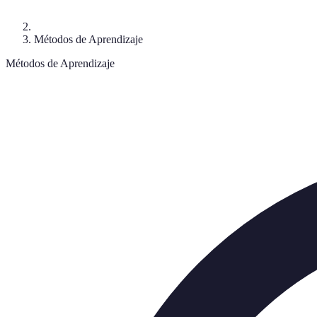
Métodos de Aprendizaje
Métodos de Aprendizaje