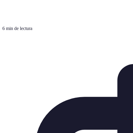
6 min de lectura