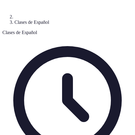
Clases de Español
Clases de Español