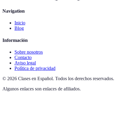
Navigation
Inicio
Blog
Información
Sobre nosotros
Contacto
Aviso legal
Política de privacidad
©
2026
Clases en Español
.
Todos los derechos reservados.
Algunos enlaces son enlaces de afiliados.