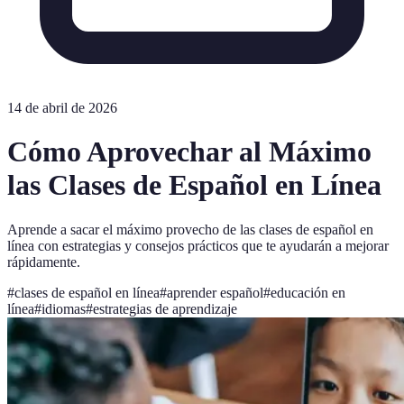
14 de abril de 2026
Cómo Aprovechar al Máximo
las Clases de Español en Línea
Aprende a sacar el máximo provecho de las clases de español en
línea con estrategias y consejos prácticos que te ayudarán a mejorar
rápidamente.
#
clases de español en línea
#
aprender español
#
educación en
línea
#
idiomas
#
estrategias de aprendizaje