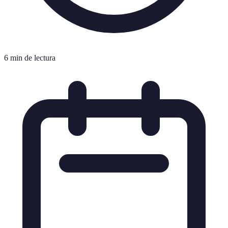
6 min de lectura