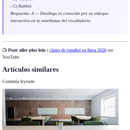
- C) Babbel
Respuesta: A — Duolingo es conocido por su enfoque
interactivo en la enseñanza del vocabulario.
📺
Pour aller plus loin :
clases de español en línea 2026
sur
YouTube
Artículos similares
Continúa leyendo