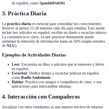
de español, como
SpanishPod101
.
3. Práctica Diaria
La
práctica diaria
es esencial para consolidar tus conocimientos.
Reserve al menos 15-30 minutos cada día para estudiar. Esto puede
incluir leer artículos en español, escribir un diario o escuchar música.
La consistencia es clave, ya que practicar diariamente puede
aumentar la retención de información hasta un 50% (según estudios
de
NLU
).
Ejemplos de Actividades Diarias
Leer
: Encuentra un libro o artículos que te interesen y léelos
en español.
Escuchar
: Dedica tiempo a escuchar pódcast en español,
como
Radio Ambulante
.
Hablar
: Practica con amigos o compañeros de clase, o usa
aplicaciones para intercambiar idiomas.
4. Interacción con Compañeros
Socializar con otros estudiantes es una manera efectiva de mejorar