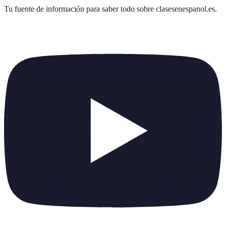
Tu fuente de información para saber todo sobre
clasesenespanol.es
.