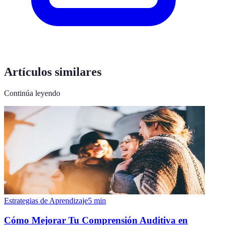
Artículos similares
Continúa leyendo
Estrategias de Aprendizaje
5
min
Cómo Mejorar Tu Comprensión Auditiva en