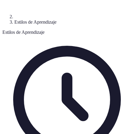
Estilos de Aprendizaje
Estilos de Aprendizaje