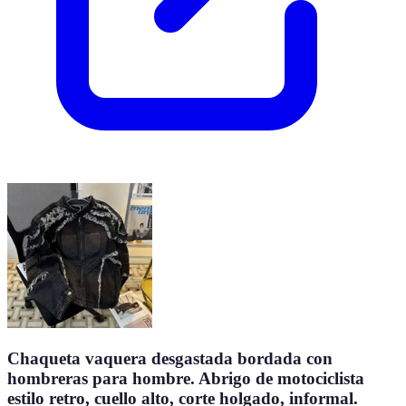
Chaqueta vaquera desgastada bordada con
hombreras para hombre. Abrigo de motociclista
estilo retro, cuello alto, corte holgado, informal.