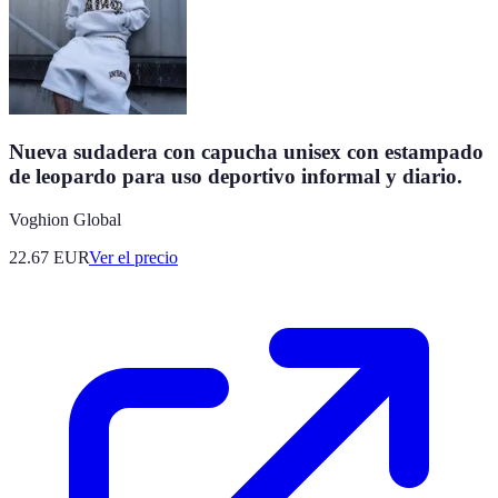
Nueva sudadera con capucha unisex con estampado
de leopardo para uso deportivo informal y diario.
Voghion Global
22.67
EUR
Ver el precio