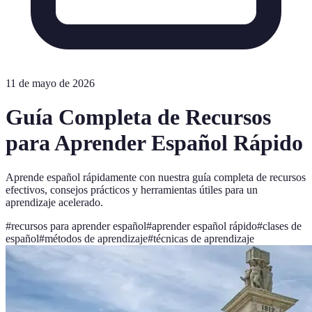
11 de mayo de 2026
Guía Completa de Recursos
para Aprender Español Rápido
Aprende español rápidamente con nuestra guía completa de recursos
efectivos, consejos prácticos y herramientas útiles para un
aprendizaje acelerado.
#
recursos para aprender español
#
aprender español rápido
#
clases de
español
#
métodos de aprendizaje
#
técnicas de aprendizaje