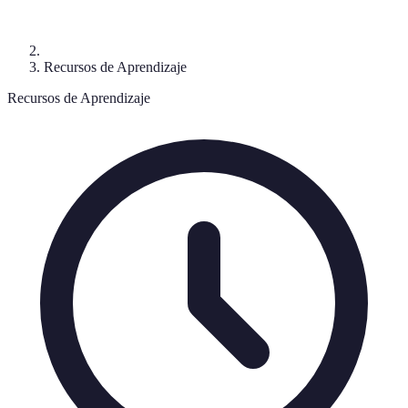
Recursos de Aprendizaje
Recursos de Aprendizaje