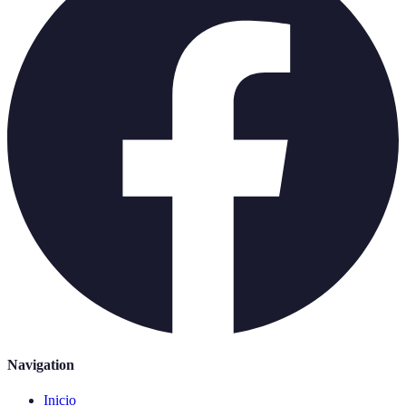
Navigation
Inicio