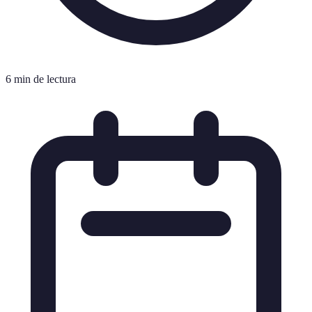
6 min de lectura