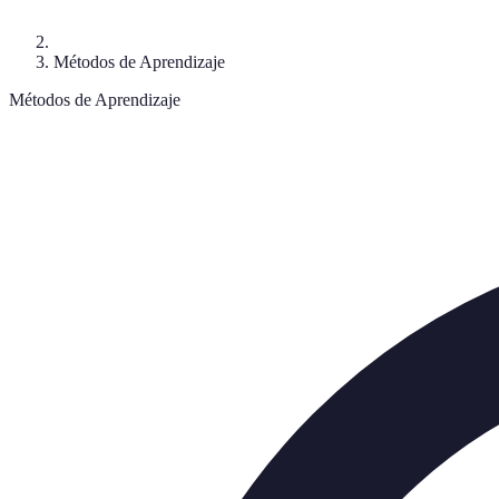
Métodos de Aprendizaje
Métodos de Aprendizaje