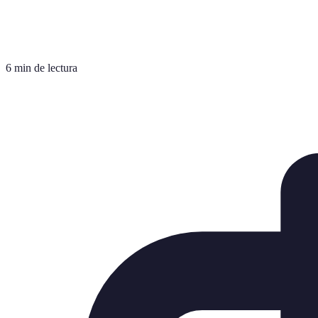
6 min de lectura