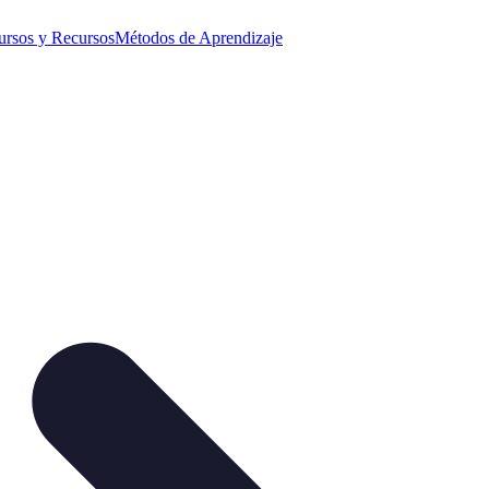
ursos y Recursos
Métodos de Aprendizaje