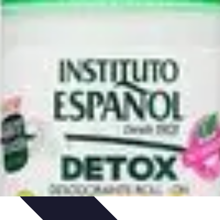
ursos y Recursos
Métodos de Aprendizaje