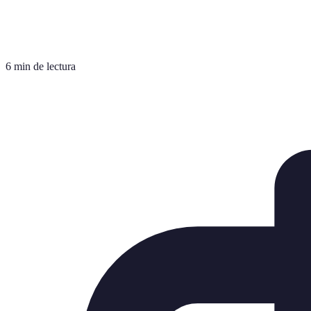
6 min de lectura