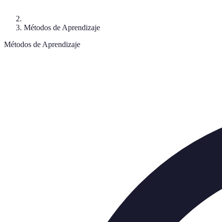
Métodos de Aprendizaje
Métodos de Aprendizaje