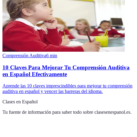
Comprensión Auditiva
6
min
10 Claves Para Mejorar Tu Comprensión Auditiva
en Español Efectivamente
Aprende las 10 claves imprescindibles para mejorar tu comprensión
auditiva en español y vencer las barreras del idioma.
Clases en Español
Tu fuente de información para saber todo sobre
clasesenespanol.es
.