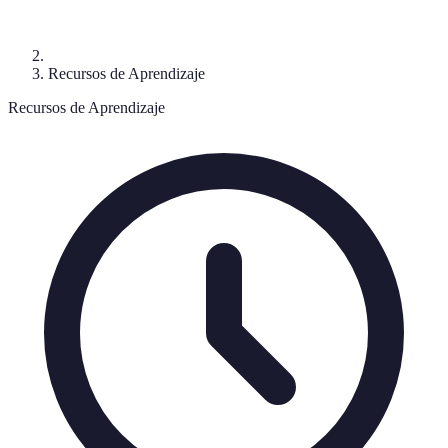
Recursos de Aprendizaje
Recursos de Aprendizaje