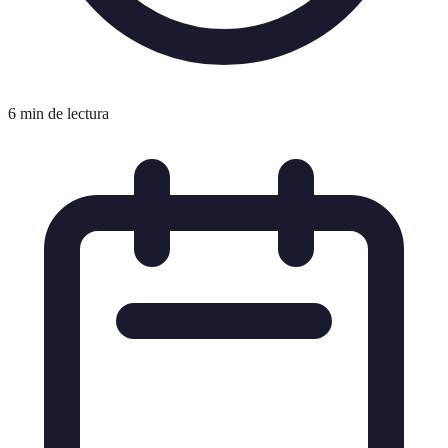
6 min de lectura