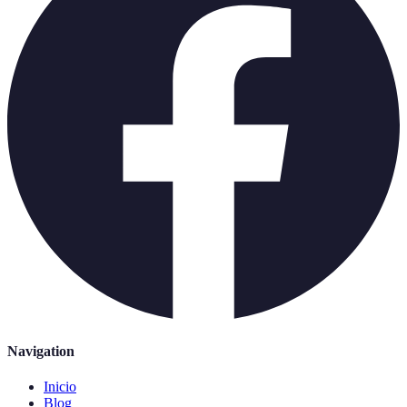
Navigation
Inicio
Blog