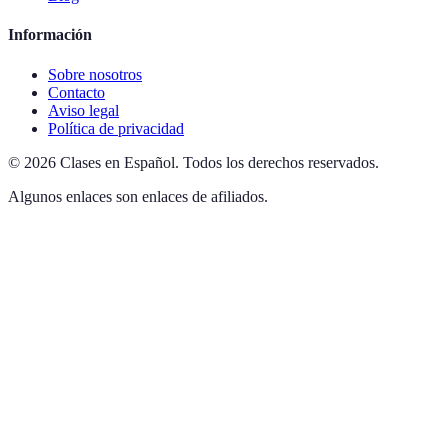
Información
Sobre nosotros
Contacto
Aviso legal
Política de privacidad
©
2026
Clases en Español
.
Todos los derechos reservados.
Algunos enlaces son enlaces de afiliados.