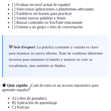
[ ] Evaluar mi nivel actual de español
[ ] Seleccionar aplicaciones o plataformas adecuadas
[ ] Establecer un horario para practicar
[ ] Anotar nuevas palabras y frases
[ ] Buscar contenido en YouTube relacionado
[ ] Unirme a un grupo o foro de conversación
💡 Avis d'expert:
La práctica constante y variada es clave
para dominar un nuevo idioma. Trate de combinar diferentes
recursos para mantener el interés y mejorar no solo su
vocabulario, sino también su fluidez.
🧠 Quiz rápido:
¿Cuál de estos es un recurso interactivo para
aprender español?
A) Libro de gramática
B) Aplicación de aprendizaje
C) Podcast