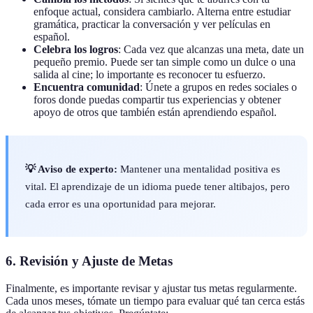
enfoque actual, considera cambiarlo. Alterna entre estudiar
gramática, practicar la conversación y ver películas en
español.
Celebra los logros
: Cada vez que alcanzas una meta, date un
pequeño premio. Puede ser tan simple como un dulce o una
salida al cine; lo importante es reconocer tu esfuerzo.
Encuentra comunidad
: Únete a grupos en redes sociales o
foros donde puedas compartir tus experiencias y obtener
apoyo de otros que también están aprendiendo español.
💡 Aviso de experto:
Mantener una mentalidad positiva es
vital. El aprendizaje de un idioma puede tener altibajos, pero
cada error es una oportunidad para mejorar.
6. Revisión y Ajuste de Metas
Finalmente, es importante revisar y ajustar tus metas regularmente.
Cada unos meses, tómate un tiempo para evaluar qué tan cerca estás