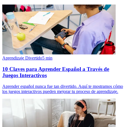
Aprendizaje Divertido
5
min
10 Claves para Aprender Español a Través de
Juegos Interactivos
Aprender español nunca fue tan divertido. Aquí te mostramos cómo
los juegos interactivos pueden mejorar tu proceso de aprendizaje.