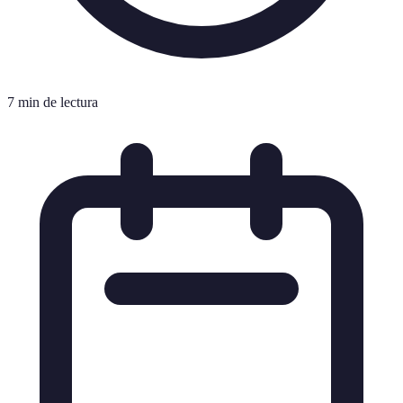
7 min de lectura