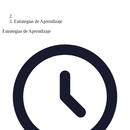
Estrategias de Aprendizaje
Estrategias de Aprendizaje