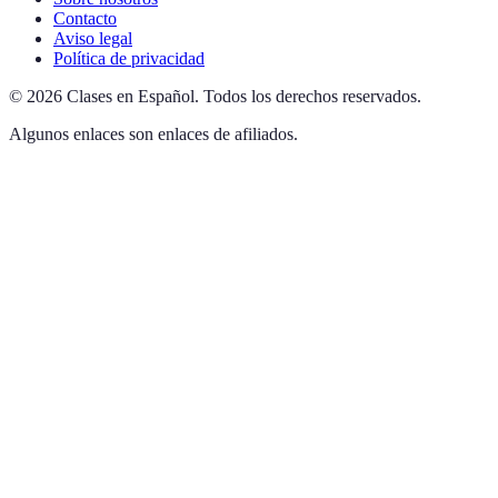
Contacto
Aviso legal
Política de privacidad
©
2026
Clases en Español
.
Todos los derechos reservados.
Algunos enlaces son enlaces de afiliados.