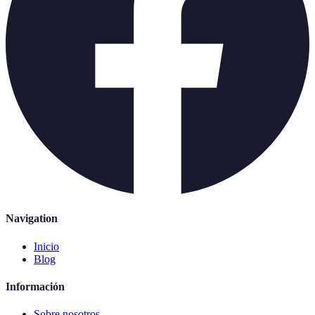
Navigation
Inicio
Blog
Información
Sobre nosotros