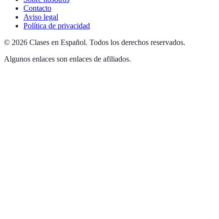
Contacto
Aviso legal
Política de privacidad
©
2026
Clases en Español
.
Todos los derechos reservados.
Algunos enlaces son enlaces de afiliados.