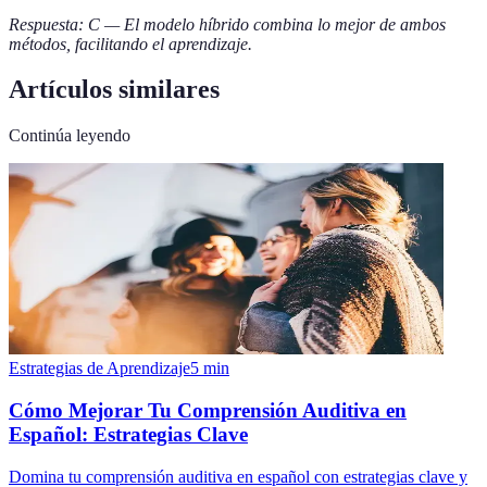
Respuesta: C — El modelo híbrido combina lo mejor de ambos
métodos, facilitando el aprendizaje.
Artículos similares
Continúa leyendo
Estrategias de Aprendizaje
5
min
Cómo Mejorar Tu Comprensión Auditiva en
Español: Estrategias Clave
Domina tu comprensión auditiva en español con estrategias clave y