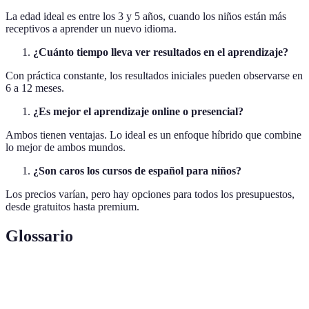
La edad ideal es entre los 3 y 5 años, cuando los niños están más
receptivos a aprender un nuevo idioma.
¿Cuánto tiempo lleva ver resultados en el aprendizaje?
Con práctica constante, los resultados iniciales pueden observarse en
6 a 12 meses.
¿Es mejor el aprendizaje online o presencial?
Ambos tienen ventajas. Lo ideal es un enfoque híbrido que combine
lo mejor de ambos mundos.
¿Son caros los cursos de español para niños?
Los precios varían, pero hay opciones para todos los presupuestos,
desde gratuitos hasta premium.
Glossario
Terme
Définition