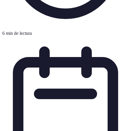
6 min de lectura