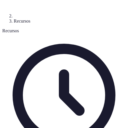
Recursos
Recursos