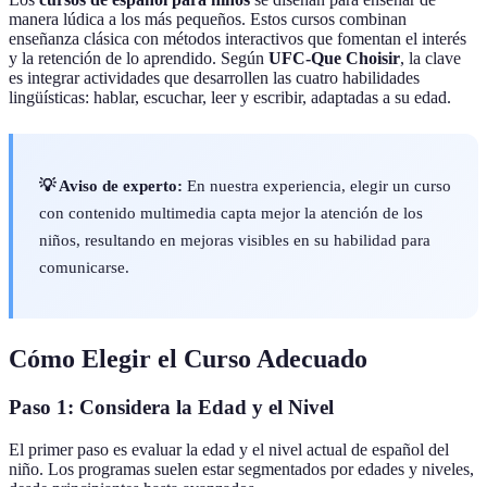
manera lúdica a los más pequeños. Estos cursos combinan
enseñanza clásica con métodos interactivos que fomentan el interés
y la retención de lo aprendido. Según
UFC-Que Choisir
, la clave
es integrar actividades que desarrollen las cuatro habilidades
lingüísticas: hablar, escuchar, leer y escribir, adaptadas a su edad.
💡 Aviso de experto:
En nuestra experiencia, elegir un curso
con contenido multimedia capta mejor la atención de los
niños, resultando en mejoras visibles en su habilidad para
comunicarse.
Cómo Elegir el Curso Adecuado
Paso 1: Considera la Edad y el Nivel
El primer paso es evaluar la edad y el nivel actual de español del
niño. Los programas suelen estar segmentados por edades y niveles,