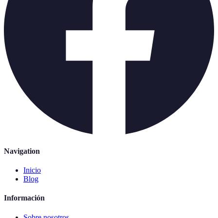
Navigation
Inicio
Blog
Información
Sobre nosotros