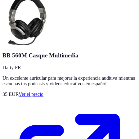
BB 560M Casque Multimedia
Darty FR
Un excelente auricular para mejorar la experiencia auditiva mientras
escuchas tus podcasts y videos educativos en español.
35
EUR
Ver el precio