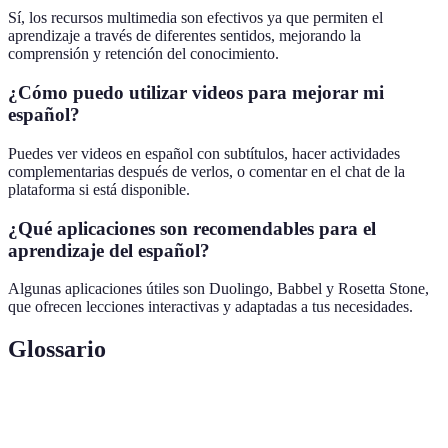
Sí, los recursos multimedia son efectivos ya que permiten el
aprendizaje a través de diferentes sentidos, mejorando la
comprensión y retención del conocimiento.
¿Cómo puedo utilizar videos para mejorar mi
español?
Puedes ver videos en español con subtítulos, hacer actividades
complementarias después de verlos, o comentar en el chat de la
plataforma si está disponible.
¿Qué aplicaciones son recomendables para el
aprendizaje del español?
Algunas aplicaciones útiles son Duolingo, Babbel y Rosetta Stone,
que ofrecen lecciones interactivas y adaptadas a tus necesidades.
Glossario
Terme
Définition