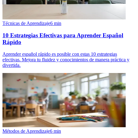
Técnicas de Aprendizaje
6
min
10 Estrategias Efectivas para Aprender Español
Rápido
Aprender español rápido es posible con estas 10 estrategias
efectivas. Mejora tu fluidez y conocimientos de manera práctica y
divertida.
Métodos de Aprendizaje
6
min