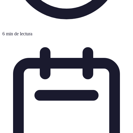
6 min de lectura