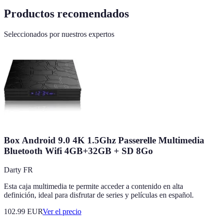
Productos recomendados
Seleccionados por nuestros expertos
Box Android 9.0 4K 1.5Ghz Passerelle Multimedia
Bluetooth Wifi 4GB+32GB + SD 8Go
Darty FR
Esta caja multimedia te permite acceder a contenido en alta
definición, ideal para disfrutar de series y películas en español.
102.99
EUR
Ver el precio