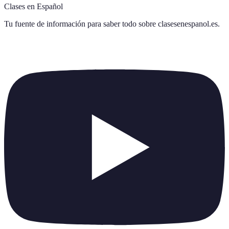
Clases en Español
Tu fuente de información para saber todo sobre
clasesenespanol.es
.