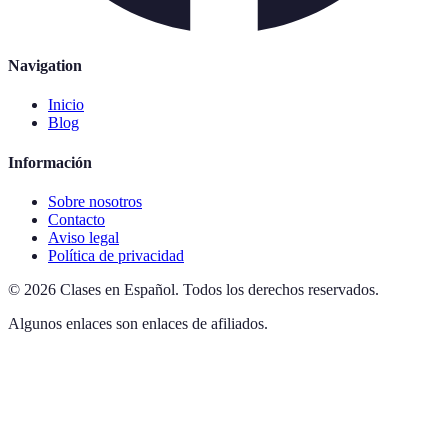
Navigation
Inicio
Blog
Información
Sobre nosotros
Contacto
Aviso legal
Política de privacidad
©
2026
Clases en Español
.
Todos los derechos reservados.
Algunos enlaces son enlaces de afiliados.