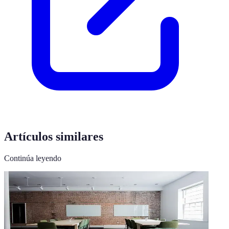
Artículos similares
Continúa leyendo