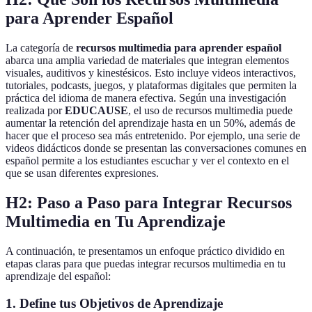
para Aprender Español
La categoría de
recursos multimedia para aprender español
abarca una amplia variedad de materiales que integran elementos
visuales, auditivos y kinestésicos. Esto incluye videos interactivos,
tutoriales, podcasts, juegos, y plataformas digitales que permiten la
práctica del idioma de manera efectiva. Según una investigación
realizada por
EDUCAUSE
, el uso de recursos multimedia puede
aumentar la retención del aprendizaje hasta en un 50%, además de
hacer que el proceso sea más entretenido. Por ejemplo, una serie de
videos didácticos donde se presentan las conversaciones comunes en
español permite a los estudiantes escuchar y ver el contexto en el
que se usan diferentes expresiones.
H2: Paso a Paso para Integrar Recursos
Multimedia en Tu Aprendizaje
A continuación, te presentamos un enfoque práctico dividido en
etapas claras para que puedas integrar recursos multimedia en tu
aprendizaje del español:
1. Define tus Objetivos de Aprendizaje