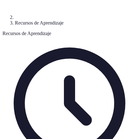
Recursos de Aprendizaje
Recursos de Aprendizaje