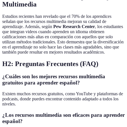
Multimedia
Estudios recientes han revelado que el 70% de los aprendices
señalan que los recursos multimedia mejoran su calidad de
aprendizaje. Además, según
Pew Research Center
, los estudiantes
que integran videos cuando aprenden un idioma obtienen
calificaciones más altas en comparación con aquellos que solo
utilizan métodos tradicionales. Esto demuestra que la diversificación
en el aprendizaje no solo hace las clases más agradables, sino que
también puede resultar en mejores resultados académicos.
H2: Preguntas Frecuentes (FAQ)
¿Cuáles son los mejores recursos multimedia
gratuitos para aprender español?
Existen muchos recursos gratuitos, como YouTube y plataformas de
podcasts, donde puedes encontrar contenido adaptado a todos los
niveles.
¿Los recursos multimedia son eficaces para aprender
español?