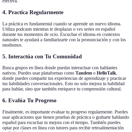
efectiva.
4. Practica Regularmente
La práctica es fundamental cuando se aprende un nuevo idioma.
Utiliza podcasts mientras te desplazas o ves series en español
durante tus momentos de ocio. Escuchar el idioma en contextos
naturales te ayudará a familiarizarte con la pronunciación y con los
modismos.
5. Interactúa con Tu Comunidad
Busca grupos en línea donde puedas interactuar con hablantes
nativos. Puedes usar plataformas como
Tandem
o
HelloTalk
,
donde puedes compartir tus experiencias de aprendizaje y practicar
tus habilidades conversacionales. Esto no solo mejora tu habilidad
para hablar, sino que también enriquece tu comprensión cultural.
6. Evalúa Tu Progreso
Finalmente, es importante evaluar tu progreso regularmente. Puedes
usar aplicaciones que tienen pruebas de práctica o grabarte hablando
español para escuchar tu mejora con el tiempo. También puedes
optar por clases en línea con tutores para recibir retroalimentación