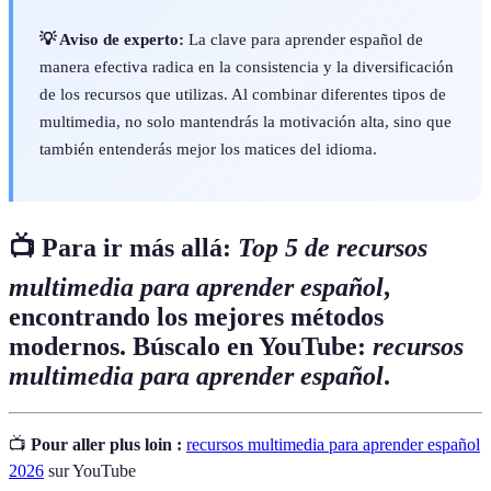
💡 Aviso de experto:
La clave para aprender español de
manera efectiva radica en la consistencia y la diversificación
de los recursos que utilizas. Al combinar diferentes tipos de
multimedia, no solo mantendrás la motivación alta, sino que
también entenderás mejor los matices del idioma.
📺 Para ir más allá:
Top 5 de recursos
multimedia para aprender español
,
encontrando los mejores métodos
modernos. Búscalo en YouTube:
recursos
multimedia para aprender español
.
📺
Pour aller plus loin :
recursos multimedia para aprender español
2026
sur YouTube