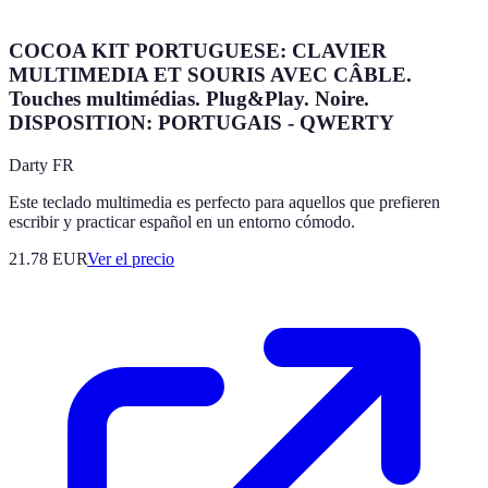
COCOA KIT PORTUGUESE: CLAVIER
MULTIMEDIA ET SOURIS AVEC CÂBLE.
Touches multimédias. Plug&Play. Noire.
DISPOSITION: PORTUGAIS - QWERTY
Darty FR
Este teclado multimedia es perfecto para aquellos que prefieren
escribir y practicar español en un entorno cómodo.
21.78
EUR
Ver el precio