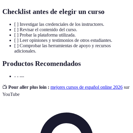
Checklist antes de elegir un curso
[ ] Investigar las credenciales de los instructores.
[ ] Revisar el contenido del curso.
[ ] Probar la plataforma utilizada.
[ ] Leer opiniones y testimonios de otros estudiantes.
[ ] Comprobar las herramientas de apoyo y recursos
adicionales.
Productos Recomendados
- - ---
📺
Pour aller plus loin :
mejores cursos de español online 2026
sur
YouTube