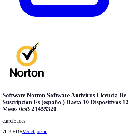
Software Norton Software Antivirus Licencia De
Suscripción Es (español) Hasta 10 Dispositivos 12
Meses 0cs3 21455320
carrefour.es
70.3
EUR
Ver el precio