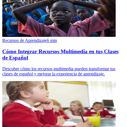
Recursos de Aprendizaje
6
min
Cómo Integrar Recursos Multimedia en tus Clases
de Español
Descubre cómo los recursos multimedia pueden transformar tus
clases de español y mejorar la experiencia de aprendizaje.