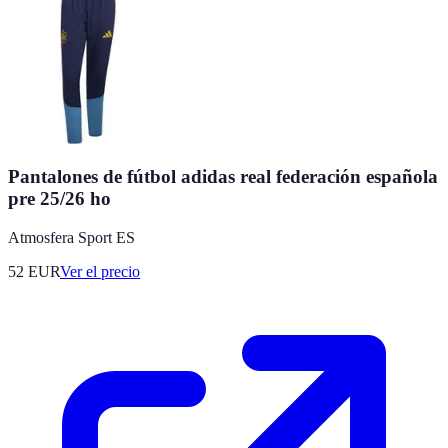
Pantalones de fútbol adidas real federación española
pre 25/26 ho
Atmosfera Sport ES
52
EUR
Ver el precio