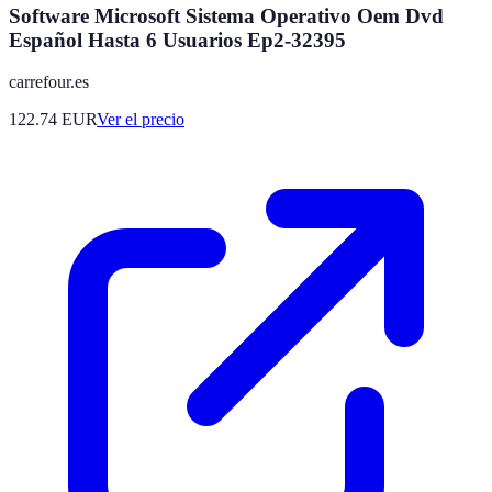
Software Microsoft Sistema Operativo Oem Dvd
Español Hasta 6 Usuarios Ep2-32395
carrefour.es
122.74
EUR
Ver el precio