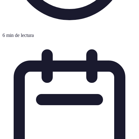
6 min de lectura