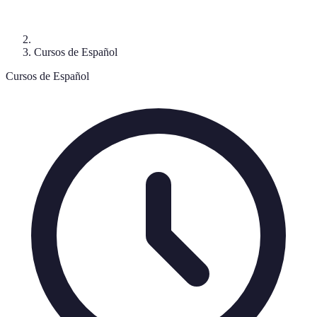
Cursos de Español
Cursos de Español