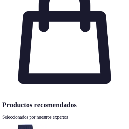
Productos recomendados
Seleccionados por nuestros expertos