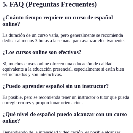
5. FAQ (Preguntas Frecuentes)
¿Cuánto tiempo requiere un curso de español
online?
La duración de un curso varía, pero generalmente se recomienda
dedicar al menos 3 horas a la semana para avanzar efectivamente.
¿Los cursos online son efectivos?
Sí, muchos cursos online ofrecen una educación de calidad
equivalente a la educación presencial, especialmente si están bien
estructurados y son interactivos.
¿Puedo aprender español sin un instructor?
Es posible, pero se recomienda tener un instructor o tutor que pueda
corregir errores y proporcionar orientación.
¿Qué nivel de español puedo alcanzar con un curso
online?
Dependiendo de la intensidad y dedicación, es posible alcanzar