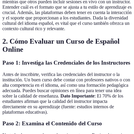
mientras que otros pueden incluir sesiones en vivo con un instructor.
Entender cuál es el formato que se ajusta a tu estilo de aprendizaje es
crucial. Además, las plataformas deben tener en cuenta la interacción
y el soporte que proporcionan a los estudiantes. Dada la diversidad
cultural del idioma español, es vital que el curso también ofrezca un
contexto cultural rico y relevante.
2. Cómo Evaluar un Curso de Español
Online
Paso 1: Investiga las Credenciales de los Instructores
Antes de inscribirte, verifica las credenciales del instructor o la
institución. Un buen curso debe contar con profesores nativos o con
alta competencia en el idioma, así como una formación pedagógica
adecuada. Puedes buscar opiniones en línea para tener una idea
sobre la calidad de enseñanza.
Dato Importante
: El 70% de los
estudiantes afirman que la calidad del instructor impacta
directamente en su aprendizaje (fuente: estudios internos de
plataformas educativas).
Paso 2: Examina el Contenido del Curso