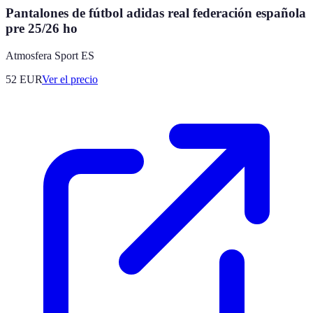
Pantalones de fútbol adidas real federación española
pre 25/26 ho
Atmosfera Sport ES
52
EUR
Ver el precio