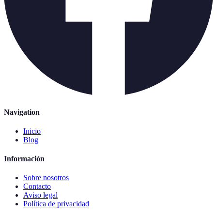
Navigation
Inicio
Blog
Información
Sobre nosotros
Contacto
Aviso legal
Política de privacidad