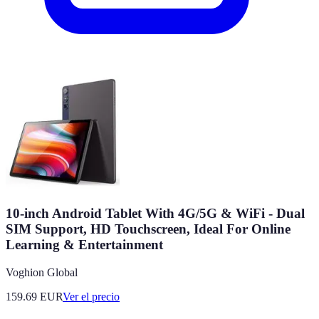
10-inch Android Tablet With 4G/5G & WiFi - Dual
SIM Support, HD Touchscreen, Ideal For Online
Learning & Entertainment​
Voghion Global
159.69
EUR
Ver el precio