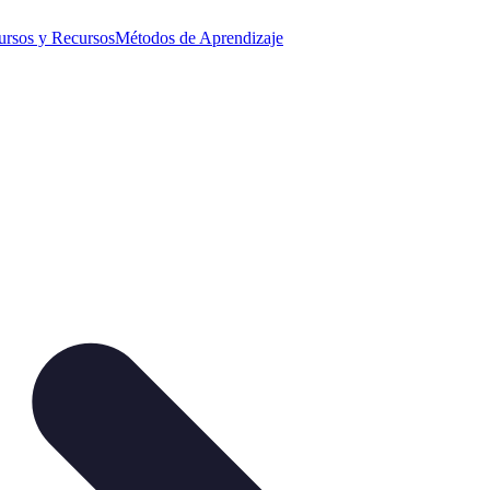
ursos y Recursos
Métodos de Aprendizaje