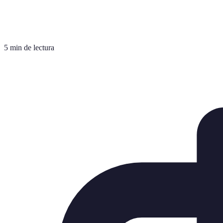
5 min de lectura