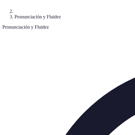
Pronunciación y Fluidez
Pronunciación y Fluidez