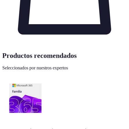
Productos recomendados
Seleccionados por nuestros expertos