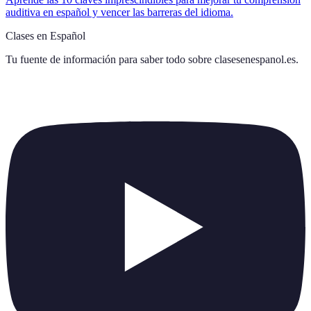
auditiva en español y vencer las barreras del idioma.
Clases en Español
Tu fuente de información para saber todo sobre
clasesenespanol.es
.