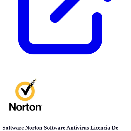
Software Norton Software Antivirus Licencia De