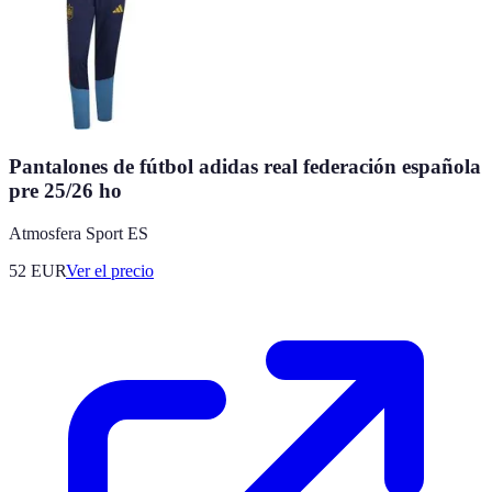
Pantalones de fútbol adidas real federación española
pre 25/26 ho
Atmosfera Sport ES
52
EUR
Ver el precio