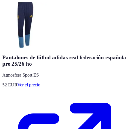
Pantalones de fútbol adidas real federación española
pre 25/26 ho
Atmosfera Sport ES
52
EUR
Ver el precio