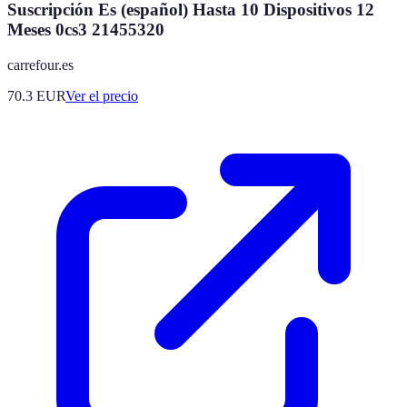
Suscripción Es (español) Hasta 10 Dispositivos 12
Meses 0cs3 21455320
carrefour.es
70.3
EUR
Ver el precio