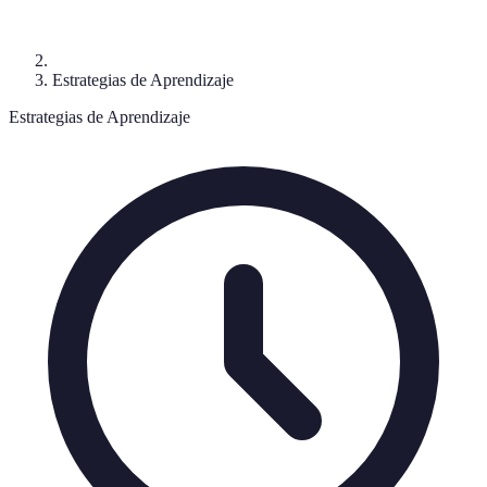
Estrategias de Aprendizaje
Estrategias de Aprendizaje