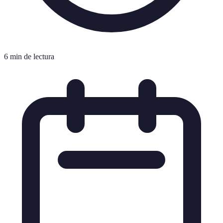
6 min de lectura