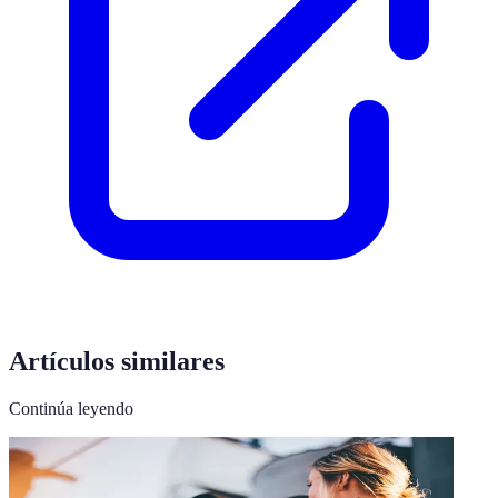
Artículos similares
Continúa leyendo