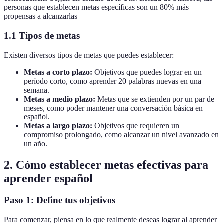
personas que establecen metas específicas son un 80% más
propensas a alcanzarlas
1.1 Tipos de metas
Existen diversos tipos de metas que puedes establecer:
Metas a corto plazo:
Objetivos que puedes lograr en un
período corto, como aprender 20 palabras nuevas en una
semana.
Metas a medio plazo:
Metas que se extienden por un par de
meses, como poder mantener una conversación básica en
español.
Metas a largo plazo:
Objetivos que requieren un
compromiso prolongado, como alcanzar un nivel avanzado en
un año.
2. Cómo establecer metas efectivas para
aprender español
Paso 1: Define tus objetivos
Para comenzar, piensa en lo que realmente deseas lograr al aprender