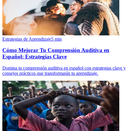
Estrategias de Aprendizaje
5
min
Cómo Mejorar Tu Comprensión Auditiva en
Español: Estrategias Clave
Domina tu comprensión auditiva en español con estrategias clave y
consejos prácticos que transformarán tu aprendizaje.