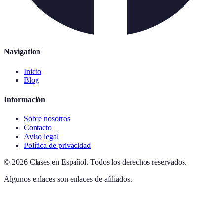
Navigation
Inicio
Blog
Información
Sobre nosotros
Contacto
Aviso legal
Política de privacidad
©
2026
Clases en Español
.
Todos los derechos reservados.
Algunos enlaces son enlaces de afiliados.