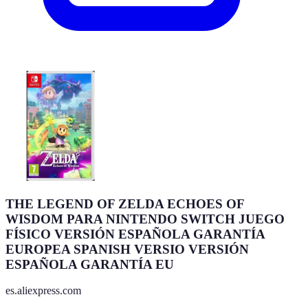
THE LEGEND OF ZELDA ECHOES OF
WISDOM PARA NINTENDO SWITCH JUEGO
FÍSICO VERSIÓN ESPAÑOLA GARANTÍA
EUROPEA SPANISH VERSIO VERSIÓN
ESPAÑOLA GARANTÍA EU
es.aliexpress.com