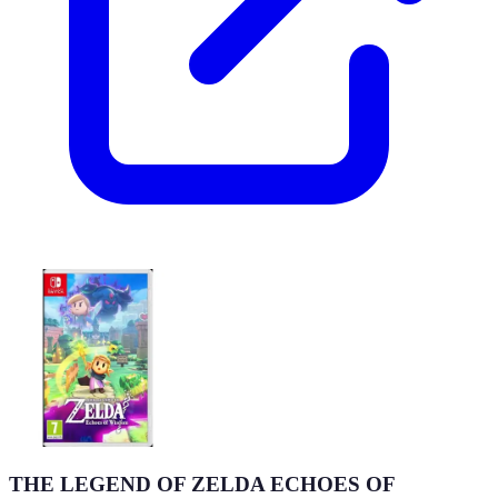
THE LEGEND OF ZELDA ECHOES OF