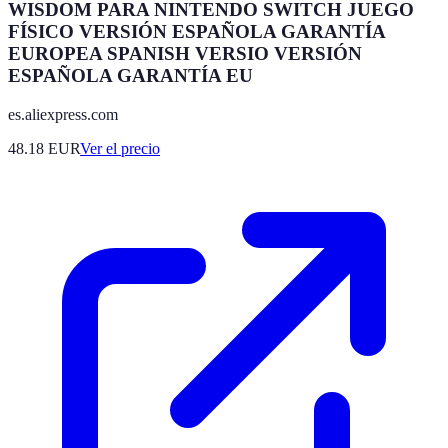
WISDOM PARA NINTENDO SWITCH JUEGO
FÍSICO VERSIÓN ESPAÑOLA GARANTÍA
EUROPEA SPANISH VERSIO VERSIÓN
ESPAÑOLA GARANTÍA EU
es.aliexpress.com
48.18
EUR
Ver el precio