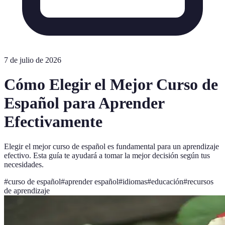
7 de julio de 2026
Cómo Elegir el Mejor Curso de
Español para Aprender
Efectivamente
Elegir el mejor curso de español es fundamental para un aprendizaje
efectivo. Esta guía te ayudará a tomar la mejor decisión según tus
necesidades.
#
curso de español
#
aprender español
#
idiomas
#
educación
#
recursos
de aprendizaje