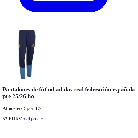
Pantalones de fútbol adidas real federación española
pre 25/26 ho
Atmosfera Sport ES
52
EUR
Ver el precio