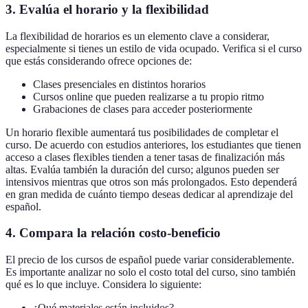
3. Evalúa el horario y la flexibilidad
La flexibilidad de horarios es un elemento clave a considerar,
especialmente si tienes un estilo de vida ocupado. Verifica si el curso
que estás considerando ofrece opciones de:
Clases presenciales en distintos horarios
Cursos online que pueden realizarse a tu propio ritmo
Grabaciones de clases para acceder posteriormente
Un horario flexible aumentará tus posibilidades de completar el
curso. De acuerdo con estudios anteriores, los estudiantes que tienen
acceso a clases flexibles tienden a tener tasas de finalización más
altas. Evalúa también la duración del curso; algunos pueden ser
intensivos mientras que otros son más prolongados. Esto dependerá
en gran medida de cuánto tiempo deseas dedicar al aprendizaje del
español.
4. Compara la relación costo-beneficio
El precio de los cursos de español puede variar considerablemente.
Es importante analizar no solo el costo total del curso, sino también
qué es lo que incluye. Considera lo siguiente:
¿Qué materiales están incluidos?