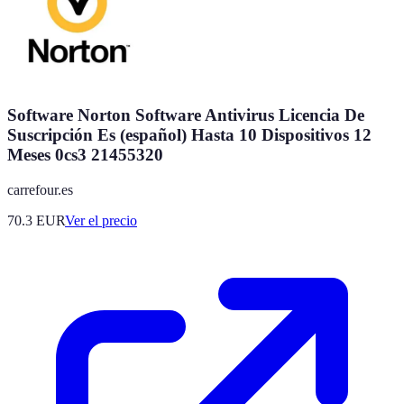
Software Norton Software Antivirus Licencia De
Suscripción Es (español) Hasta 10 Dispositivos 12
Meses 0cs3 21455320
carrefour.es
70.3
EUR
Ver el precio