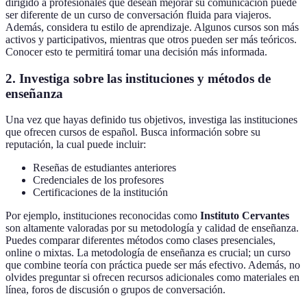
dirigido a profesionales que desean mejorar su comunicación puede
ser diferente de un curso de conversación fluida para viajeros.
Además, considera tu estilo de aprendizaje. Algunos cursos son más
activos y participativos, mientras que otros pueden ser más teóricos.
Conocer esto te permitirá tomar una decisión más informada.
2. Investiga sobre las instituciones y métodos de
enseñanza
Una vez que hayas definido tus objetivos, investiga las instituciones
que ofrecen cursos de español. Busca información sobre su
reputación, la cual puede incluir:
Reseñas de estudiantes anteriores
Credenciales de los profesores
Certificaciones de la institución
Por ejemplo, instituciones reconocidas como
Instituto Cervantes
son altamente valoradas por su metodología y calidad de enseñanza.
Puedes comparar diferentes métodos como clases presenciales,
online o mixtas. La metodología de enseñanza es crucial; un curso
que combine teoría con práctica puede ser más efectivo. Además, no
olvides preguntar si ofrecen recursos adicionales como materiales en
línea, foros de discusión o grupos de conversación.