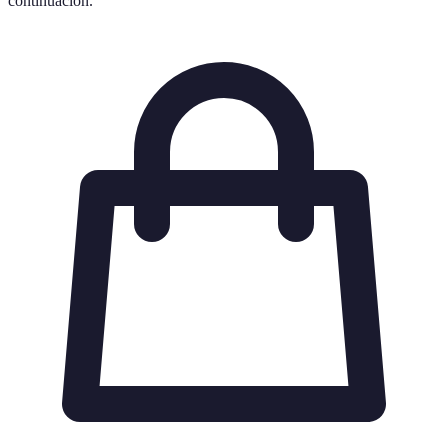
continuación.