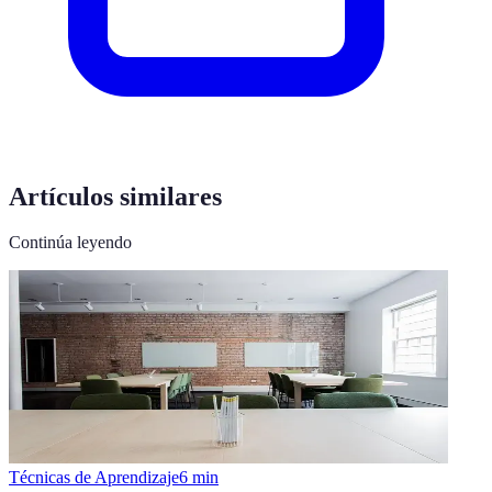
Artículos similares
Continúa leyendo
Técnicas de Aprendizaje
6
min