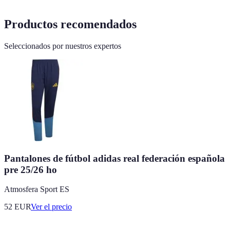
Productos recomendados
Seleccionados por nuestros expertos
Pantalones de fútbol adidas real federación española
pre 25/26 ho
Atmosfera Sport ES
52
EUR
Ver el precio