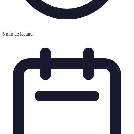
6 min de lectura