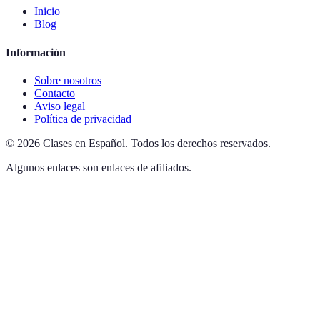
Inicio
Blog
Información
Sobre nosotros
Contacto
Aviso legal
Política de privacidad
©
2026
Clases en Español
.
Todos los derechos reservados.
Algunos enlaces son enlaces de afiliados.