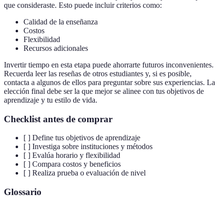
que consideraste. Esto puede incluir criterios como:
Calidad de la enseñanza
Costos
Flexibilidad
Recursos adicionales
Invertir tiempo en esta etapa puede ahorrarte futuros inconvenientes.
Recuerda leer las reseñas de otros estudiantes y, si es posible,
contacta a algunos de ellos para preguntar sobre sus experiencias. La
elección final debe ser la que mejor se alinee con tus objetivos de
aprendizaje y tu estilo de vida.
Checklist antes de comprar
[ ] Define tus objetivos de aprendizaje
[ ] Investiga sobre instituciones y métodos
[ ] Evalúa horario y flexibilidad
[ ] Compara costos y beneficios
[ ] Realiza prueba o evaluación de nivel
Glossario