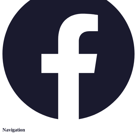
Navigation