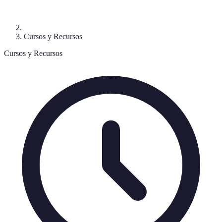
Cursos y Recursos
Cursos y Recursos