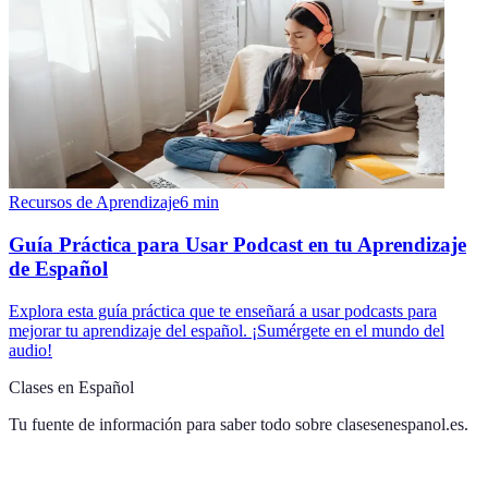
Recursos de Aprendizaje
6
min
Guía Práctica para Usar Podcast en tu Aprendizaje
de Español
Explora esta guía práctica que te enseñará a usar podcasts para
mejorar tu aprendizaje del español. ¡Sumérgete en el mundo del
audio!
Clases en Español
Tu fuente de información para saber todo sobre
clasesenespanol.es
.