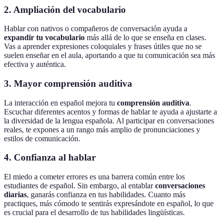
2. Ampliación del vocabulario
Hablar con nativos o compañeros de conversación ayuda a
expandir tu vocabulario
más allá de lo que se enseña en clases.
Vas a aprender expresiones coloquiales y frases útiles que no se
suelen enseñar en el aula, aportando a que tu comunicación sea más
efectiva y auténtica.
3. Mayor comprensión auditiva
La interacción en español mejora tu
comprensión auditiva
.
Escuchar diferentes acentos y formas de hablar te ayuda a ajustarte a
la diversidad de la lengua española. Al participar en conversaciones
reales, te expones a un rango más amplio de pronunciaciones y
estilos de comunicación.
4. Confianza al hablar
El miedo a cometer errores es una barrera común entre los
estudiantes de español. Sin embargo, al entablar
conversaciones
diarias
, ganarás confianza en tus habilidades. Cuanto más
practiques, más cómodo te sentirás expresándote en español, lo que
es crucial para el desarrollo de tus habilidades lingüísticas.