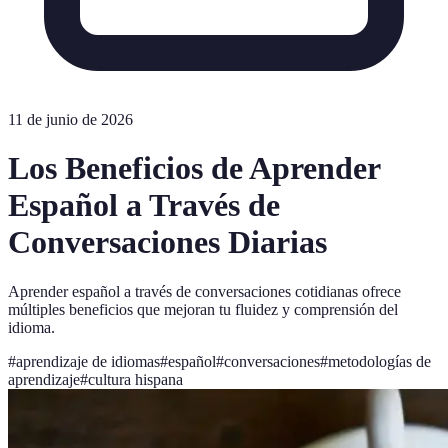
11 de junio de 2026
Los Beneficios de Aprender
Español a Través de
Conversaciones Diarias
Aprender español a través de conversaciones cotidianas ofrece
múltiples beneficios que mejoran tu fluidez y comprensión del
idioma.
#
aprendizaje de idiomas
#
español
#
conversaciones
#
metodologías de
aprendizaje
#
cultura hispana