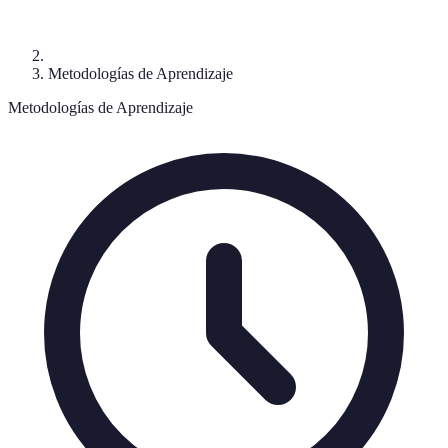
Metodologías de Aprendizaje
Metodologías de Aprendizaje