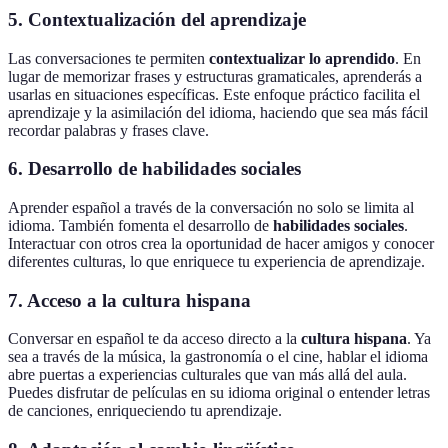
5. Contextualización del aprendizaje
Las conversaciones te permiten
contextualizar lo aprendido
. En
lugar de memorizar frases y estructuras gramaticales, aprenderás a
usarlas en situaciones específicas. Este enfoque práctico facilita el
aprendizaje y la asimilación del idioma, haciendo que sea más fácil
recordar palabras y frases clave.
6. Desarrollo de habilidades sociales
Aprender español a través de la conversación no solo se limita al
idioma. También fomenta el desarrollo de
habilidades sociales
.
Interactuar con otros crea la oportunidad de hacer amigos y conocer
diferentes culturas, lo que enriquece tu experiencia de aprendizaje.
7. Acceso a la cultura hispana
Conversar en español te da acceso directo a la
cultura hispana
. Ya
sea a través de la música, la gastronomía o el cine, hablar el idioma
abre puertas a experiencias culturales que van más allá del aula.
Puedes disfrutar de películas en su idioma original o entender letras
de canciones, enriqueciendo tu aprendizaje.