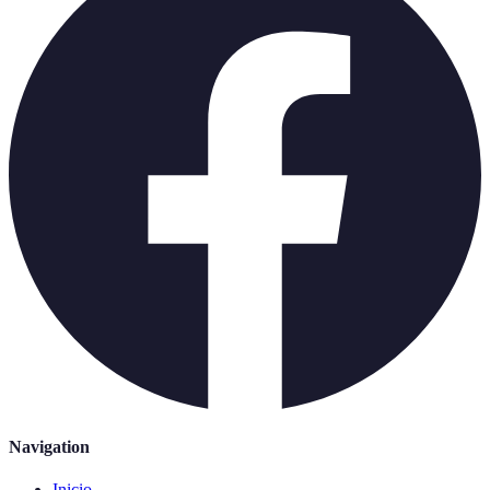
Navigation
Inicio