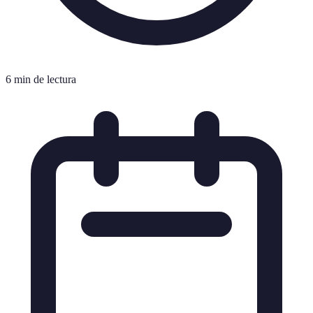
6 min de lectura