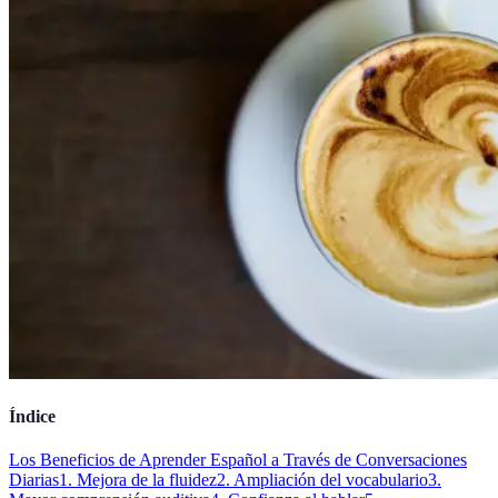
Índice
Los Beneficios de Aprender Español a Través de Conversaciones
Diarias
1. Mejora de la fluidez
2. Ampliación del vocabulario
3.