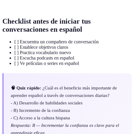
auditiva
Checklist antes de iniciar tus
conversaciones en español
[ ] Encuentra un compañero de conversación
[ ] Establece objetivos claros
[ ] Practica vocabulario nuevo
[ ] Escucha podcasts en español
[ ] Ve películas o series en español
🧠 Quiz rápido:
¿Cuál es el beneficio más importante de
aprender español a través de conversaciones diarias?
- A) Desarrollo de habilidades sociales
- B) Incremento de la confianza
- C) Acceso a la cultura hispana
Respuesta: B — Incrementar la confianza es clave para el
aprendizaje eficaz.