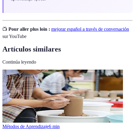
📺
Pour aller plus loin :
mejorar español a través de conversación
sur YouTube
Artículos similares
Continúa leyendo
Métodos de Aprendizaje
6
min