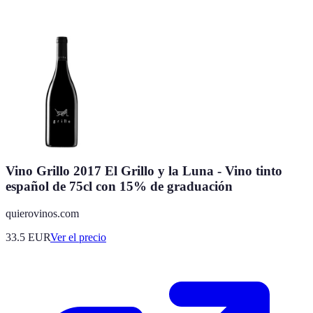
Vino Grillo 2017 El Grillo y la Luna - Vino tinto
español de 75cl con 15% de graduación
quierovinos.com
33.5
EUR
Ver el precio