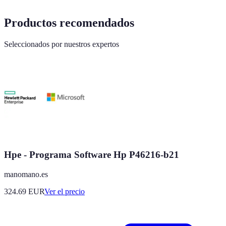
Productos recomendados
Seleccionados por nuestros expertos
Hpe - Programa Software Hp P46216-b21
manomano.es
324.69
EUR
Ver el precio