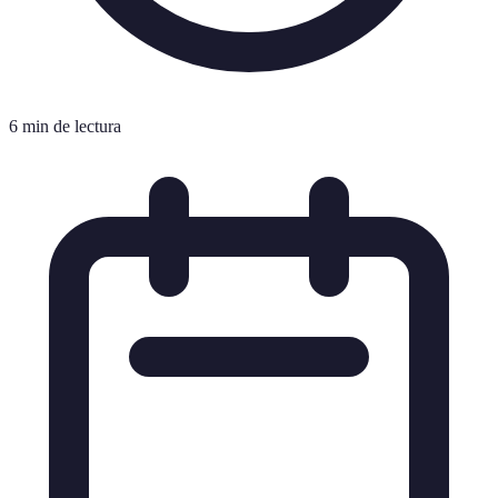
6 min de lectura