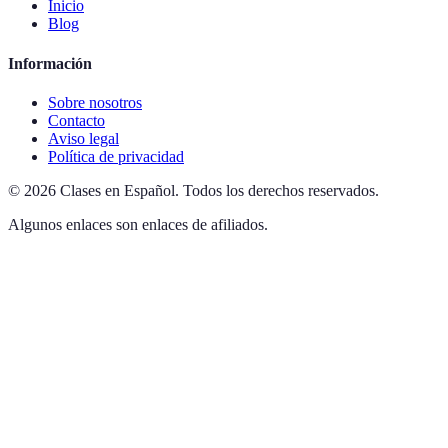
Inicio
Blog
Información
Sobre nosotros
Contacto
Aviso legal
Política de privacidad
©
2026
Clases en Español
.
Todos los derechos reservados.
Algunos enlaces son enlaces de afiliados.