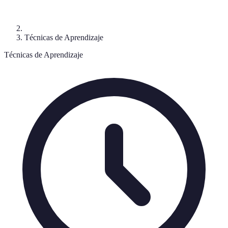
Técnicas de Aprendizaje
Técnicas de Aprendizaje