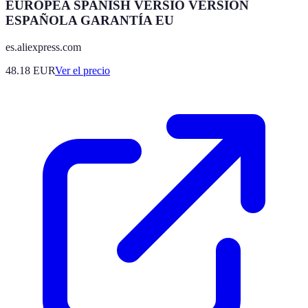
EUROPEA SPANISH VERSIO VERSIÓN
ESPAÑOLA GARANTÍA EU
es.aliexpress.com
48.18
EUR
Ver el precio