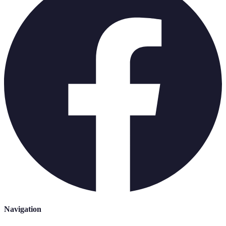
Navigation