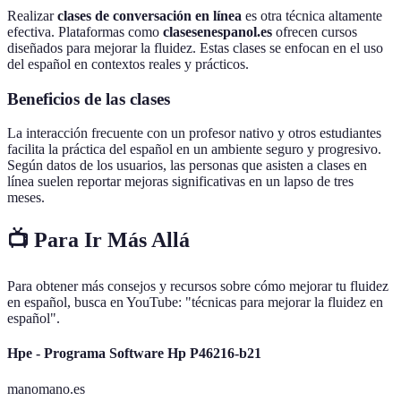
Realizar
clases de conversación en línea
es otra técnica altamente
efectiva. Plataformas como
clasesenespanol.es
ofrecen cursos
diseñados para mejorar la fluidez. Estas clases se enfocan en el uso
del español en contextos reales y prácticos.
Beneficios de las clases
La interacción frecuente con un profesor nativo y otros estudiantes
facilita la práctica del español en un ambiente seguro y progresivo.
Según datos de los usuarios, las personas que asisten a clases en
línea suelen reportar mejoras significativas en un lapso de tres
meses.
📺 Para Ir Más Allá
Para obtener más consejos y recursos sobre cómo mejorar tu fluidez
en español, busca en YouTube: "técnicas para mejorar la fluidez en
español".
Hpe - Programa Software Hp P46216-b21
manomano.es