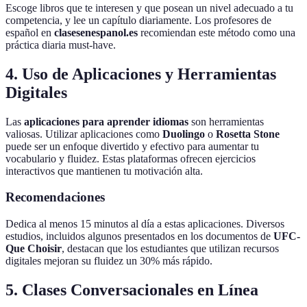
Escoge libros que te interesen y que posean un nivel adecuado a tu
competencia, y lee un capítulo diariamente. Los profesores de
español en
clasesenespanol.es
recomiendan este método como una
práctica diaria must-have.
4. Uso de Aplicaciones y Herramientas
Digitales
Las
aplicaciones para aprender idiomas
son herramientas
valiosas. Utilizar aplicaciones como
Duolingo
o
Rosetta Stone
puede ser un enfoque divertido y efectivo para aumentar tu
vocabulario y fluidez. Estas plataformas ofrecen ejercicios
interactivos que mantienen tu motivación alta.
Recomendaciones
Dedica al menos 15 minutos al día a estas aplicaciones. Diversos
estudios, incluidos algunos presentados en los documentos de
UFC-
Que Choisir
, destacan que los estudiantes que utilizan recursos
digitales mejoran su fluidez un 30% más rápido.
5. Clases Conversacionales en Línea