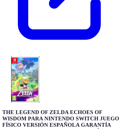
THE LEGEND OF ZELDA ECHOES OF
WISDOM PARA NINTENDO SWITCH JUEGO
FÍSICO VERSIÓN ESPAÑOLA GARANTÍA