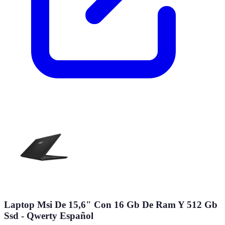
Laptop Msi De 15,6" Con 16 Gb De Ram Y 512 Gb
Ssd - Qwerty Español