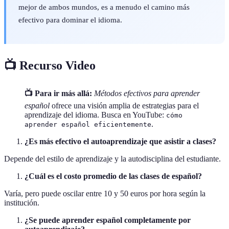
mejor de ambos mundos, es a menudo el camino más
efectivo para dominar el idioma.
📺 Recurso Video
📺 Para ir más allá:
Métodos efectivos para aprender
español
ofrece una visión amplia de estrategias para el
aprendizaje del idioma. Busca en YouTube:
cómo
.
aprender español eficientemente
¿Es más efectivo el autoaprendizaje que asistir a clases?
Depende del estilo de aprendizaje y la autodisciplina del estudiante.
¿Cuál es el costo promedio de las clases de español?
Varía, pero puede oscilar entre 10 y 50 euros por hora según la
institución.
¿Se puede aprender español completamente por