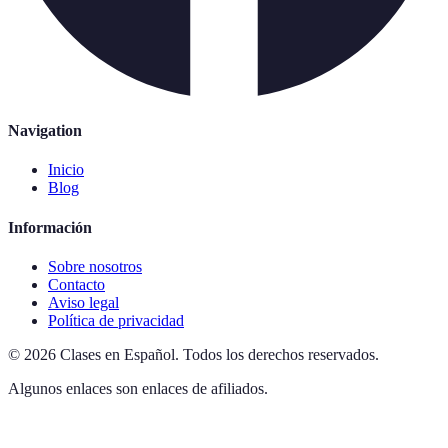
Navigation
Inicio
Blog
Información
Sobre nosotros
Contacto
Aviso legal
Política de privacidad
©
2026
Clases en Español
.
Todos los derechos reservados.
Algunos enlaces son enlaces de afiliados.