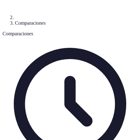
Comparaciones
Comparaciones