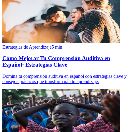
Estrategias de Aprendizaje
5
min
Cómo Mejorar Tu Comprensión Auditiva en
Español: Estrategias Clave
Domina tu comprensión auditiva en español con estrategias clave y
consejos prácticos que transformarán tu aprendizaje.