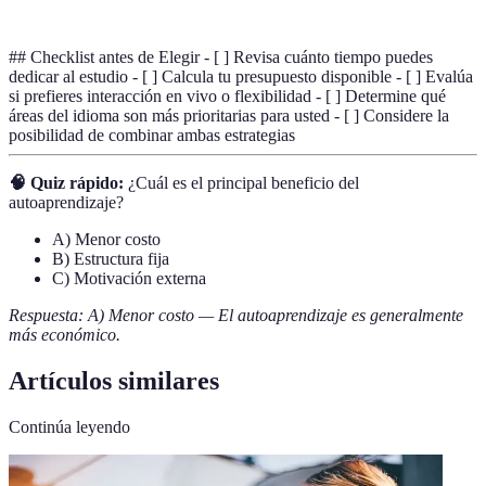
## Checklist antes de Elegir - [ ] Revisa cuánto tiempo puedes
dedicar al estudio - [ ] Calcula tu presupuesto disponible - [ ] Evalúa
si prefieres interacción en vivo o flexibilidad - [ ] Determine qué
áreas del idioma son más prioritarias para usted - [ ] Considere la
posibilidad de combinar ambas estrategias
🧠 Quiz rápido:
¿Cuál es el principal beneficio del
autoaprendizaje?
A) Menor costo
B) Estructura fija
C) Motivación externa
Respuesta: A) Menor costo — El autoaprendizaje es generalmente
más económico.
Artículos similares
Continúa leyendo