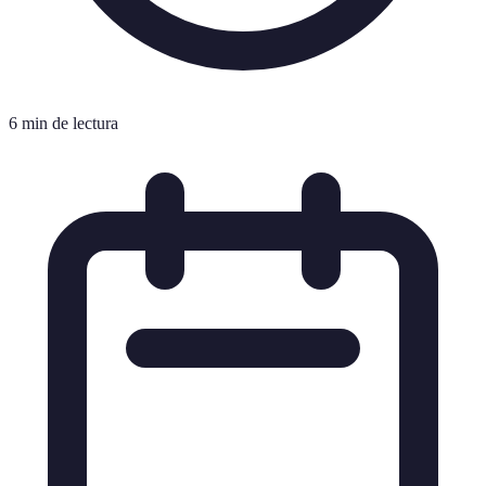
6 min de lectura