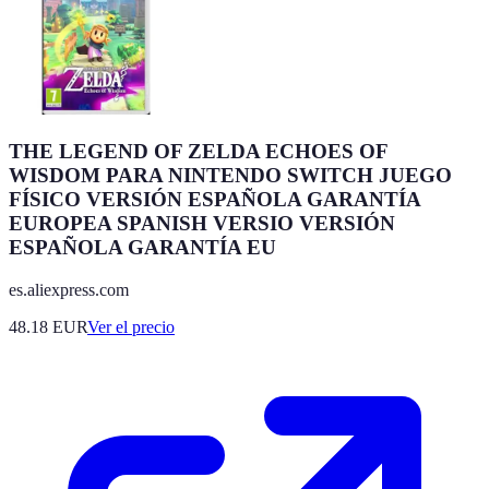
THE LEGEND OF ZELDA ECHOES OF
WISDOM PARA NINTENDO SWITCH JUEGO
FÍSICO VERSIÓN ESPAÑOLA GARANTÍA
EUROPEA SPANISH VERSIO VERSIÓN
ESPAÑOLA GARANTÍA EU
es.aliexpress.com
48.18
EUR
Ver el precio