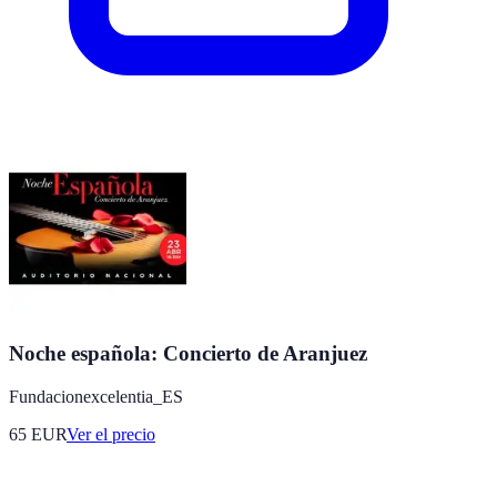
Noche española: Concierto de Aranjuez
Fundacionexcelentia_ES
65
EUR
Ver el precio