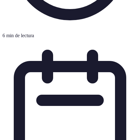
6 min de lectura