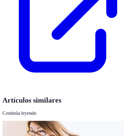
Artículos similares
Continúa leyendo