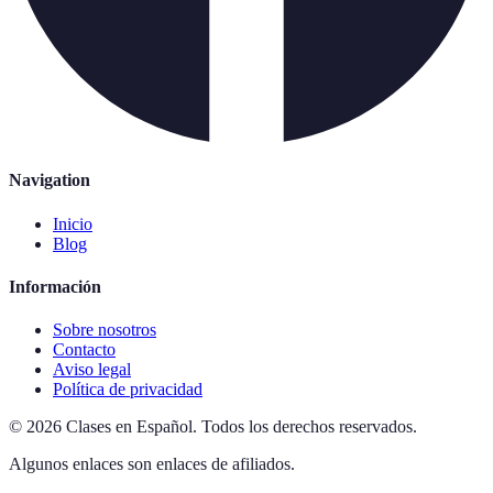
Navigation
Inicio
Blog
Información
Sobre nosotros
Contacto
Aviso legal
Política de privacidad
©
2026
Clases en Español
.
Todos los derechos reservados.
Algunos enlaces son enlaces de afiliados.