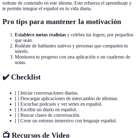
rodeate de contenido en este idioma. Esto refuerza el aprendizaje y
te permite integrar el español en tu vida diaria.
Pro tips para mantener la motivación
Establece metas realistas
y celebra tus logros, por pequeños
que sean.
Rodéate de hablantes nativos y personas que comparten tu
interés.
Monitorea tu progreso con una aplicación o un cuaderno de
notas.
✔️ Checklist
[ ] Iniciar conversaciones diarias.
[ ] Descargar aplicaciones de intercambio de idiomas.
[ ] Escuchar podcasts y ver series en español.
[ ] Escribir un diario en español.
[ ] Buscar clases de conversación.
[ ] Crear un entorno inmersivo con lenguaje español.
📺 Recursos de Video