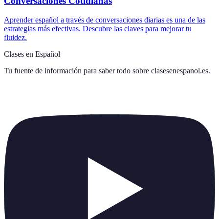
Conversaciones Cotidianas
Aprender español a través de conversaciones diarias es una de las
estrategias más efectivas. Descubre las claves para mejorar tu
fluidez.
Clases en Español
Tu fuente de información para saber todo sobre
clasesenespanol.es
.