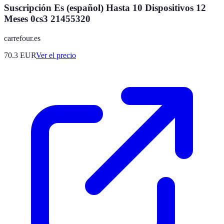
Suscripción Es (español) Hasta 10 Dispositivos 12
Meses 0cs3 21455320
carrefour.es
70.3
EUR
Ver el precio