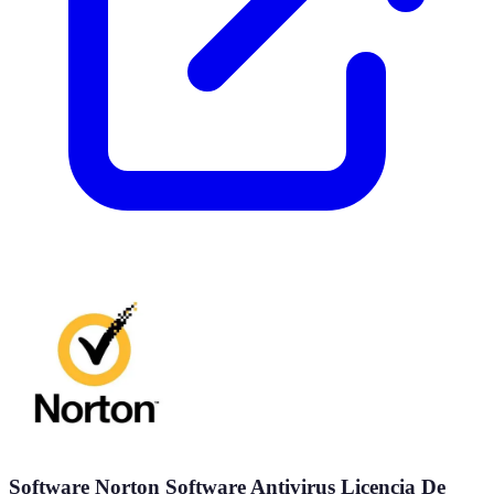
Software Norton Software Antivirus Licencia De