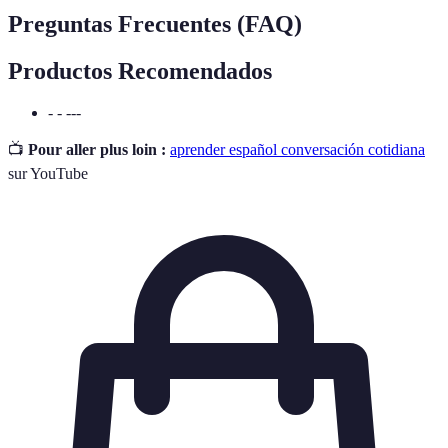
Preguntas Frecuentes (FAQ)
Productos Recomendados
- - ---
📺
Pour aller plus loin :
aprender español conversación cotidiana
sur YouTube