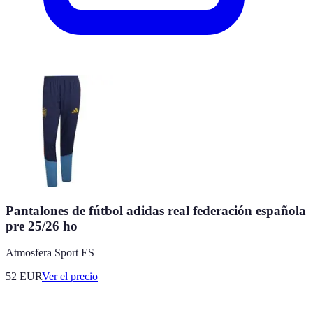
Pantalones de fútbol adidas real federación española
pre 25/26 ho
Atmosfera Sport ES
52
EUR
Ver el precio