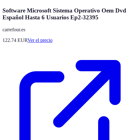
Software Microsoft Sistema Operativo Oem Dvd
Español Hasta 6 Usuarios Ep2-32395
carrefour.es
122.74
EUR
Ver el precio