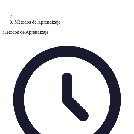
Métodos de Aprendizaje
Métodos de Aprendizaje