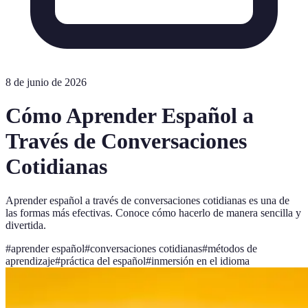
8 de junio de 2026
Cómo Aprender Español a
Través de Conversaciones
Cotidianas
Aprender español a través de conversaciones cotidianas es una de
las formas más efectivas. Conoce cómo hacerlo de manera sencilla y
divertida.
#
aprender español
#
conversaciones cotidianas
#
métodos de
aprendizaje
#
práctica del español
#
inmersión en el idioma