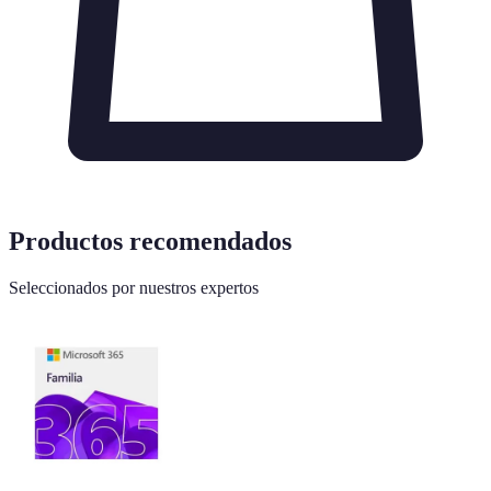
Productos recomendados
Seleccionados por nuestros expertos