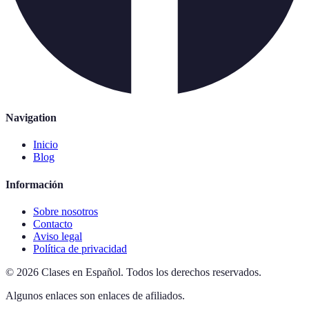
Navigation
Inicio
Blog
Información
Sobre nosotros
Contacto
Aviso legal
Política de privacidad
©
2026
Clases en Español
.
Todos los derechos reservados.
Algunos enlaces son enlaces de afiliados.