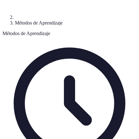
Métodos de Aprendizaje
Métodos de Aprendizaje