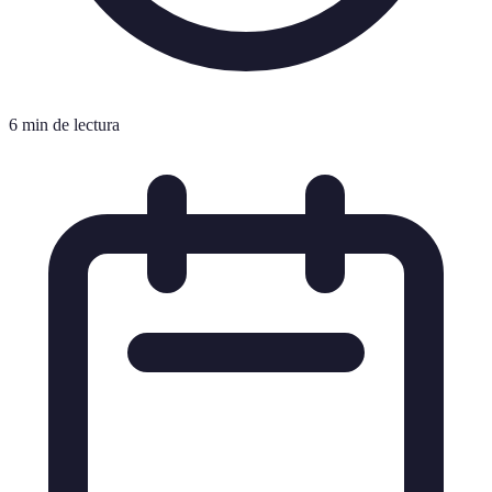
6 min de lectura