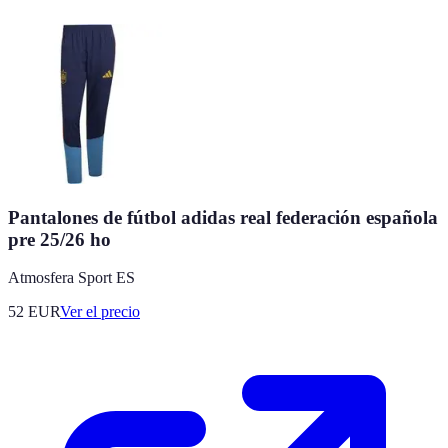
Pantalones de fútbol adidas real federación española
pre 25/26 ho
Atmosfera Sport ES
52
EUR
Ver el precio