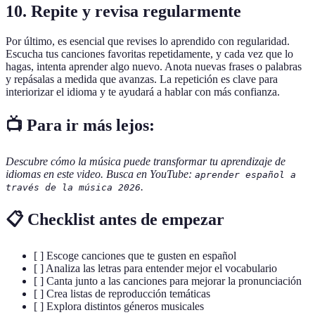
10.
Repite y revisa regularmente
Por último, es esencial que revises lo aprendido con regularidad.
Escucha tus canciones favoritas repetidamente, y cada vez que lo
hagas, intenta aprender algo nuevo. Anota nuevas frases o palabras
y repásalas a medida que avanzas. La repetición es clave para
interiorizar el idioma y te ayudará a hablar con más confianza.
📺 Para ir más lejos:
Descubre cómo la música puede transformar tu aprendizaje de
idiomas en este video. Busca en YouTube:
aprender español a
.
través de la música 2026
📋 Checklist antes de empezar
[ ] Escoge canciones que te gusten en español
[ ] Analiza las letras para entender mejor el vocabulario
[ ] Canta junto a las canciones para mejorar la pronunciación
[ ] Crea listas de reproducción temáticas
[ ] Explora distintos géneros musicales