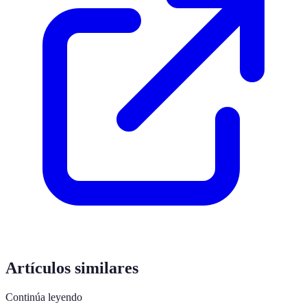
Artículos similares
Continúa leyendo