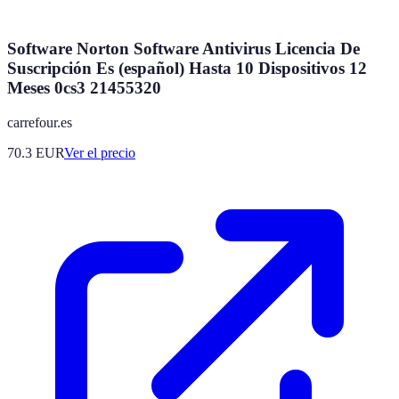
Software Norton Software Antivirus Licencia De
Suscripción Es (español) Hasta 10 Dispositivos 12
Meses 0cs3 21455320
carrefour.es
70.3
EUR
Ver el precio