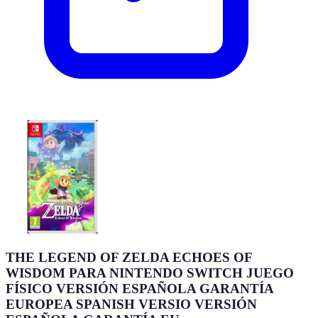
THE LEGEND OF ZELDA ECHOES OF
WISDOM PARA NINTENDO SWITCH JUEGO
FÍSICO VERSIÓN ESPAÑOLA GARANTÍA
EUROPEA SPANISH VERSIO VERSIÓN