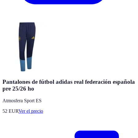
Pantalones de fútbol adidas real federación española
pre 25/26 ho
Atmosfera Sport ES
52
EUR
Ver el precio