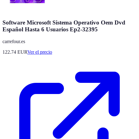
Software Microsoft Sistema Operativo Oem Dvd
Español Hasta 6 Usuarios Ep2-32395
carrefour.es
122.74
EUR
Ver el precio