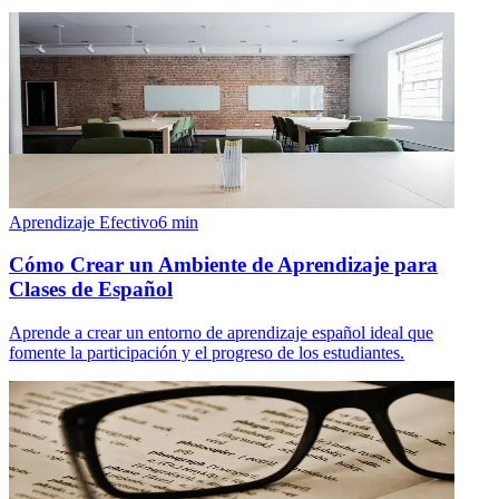
Aprendizaje Efectivo
6
min
Cómo Crear un Ambiente de Aprendizaje para
Clases de Español
Aprende a crear un entorno de aprendizaje español ideal que
fomente la participación y el progreso de los estudiantes.