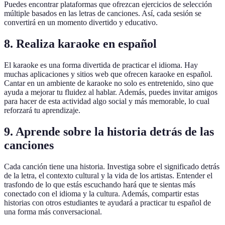
Puedes encontrar plataformas que ofrezcan ejercicios de selección
múltiple basados en las letras de canciones. Así, cada sesión se
convertirá en un momento divertido y educativo.
8.
Realiza karaoke en español
El karaoke es una forma divertida de practicar el idioma. Hay
muchas aplicaciones y sitios web que ofrecen karaoke en español.
Cantar en un ambiente de karaoke no solo es entretenido, sino que
ayuda a mejorar tu fluidez al hablar. Además, puedes invitar amigos
para hacer de esta actividad algo social y más memorable, lo cual
reforzará tu aprendizaje.
9.
Aprende sobre la historia detrás de las
canciones
Cada canción tiene una historia. Investiga sobre el significado detrás
de la letra, el contexto cultural y la vida de los artistas. Entender el
trasfondo de lo que estás escuchando hará que te sientas más
conectado con el idioma y la cultura. Además, compartir estas
historias con otros estudiantes te ayudará a practicar tu español de
una forma más conversacional.