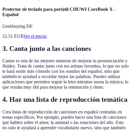
Protector de teclado para portátil CHUWI CoreBook X -
Español
Geekbuying DE
22.51
EUR
Ver el precio
3.
Canta junto a las canciones
Cantar es una de las mejores maneras de mejorar tu pronunciación y
fluidez. Trata de cantar junto con tus artistas favoritos, lo que no solo
te hará sentir más cómodo con los sonidos del español, sino que
también te ayudará a recordar mejor las palabras. Puedes utilizar
aplicaciones que permiten seguir la letra mientras suena la música, lo
que resulta muy útil para mejorar la entonación y ritmo.
4.
Haz una lista de reproducción temática
Crea listas de reproducción de canciones en español centradas en
temas específicos. Por ejemplo, puedes hacer una lista de canciones
que hablen sobre el amor, la amistad o las estaciones del año. Esto
no solo te ayudará a aprender vocabulario nuevo, sino que también