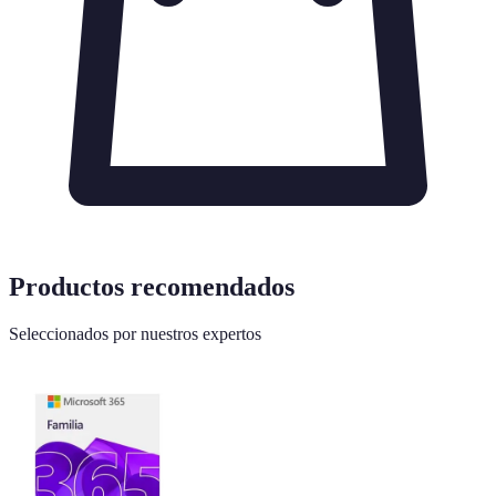
Productos recomendados
Seleccionados por nuestros expertos