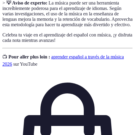
>
💡 Aviso de experto:
La música puede ser una herramienta
increíblemente poderosa para el aprendizaje de idiomas. Según
varias investigaciones, el uso de la música en la enseñanza de
lenguas mejora la memoria y la retención de vocabulario. Aprovecha
esta metodología para hacer tu aprendizaje más divertido y efectivo.
Celebra tu viaje en el aprendizaje del español con música, ¡y disfruta
cada nota mientras avanzas!
📺
Pour aller plus loin :
aprender español a través de la música
2026
sur YouTube