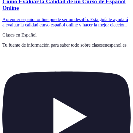
Cómo Evaluar la Calidad de un Curso de Español
Online
Aprender español online puede ser un desafío. Esta guía te ayudará
a evaluar la calidad curso español online y hacer la mejor elección.
Clases en Español
Tu fuente de información para saber todo sobre
clasesenespanol.es
.