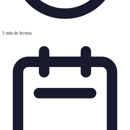
5 min de lectura