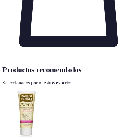
Productos recomendados
Seleccionados por nuestros expertos