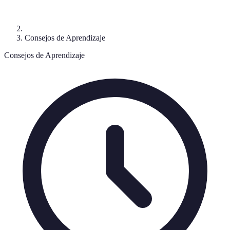
Consejos de Aprendizaje
Consejos de Aprendizaje