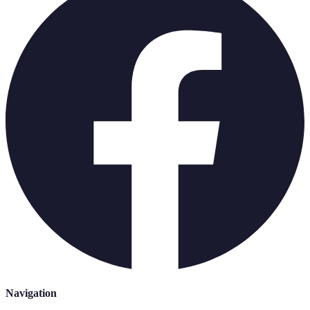
Navigation