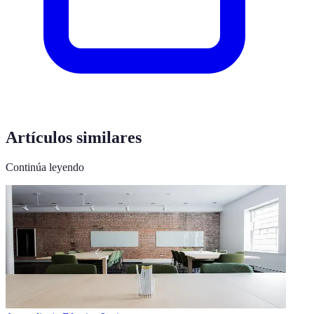
Artículos similares
Continúa leyendo