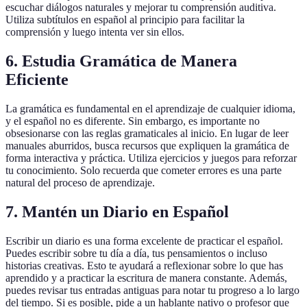
escuchar diálogos naturales y mejorar tu comprensión auditiva.
Utiliza subtítulos en español al principio para facilitar la
comprensión y luego intenta ver sin ellos.
6. Estudia Gramática de Manera
Eficiente
La gramática es fundamental en el aprendizaje de cualquier idioma,
y el español no es diferente. Sin embargo, es importante no
obsesionarse con las reglas gramaticales al inicio. En lugar de leer
manuales aburridos, busca recursos que expliquen la gramática de
forma interactiva y práctica. Utiliza ejercicios y juegos para reforzar
tu conocimiento. Solo recuerda que cometer errores es una parte
natural del proceso de aprendizaje.
7. Mantén un Diario en Español
Escribir un diario es una forma excelente de practicar el español.
Puedes escribir sobre tu día a día, tus pensamientos o incluso
historias creativas. Esto te ayudará a reflexionar sobre lo que has
aprendido y a practicar la escritura de manera constante. Además,
puedes revisar tus entradas antiguas para notar tu progreso a lo largo
del tiempo. Si es posible, pide a un hablante nativo o profesor que