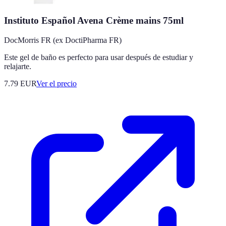
Instituto Español Avena Crème mains 75ml
DocMorris FR (ex DoctiPharma FR)
Este gel de baño es perfecto para usar después de estudiar y
relajarte.
7.79
EUR
Ver el precio