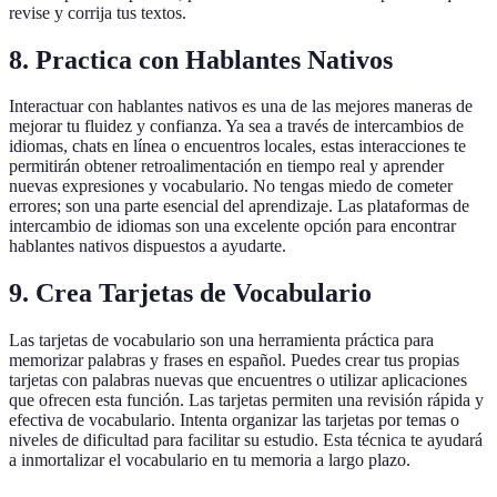
revise y corrija tus textos.
8. Practica con Hablantes Nativos
Interactuar con hablantes nativos es una de las mejores maneras de
mejorar tu fluidez y confianza. Ya sea a través de intercambios de
idiomas, chats en línea o encuentros locales, estas interacciones te
permitirán obtener retroalimentación en tiempo real y aprender
nuevas expresiones y vocabulario. No tengas miedo de cometer
errores; son una parte esencial del aprendizaje. Las plataformas de
intercambio de idiomas son una excelente opción para encontrar
hablantes nativos dispuestos a ayudarte.
9. Crea Tarjetas de Vocabulario
Las tarjetas de vocabulario son una herramienta práctica para
memorizar palabras y frases en español. Puedes crear tus propias
tarjetas con palabras nuevas que encuentres o utilizar aplicaciones
que ofrecen esta función. Las tarjetas permiten una revisión rápida y
efectiva de vocabulario. Intenta organizar las tarjetas por temas o
niveles de dificultad para facilitar su estudio. Esta técnica te ayudará
a inmortalizar el vocabulario en tu memoria a largo plazo.