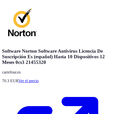
Software Norton Software Antivirus Licencia De
Suscripción Es (español) Hasta 10 Dispositivos 12
Meses 0cs3 21455320
carrefour.es
70.3
EUR
Ver el precio