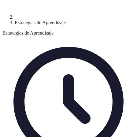
Estrategias de Aprendizaje
Estrategias de Aprendizaje