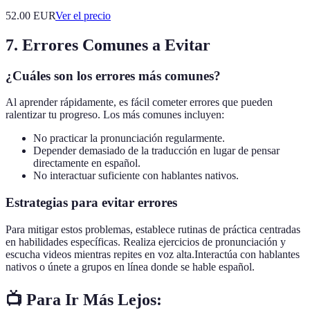
52.00
EUR
Ver el precio
7. Errores Comunes a Evitar
¿Cuáles son los errores más comunes?
Al aprender rápidamente, es fácil cometer errores que pueden
ralentizar tu progreso. Los más comunes incluyen:
No practicar la pronunciación regularmente.
Depender demasiado de la traducción en lugar de pensar
directamente en español.
No interactuar suficiente con hablantes nativos.
Estrategias para evitar errores
Para mitigar estos problemas, establece rutinas de práctica centradas
en habilidades específicas. Realiza ejercicios de pronunciación y
escucha videos mientras repites en voz alta.Interactúa con hablantes
nativos o únete a grupos en línea donde se hable español.
📺 Para Ir Más Lejos: