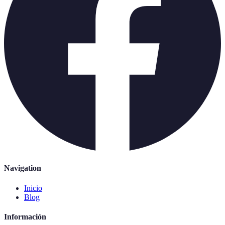
Navigation
Inicio
Blog
Información