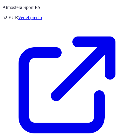
Atmosfera Sport ES
52
EUR
Ver el precio