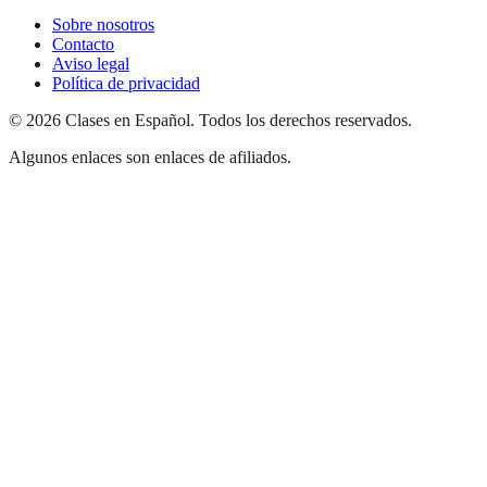
Sobre nosotros
Contacto
Aviso legal
Política de privacidad
©
2026
Clases en Español
.
Todos los derechos reservados.
Algunos enlaces son enlaces de afiliados.