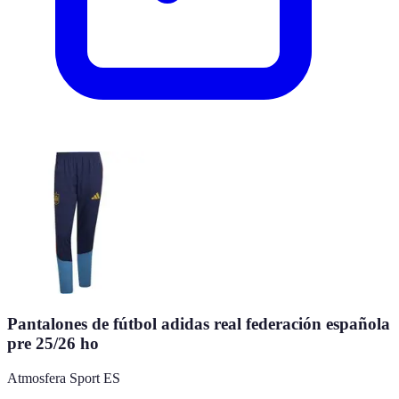
Pantalones de fútbol adidas real federación española
pre 25/26 ho
Atmosfera Sport ES