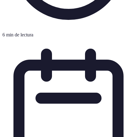
6 min de lectura