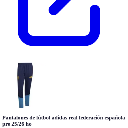
Pantalones de fútbol adidas real federación española
pre 25/26 ho