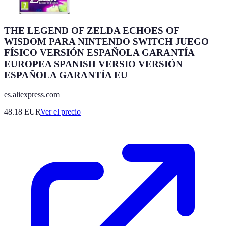
THE LEGEND OF ZELDA ECHOES OF
WISDOM PARA NINTENDO SWITCH JUEGO
FÍSICO VERSIÓN ESPAÑOLA GARANTÍA
EUROPEA SPANISH VERSIO VERSIÓN
ESPAÑOLA GARANTÍA EU
es.aliexpress.com
48.18
EUR
Ver el precio