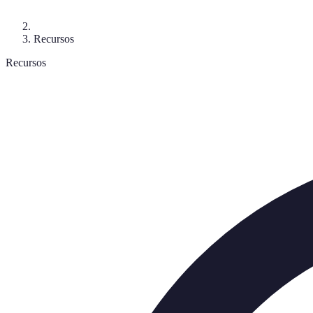
Recursos
Recursos