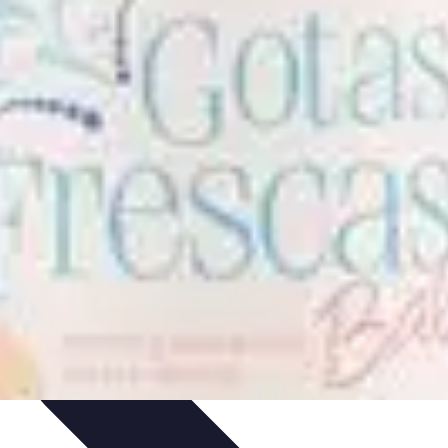
ursos y Recursos
Métodos de Aprendizaje