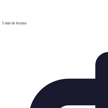
5 min de lectura