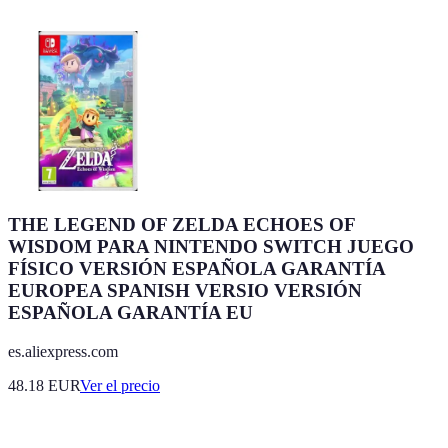
THE LEGEND OF ZELDA ECHOES OF
WISDOM PARA NINTENDO SWITCH JUEGO
FÍSICO VERSIÓN ESPAÑOLA GARANTÍA
EUROPEA SPANISH VERSIO VERSIÓN
ESPAÑOLA GARANTÍA EU
es.aliexpress.com
48.18
EUR
Ver el precio