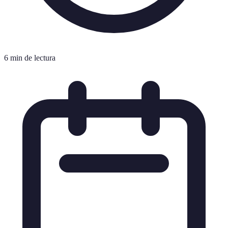
6 min de lectura