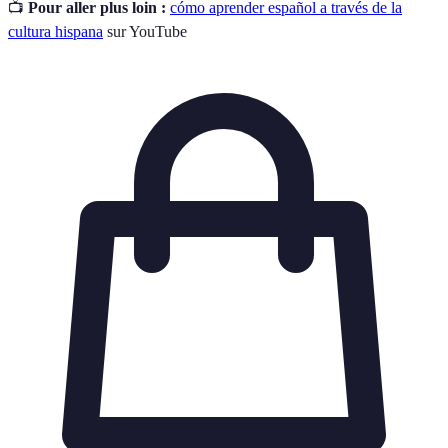
📺
Pour aller plus loin :
cómo aprender español a través de la
cultura hispana
sur YouTube