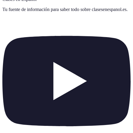
Tu fuente de información para saber todo sobre
clasesenespanol.es
.