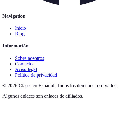
Navigation
Inicio
Blog
Información
Sobre nosotros
Contacto
Aviso legal
Política de privacidad
©
2026
Clases en Español
.
Todos los derechos reservados.
Algunos enlaces son enlaces de afiliados.