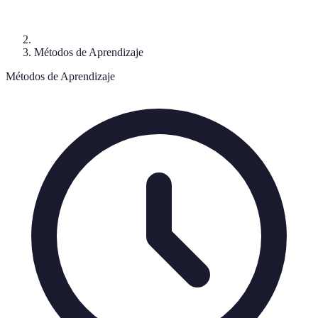
Métodos de Aprendizaje
Métodos de Aprendizaje