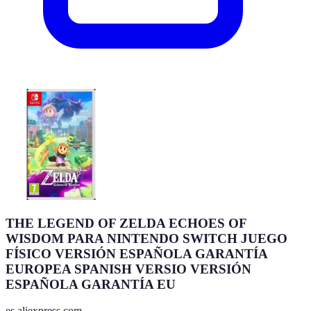
THE LEGEND OF ZELDA ECHOES OF
WISDOM PARA NINTENDO SWITCH JUEGO
FÍSICO VERSIÓN ESPAÑOLA GARANTÍA
EUROPEA SPANISH VERSIO VERSIÓN
ESPAÑOLA GARANTÍA EU
es.aliexpress.com