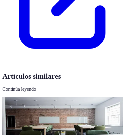
Artículos similares
Continúa leyendo