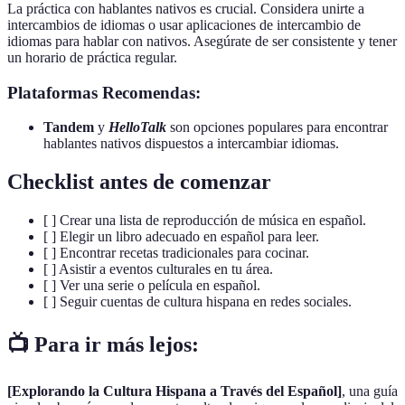
La práctica con hablantes nativos es crucial. Considera unirte a
intercambios de idiomas o usar aplicaciones de intercambio de
idiomas para hablar con nativos. Asegúrate de ser consistente y tener
un horario de práctica regular.
Plataformas Recomendas:
Tandem
y
HelloTalk
son opciones populares para encontrar
hablantes nativos dispuestos a intercambiar idiomas.
Checklist antes de comenzar
[ ] Crear una lista de reproducción de música en español.
[ ] Elegir un libro adecuado en español para leer.
[ ] Encontrar recetas tradicionales para cocinar.
[ ] Asistir a eventos culturales en tu área.
[ ] Ver una serie o película en español.
[ ] Seguir cuentas de cultura hispana en redes sociales.
📺 Para ir más lejos:
[Explorando la Cultura Hispana a Través del Español]
, una guía