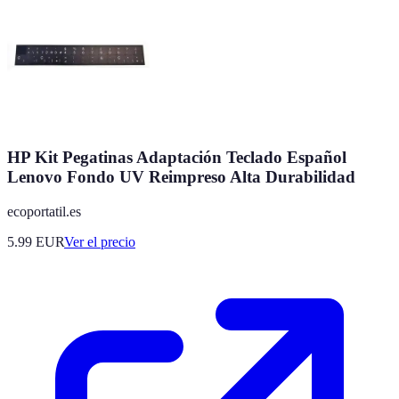
HP Kit Pegatinas Adaptación Teclado Español
Lenovo Fondo UV Reimpreso Alta Durabilidad
ecoportatil.es
5.99
EUR
Ver el precio