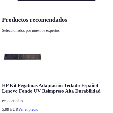
Productos recomendados
Seleccionados por nuestros expertos
HP Kit Pegatinas Adaptación Teclado Español
Lenovo Fondo UV Reimpreso Alta Durabilidad
ecoportatil.es
5.99
EUR
Ver el precio