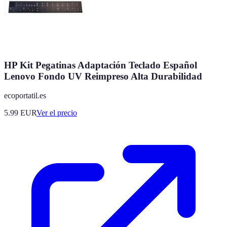
HP Kit Pegatinas Adaptación Teclado Español
Lenovo Fondo UV Reimpreso Alta Durabilidad
ecoportatil.es
5.99
EUR
Ver el precio