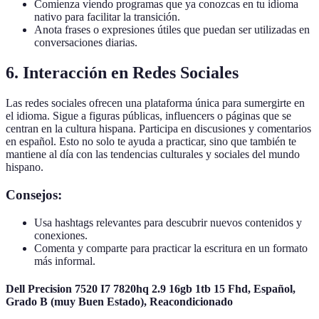
Comienza viendo programas que ya conozcas en tu idioma
nativo para facilitar la transición.
Anota frases o expresiones útiles que puedan ser utilizadas en
conversaciones diarias.
6. Interacción en Redes Sociales
Las redes sociales ofrecen una plataforma única para sumergirte en
el idioma. Sigue a figuras públicas, influencers o páginas que se
centran en la cultura hispana. Participa en discusiones y comentarios
en español. Esto no solo te ayuda a practicar, sino que también te
mantiene al día con las tendencias culturales y sociales del mundo
hispano.
Consejos:
Usa hashtags relevantes para descubrir nuevos contenidos y
conexiones.
Comenta y comparte para practicar la escritura en un formato
más informal.
Dell Precision 7520 I7 7820hq 2.9 16gb 1tb 15 Fhd, Español,
Grado B (muy Buen Estado), Reacondicionado