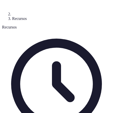
Recursos
Recursos