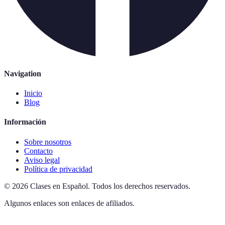
Navigation
Inicio
Blog
Información
Sobre nosotros
Contacto
Aviso legal
Política de privacidad
©
2026
Clases en Español
.
Todos los derechos reservados.
Algunos enlaces son enlaces de afiliados.