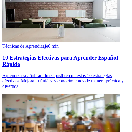
Técnicas de Aprendizaje
6
min
10 Estrategias Efectivas para Aprender Español
Rápido
Aprender español rápido es posible con estas 10 estrategias
efectivas. Mejora tu fluidez y conocimientos de manera práctica y
divertida.