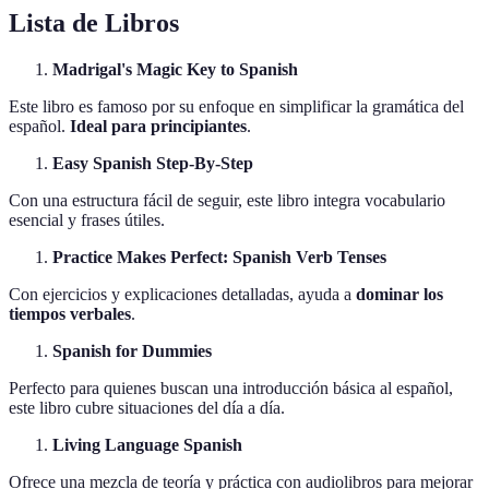
Lista de Libros
Madrigal's Magic Key to Spanish
Este libro es famoso por su enfoque en simplificar la gramática del
español.
Ideal para principiantes
.
Easy Spanish Step-By-Step
Con una estructura fácil de seguir, este libro integra vocabulario
esencial y frases útiles.
Practice Makes Perfect: Spanish Verb Tenses
Con ejercicios y explicaciones detalladas, ayuda a
dominar los
tiempos verbales
.
Spanish for Dummies
Perfecto para quienes buscan una introducción básica al español,
este libro cubre situaciones del día a día.
Living Language Spanish
Ofrece una mezcla de teoría y práctica con audiolibros para mejorar