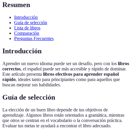
Resumen
Introducción
Guía de selección
Lista de libros
Comparación
Preguntas Frecuentes
Introducción
Aprender un nuevo idioma puede ser un desafío, pero con los
libros
correctos
, el español puede ser más accesible y rápido de dominar.
Este artículo presenta
libros efectivos para aprender español
rápido
, ideales tanto para principiantes como para aquellos que
buscan mejorar sus habilidades.
Guía de selección
La elección de un buen libro depende de tus objetivos de
aprendizaje. Algunos libros están orientados a gramática, mientras
que otros se centran en el vocabulario o la conversación práctica.
Evaluar tus metas te ayudará a encontrar el libro adecuado.