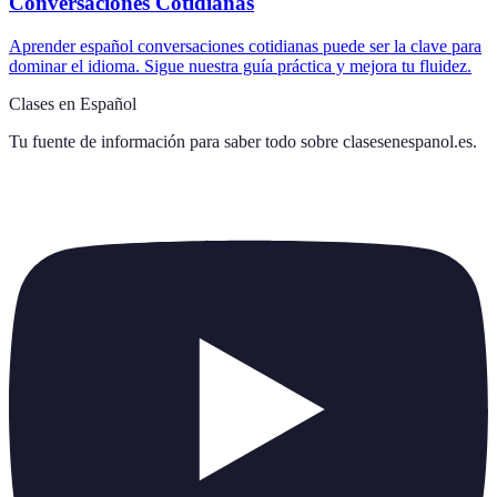
Conversaciones Cotidianas
Aprender español conversaciones cotidianas puede ser la clave para
dominar el idioma. Sigue nuestra guía práctica y mejora tu fluidez.
Clases en Español
Tu fuente de información para saber todo sobre
clasesenespanol.es
.