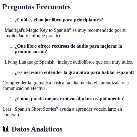
Preguntas Frecuentes
¿Cuál es el mejor libro para principiantes?
"Madrigal's Magic Key to Spanish" es muy recomendado por su
simplicidad y enfoque práctico.
¿Qué libro ofrece recursos de audio para mejorar la
pronunciación?
"Living Language Spanish" incluye audiolibros que son muy útiles.
¿Es necesario entender la gramática para hablar español?
Comprender la gramática básica facilita mucho el aprendizaje y la
comunicación efectiva.
¿Cómo puedo mejorar mi vocabulario rápidamente?
Leer "Spanish Short Stories" ayuda a aprender vocabulario en
contexto.
📊 Datos Analíticos