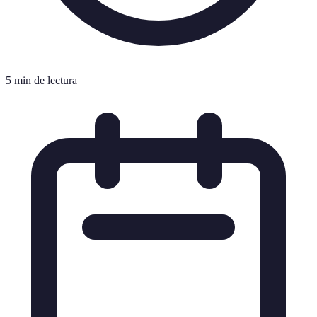
5 min de lectura