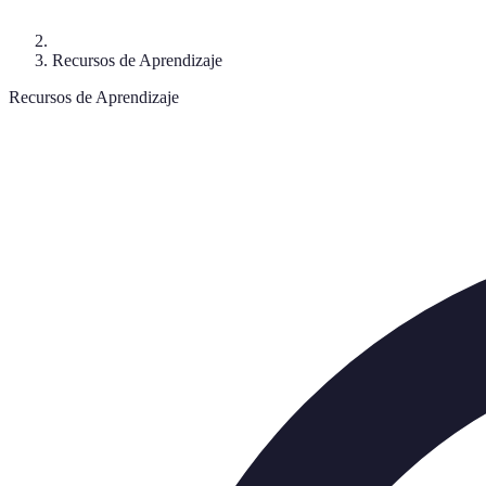
Recursos de Aprendizaje
Recursos de Aprendizaje