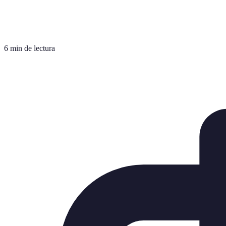
6 min de lectura