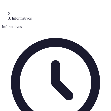
Informativos
Informativos