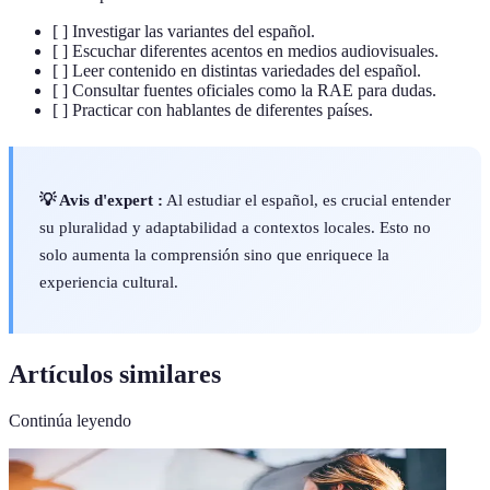
[ ] Investigar las variantes del español.
[ ] Escuchar diferentes acentos en medios audiovisuales.
[ ] Leer contenido en distintas variedades del español.
[ ] Consultar fuentes oficiales como la RAE para dudas.
[ ] Practicar con hablantes de diferentes países.
💡 Avis d'expert :
Al estudiar el español, es crucial entender
su pluralidad y adaptabilidad a contextos locales. Esto no
solo aumenta la comprensión sino que enriquece la
experiencia cultural.
Artículos similares
Continúa leyendo