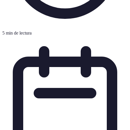
5 min de lectura