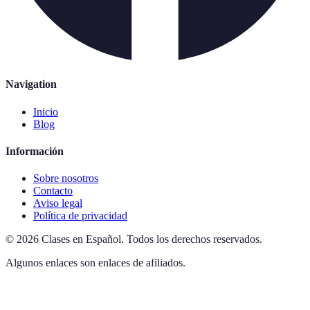
Navigation
Inicio
Blog
Información
Sobre nosotros
Contacto
Aviso legal
Política de privacidad
©
2026
Clases en Español
.
Todos los derechos reservados.
Algunos enlaces son enlaces de afiliados.