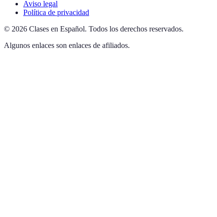
Aviso legal
Política de privacidad
©
2026
Clases en Español
.
Todos los derechos reservados.
Algunos enlaces son enlaces de afiliados.