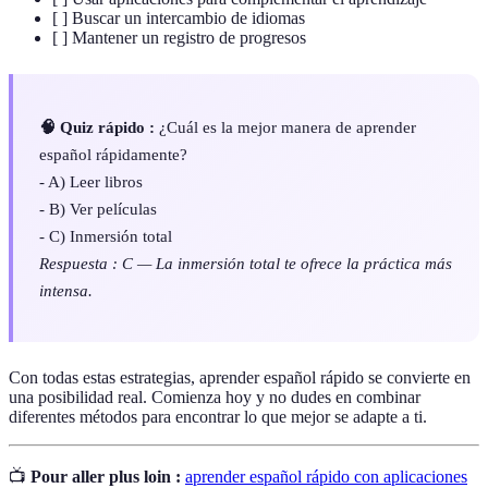
[ ] Buscar un intercambio de idiomas
[ ] Mantener un registro de progresos
🧠 Quiz rápido :
¿Cuál es la mejor manera de aprender
español rápidamente?
- A) Leer libros
- B) Ver películas
- C) Inmersión total
Respuesta : C — La inmersión total te ofrece la práctica más
intensa.
Con todas estas estrategias, aprender español rápido se convierte en
una posibilidad real. Comienza hoy y no dudes en combinar
diferentes métodos para encontrar lo que mejor se adapte a ti.
📺
Pour aller plus loin :
aprender español rápido con aplicaciones