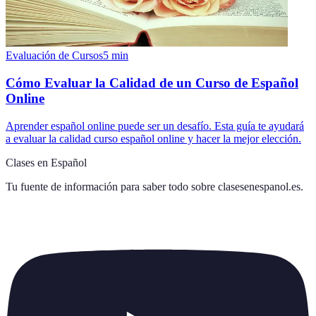
Evaluación de Cursos
5
min
Cómo Evaluar la Calidad de un Curso de Español
Online
Aprender español online puede ser un desafío. Esta guía te ayudará
a evaluar la calidad curso español online y hacer la mejor elección.
Clases en Español
Tu fuente de información para saber todo sobre
clasesenespanol.es
.