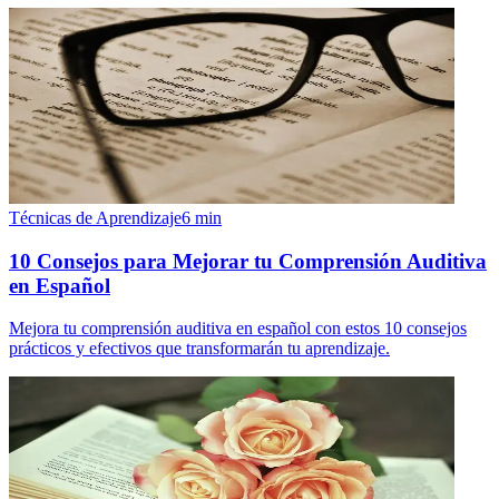
Técnicas de Aprendizaje
6
min
10 Consejos para Mejorar tu Comprensión Auditiva
en Español
Mejora tu comprensión auditiva en español con estos 10 consejos
prácticos y efectivos que transformarán tu aprendizaje.