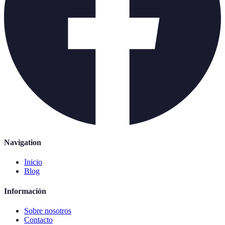
Navigation
Inicio
Blog
Información
Sobre nosotros
Contacto