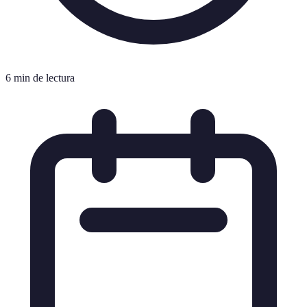
6 min de lectura