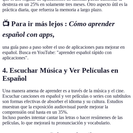
destreza en un 25% en solamente tres meses. Otro aspecto útil es la
práctica diaria, que refuerza la memoria a largo plazo.
📺 Para ir más lejos :
Cómo aprender
español con apps
,
una guía paso a paso sobre el uso de aplicaciones para mejorar en
español. Busca en YouTube: "aprender español rápido con
aplicaciones".
4. Escuchar Música y Ver Películas en
Español
Una manera amena de aprender es a través de la música y el cine.
Escuchar canciones en español y ver películas o series con subtítulos
son formas efectivas de absorber el idioma y su cultura. Estudios
muestran que la exposición audiovisual puede mejorar la
comprensión oral hasta en un 35%.
Incluso puedes intentar cantar las letras o hacer resúmenes de las
películas, lo que mejorará tu pronunciación y vocabulario.