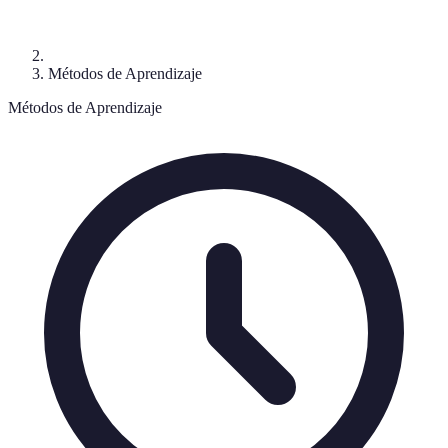
Métodos de Aprendizaje
Métodos de Aprendizaje