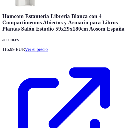
Homcom Estantería Librería Blanca con 4
Compartimentos Abiertos y Armario para Libros
Plantas Salón Estudio 59x29x180cm Aosom España
aosom.es
116.99
EUR
Ver el precio