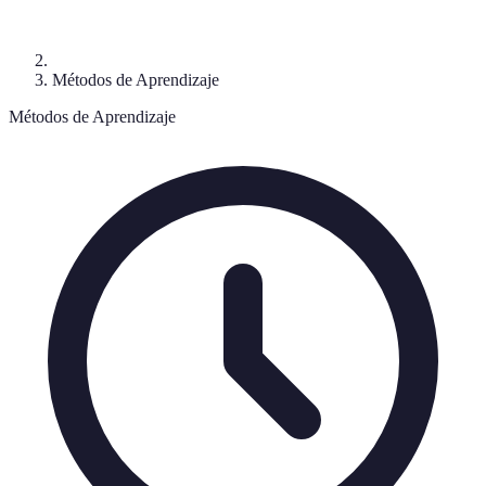
Métodos de Aprendizaje
Métodos de Aprendizaje