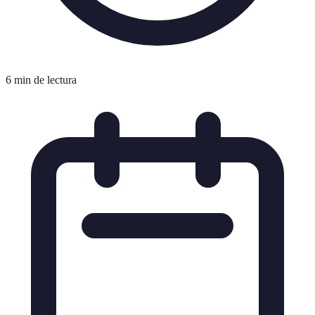
6 min de lectura