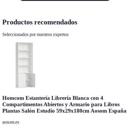
Productos recomendados
Seleccionados por nuestros expertos
Homcom Estantería Librería Blanca con 4
Compartimentos Abiertos y Armario para Libros
Plantas Salón Estudio 59x29x180cm Aosom España
aosom.es