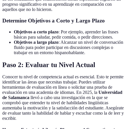
progreso significativo en su aprendizaje en comparación con
aquellos que no lo hicieron.
Determine Objetivos a Corto y Largo Plazo
Objetivos a corto plazo
: Por ejemplo, aprender las frases
básicas para saludar, pedir comida, o pedir direcciones.
Objetivos a largo plazo
: Alcanzar un nivel de conversación
fluido para poder participar en discusiones complejas o
trabajar en un entorno hispanohablante.
Paso 2: Evaluar tu Nivel Actual
Conocer tu nivel de competencia actual es esencial. Esto te permite
identificar las áreas que necesitas trabajar. Puedes utilizar
herramientas de evaluación en línea o solicitar una prueba de
evaluación en una academia de idiomas. En 2025, la
Universidad
de Salamanca
llevó a cabo una investigación en la que se
comprobó que entender tu nivel de habilidades lingüísticas
aumentaba la motivación y la satisfacción del estudiante. Asegúrate
de evaluar tanto la habilidad de hablar y escuchar como la de leer y
escribir.