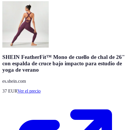
SHEIN FeatherFit™ Mono de cuello de chal de 26"
con espalda de cruce bajo impacto para estudio de
yoga de verano
es.shein.com
37
EUR
Ver el precio