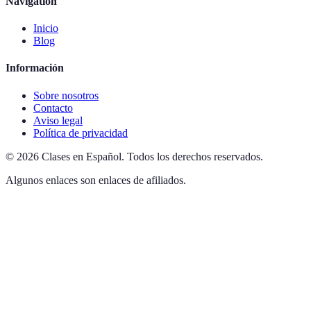
Navigation
Inicio
Blog
Información
Sobre nosotros
Contacto
Aviso legal
Política de privacidad
©
2026
Clases en Español
.
Todos los derechos reservados.
Algunos enlaces son enlaces de afiliados.