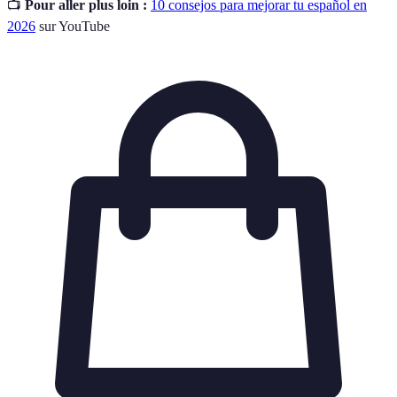
📺
Pour aller plus loin :
10 consejos para mejorar tu español en
2026
sur YouTube