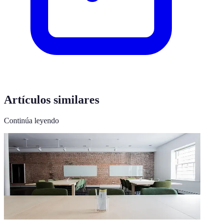
Artículos similares
Continúa leyendo