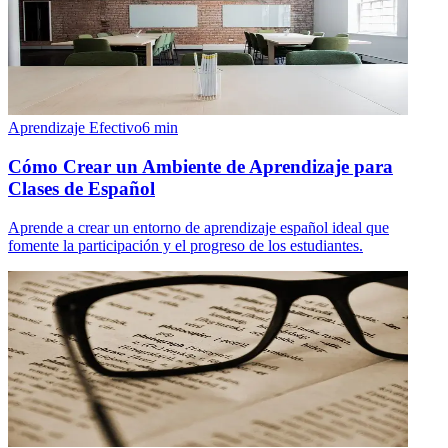
Aprendizaje Efectivo
6
min
Cómo Crear un Ambiente de Aprendizaje para
Clases de Español
Aprende a crear un entorno de aprendizaje español ideal que
fomente la participación y el progreso de los estudiantes.