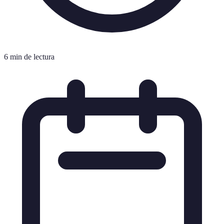
6 min de lectura