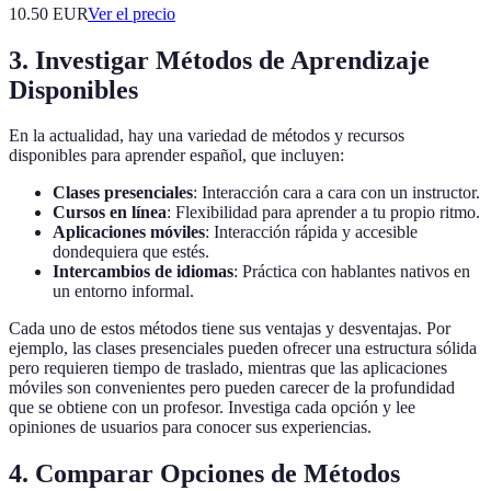
10.50
EUR
Ver el precio
3. Investigar Métodos de Aprendizaje
Disponibles
En la actualidad, hay una variedad de métodos y recursos
disponibles para aprender español, que incluyen:
Clases presenciales
: Interacción cara a cara con un instructor.
Cursos en línea
: Flexibilidad para aprender a tu propio ritmo.
Aplicaciones móviles
: Interacción rápida y accesible
dondequiera que estés.
Intercambios de idiomas
: Práctica con hablantes nativos en
un entorno informal.
Cada uno de estos métodos tiene sus ventajas y desventajas. Por
ejemplo, las clases presenciales pueden ofrecer una estructura sólida
pero requieren tiempo de traslado, mientras que las aplicaciones
móviles son convenientes pero pueden carecer de la profundidad
que se obtiene con un profesor. Investiga cada opción y lee
opiniones de usuarios para conocer sus experiencias.
4. Comparar Opciones de Métodos