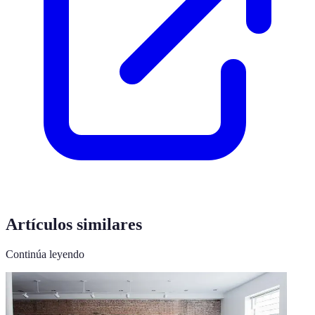
Artículos similares
Continúa leyendo