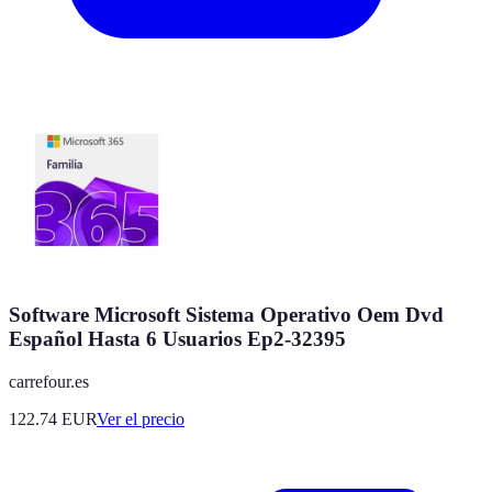
Software Microsoft Sistema Operativo Oem Dvd
Español Hasta 6 Usuarios Ep2-32395
carrefour.es
122.74
EUR
Ver el precio