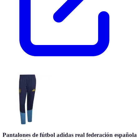
Pantalones de fútbol adidas real federación española