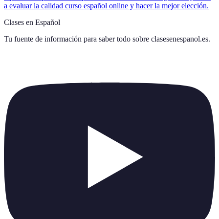
a evaluar la calidad curso español online y hacer la mejor elección.
Clases en Español
Tu fuente de información para saber todo sobre
clasesenespanol.es
.