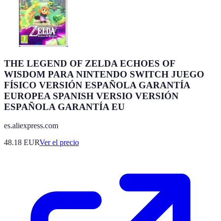
THE LEGEND OF ZELDA ECHOES OF
WISDOM PARA NINTENDO SWITCH JUEGO
FÍSICO VERSIÓN ESPAÑOLA GARANTÍA
EUROPEA SPANISH VERSIO VERSIÓN
ESPAÑOLA GARANTÍA EU
es.aliexpress.com
48.18
EUR
Ver el precio