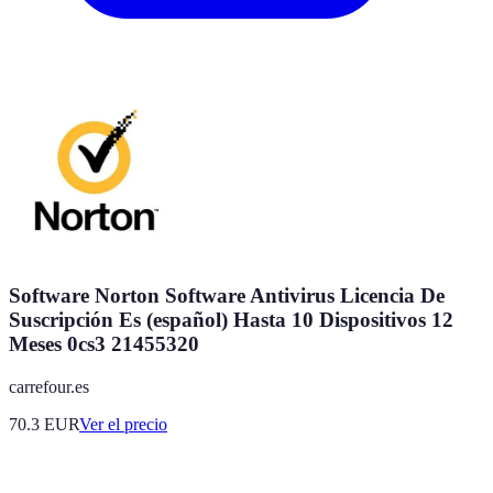
Software Norton Software Antivirus Licencia De
Suscripción Es (español) Hasta 10 Dispositivos 12
Meses 0cs3 21455320
carrefour.es
70.3
EUR
Ver el precio