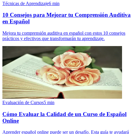
Técnicas de Aprendizaje
6
min
10 Consejos para Mejorar tu Comprensión Auditiva
en Español
Mejora tu comprensión auditiva en español con estos 10 consejos
prácticos y efectivos que transformarán tu aprendizaje.
Evaluación de Cursos
5
min
Cómo Evaluar la Calidad de un Curso de Español
Online
Aprender español online puede ser un desafío. Esta guía te ayudará