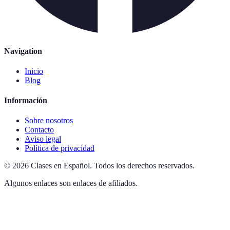
Navigation
Inicio
Blog
Información
Sobre nosotros
Contacto
Aviso legal
Política de privacidad
©
2026
Clases en Español
.
Todos los derechos reservados.
Algunos enlaces son enlaces de afiliados.