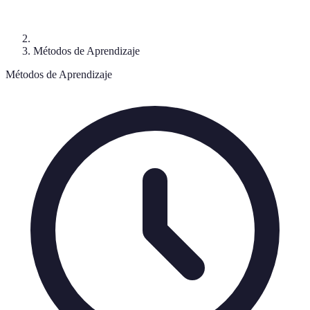
Métodos de Aprendizaje
Métodos de Aprendizaje