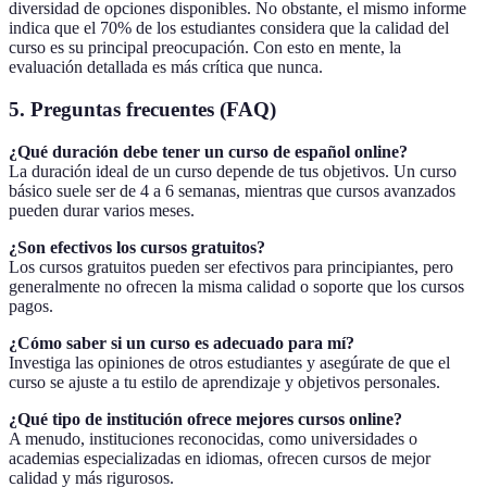
diversidad de opciones disponibles. No obstante, el mismo informe
indica que el 70% de los estudiantes considera que la calidad del
curso es su principal preocupación. Con esto en mente, la
evaluación detallada es más crítica que nunca.
5. Preguntas frecuentes (FAQ)
¿Qué duración debe tener un curso de español online?
La duración ideal de un curso depende de tus objetivos. Un curso
básico suele ser de 4 a 6 semanas, mientras que cursos avanzados
pueden durar varios meses.
¿Son efectivos los cursos gratuitos?
Los cursos gratuitos pueden ser efectivos para principiantes, pero
generalmente no ofrecen la misma calidad o soporte que los cursos
pagos.
¿Cómo saber si un curso es adecuado para mí?
Investiga las opiniones de otros estudiantes y asegúrate de que el
curso se ajuste a tu estilo de aprendizaje y objetivos personales.
¿Qué tipo de institución ofrece mejores cursos online?
A menudo, instituciones reconocidas, como universidades o
academias especializadas en idiomas, ofrecen cursos de mejor
calidad y más rigurosos.