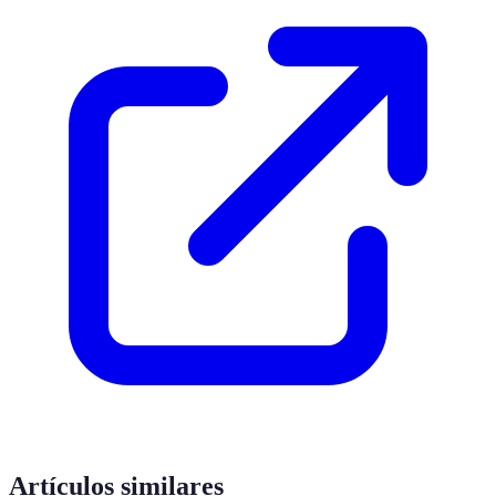
Artículos similares