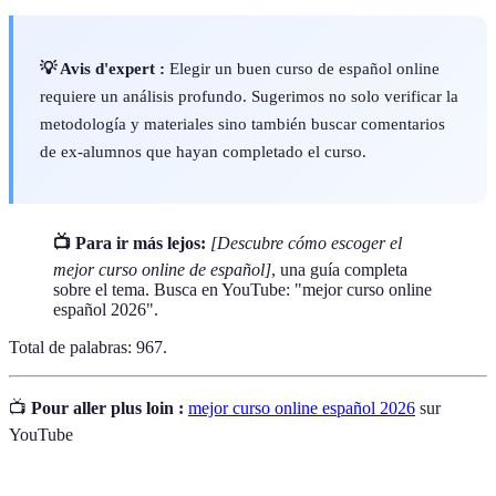
💡 Avis d'expert :
Elegir un buen curso de español online
requiere un análisis profundo. Sugerimos no solo verificar la
metodología y materiales sino también buscar comentarios
de ex-alumnos que hayan completado el curso.
📺 Para ir más lejos:
[Descubre cómo escoger el
mejor curso online de español]
, una guía completa
sobre el tema. Busca en YouTube: "mejor curso online
español 2026".
Total de palabras: 967.
📺
Pour aller plus loin :
mejor curso online español 2026
sur
YouTube