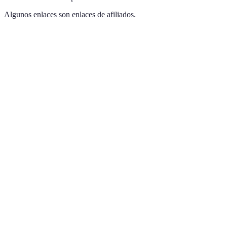
Algunos enlaces son enlaces de afiliados.