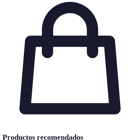
Productos recomendados