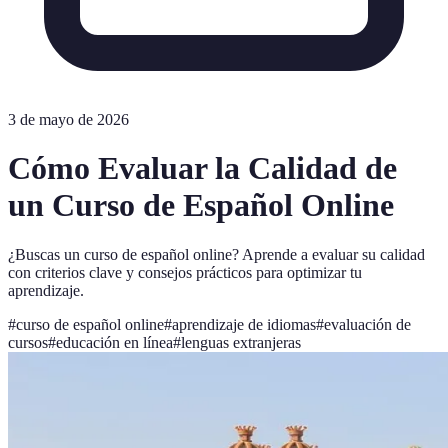
3 de mayo de 2026
Cómo Evaluar la Calidad de
un Curso de Español Online
¿Buscas un curso de español online? Aprende a evaluar su calidad
con criterios clave y consejos prácticos para optimizar tu
aprendizaje.
#
curso de español online
#
aprendizaje de idiomas
#
evaluación de
cursos
#
educación en línea
#
lenguas extranjeras