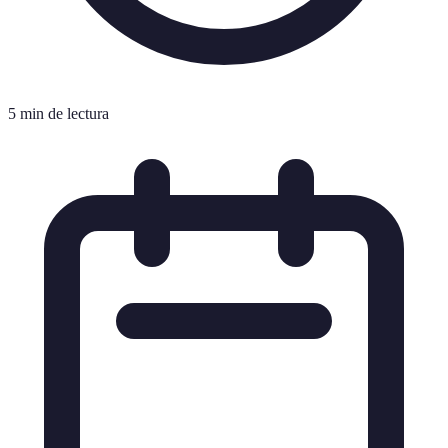
5 min de lectura