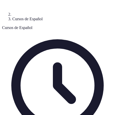
Cursos de Español
Cursos de Español