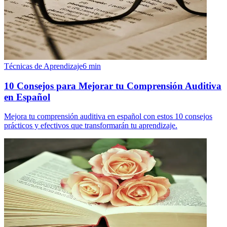
Técnicas de Aprendizaje
6
min
10 Consejos para Mejorar tu Comprensión Auditiva
en Español
Mejora tu comprensión auditiva en español con estos 10 consejos
prácticos y efectivos que transformarán tu aprendizaje.