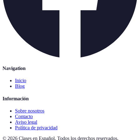
Navigation
Inicio
Blog
Información
Sobre nosotros
Contacto
Aviso legal
Política de privacidad
©
2026
Clases en Español
.
Todos los derechos reservados.