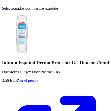
Seleccionados por nuestros expertos
Intituto Español Dermo Protector Gel Douche 750ml
DocMorris FR (ex DoctiPharma FR)
3.56
EUR
Ver el precio