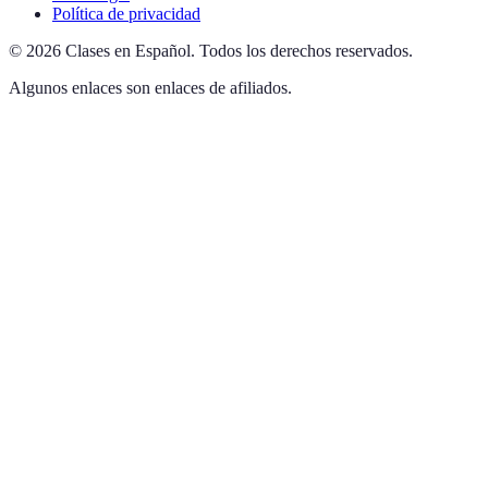
Política de privacidad
©
2026
Clases en Español
.
Todos los derechos reservados.
Algunos enlaces son enlaces de afiliados.