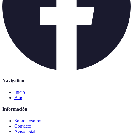
Navigation
Inicio
Blog
Información
Sobre nosotros
Contacto
Aviso legal