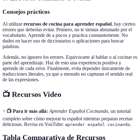
Consejos prácticos
Al utilizar
recursos de cocina para aprender español
, hay ciertos
errores que deberías evitar. Primero, no te sientas abrumado por el
vocabulario. Aprende de a pocos y practica constantemente. No
dudes en hacer uso de diccionarios o aplicaciones para buscar
palabras.
Además, no ignores los errores. Equivocarte al hablar o al cocinar es
parte del aprendizaje. Haz de esto una experiencia positiva y
aprende de cada error. Finalmente, evita depender únicamente de
traducciones literales, ya que a menudo no capturan el sentido real
de las expresiones.
📺 Recursos Video
>
📺 Para ir más allá:
Aprender Español Cocinando
, un tutorial
completo sobre cómo mejorar tu español mientras preparas recetas
deliciosas. Revisa en YouTube:
.
aprender español cocinando
Tabla Comparativa de Recursos