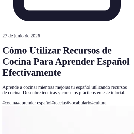
27 de junio de 2026
Cómo Utilizar Recursos de
Cocina Para Aprender Español
Efectivamente
Aprende a cocinar mientras mejoras tu español utilizando recursos
de cocina. Descubre técnicas y consejos prácticos en este tutorial.
#
cocina
#
aprender español
#
recetas
#
vocabulario
#
cultura