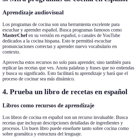
Aprendizaje audiovisual
Los programas de cocina son una herramienta excelente para
escuchar y aprender español. Busca programas famosos como
MasterChef
en su versión en español, o canales de YouTube
dedicados a la cocina hispana. Esto te permitirá escuchar
pronunciaciones correctas y aprender nuevo vocabulario en
contexto.
Aprovecha estos recursos no solo para aprender, sino también para
replicar las recetas que ves. Anota palabras y frases que no entiendas
y busca su significado. Esto facilitará tu aprendizaje y hará que el
proceso de cocinar sea más dinámico.
4. Prueba un libro de recetas en español
Libros como recursos de aprendizaje
Los libros de cocina en español son un recurso invaluable. Busca
recetas que incluyan descripciones detalladas de ingredientes y
procesos. Un buen libro puede enseñarte tanto sobre cocina como
sobre gramática y estructura del lenguaje.