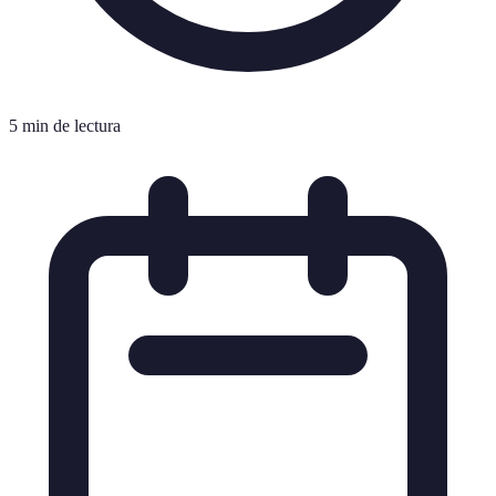
5 min de lectura