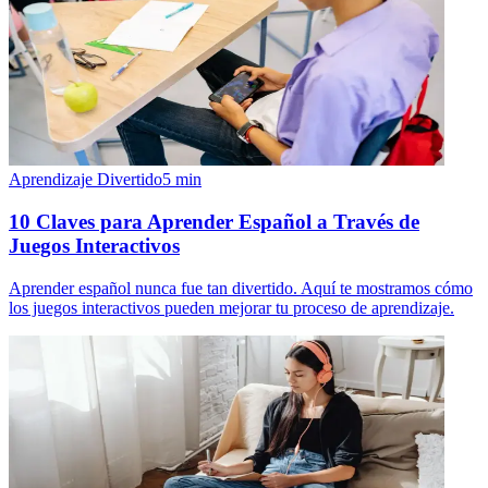
Aprendizaje Divertido
5
min
10 Claves para Aprender Español a Través de
Juegos Interactivos
Aprender español nunca fue tan divertido. Aquí te mostramos cómo
los juegos interactivos pueden mejorar tu proceso de aprendizaje.