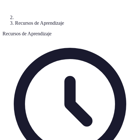
Recursos de Aprendizaje
Recursos de Aprendizaje