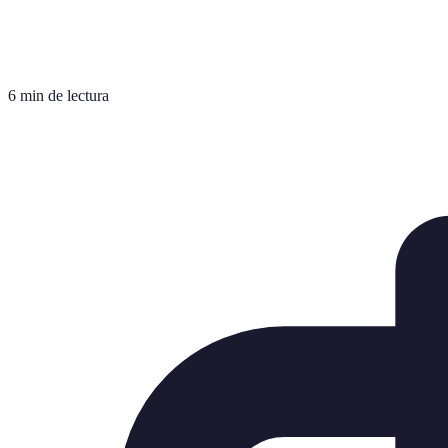
6 min de lectura