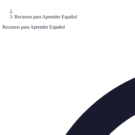
Recursos para Aprender Español
Recursos para Aprender Español