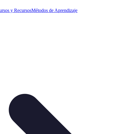
ursos y Recursos
Métodos de Aprendizaje