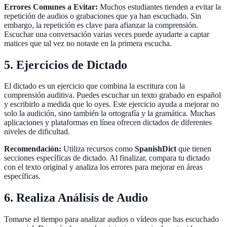
Errores Comunes a Evitar:
Muchos estudiantes tienden a evitar la
repetición de audios o grabaciones que ya han escuchado. Sin
embargo, la repetición es clave para afianzar la comprensión.
Escuchar una conversación varias veces puede ayudarte a captar
matices que tal vez no notaste en la primera escucha.
5. Ejercicios de Dictado
El dictado es un ejercicio que combina la escritura con la
comprensión auditiva. Puedes escuchar un texto grabado en español
y escribirlo a medida que lo oyes. Este ejercicio ayuda a mejorar no
solo la audición, sino también la ortografía y la gramática. Muchas
aplicaciones y plataformas en línea ofrecen dictados de diferentes
niveles de dificultad.
Recomendación:
Utiliza recursos como
SpanishDict
que tienen
secciones específicas de dictado. Al finalizar, compara tu dictado
con el texto original y analiza los errores para mejorar en áreas
específicas.
6. Realiza Análisis de Audio
Tomarse el tiempo para analizar audios o vídeos que has escuchado