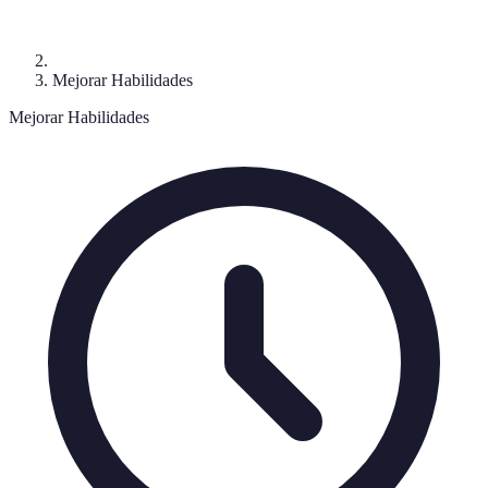
Mejorar Habilidades
Mejorar Habilidades