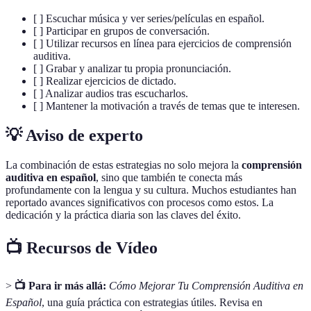
[ ] Escuchar música y ver series/películas en español.
[ ] Participar en grupos de conversación.
[ ] Utilizar recursos en línea para ejercicios de comprensión
auditiva.
[ ] Grabar y analizar tu propia pronunciación.
[ ] Realizar ejercicios de dictado.
[ ] Analizar audios tras escucharlos.
[ ] Mantener la motivación a través de temas que te interesen.
💡 Aviso de experto
La combinación de estas estrategias no solo mejora la
comprensión
auditiva en español
, sino que también te conecta más
profundamente con la lengua y su cultura. Muchos estudiantes han
reportado avances significativos con procesos como estos. La
dedicación y la práctica diaria son las claves del éxito.
📺 Recursos de Vídeo
>
📺 Para ir más allá:
Cómo Mejorar Tu Comprensión Auditiva en
Español
, una guía práctica con estrategias útiles. Revisa en