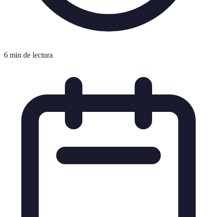
6 min de lectura