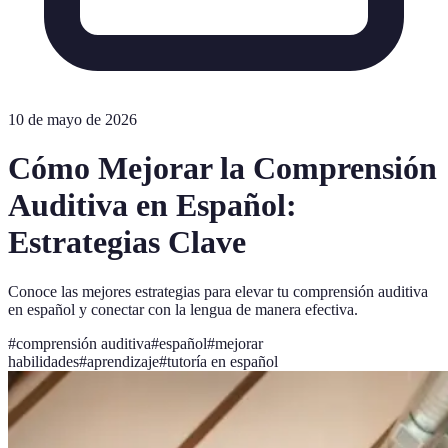
10 de mayo de 2026
Cómo Mejorar la Comprensión
Auditiva en Español:
Estrategias Clave
Conoce las mejores estrategias para elevar tu comprensión auditiva
en español y conectar con la lengua de manera efectiva.
#
comprensión auditiva
#
español
#
mejorar
habilidades
#
aprendizaje
#
tutoría en español