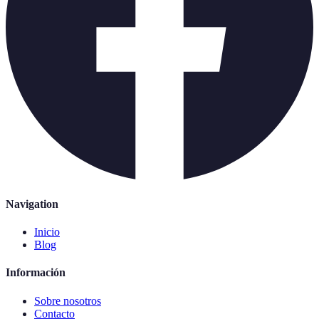
Navigation
Inicio
Blog
Información
Sobre nosotros
Contacto