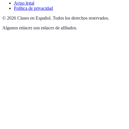
Aviso legal
Política de privacidad
©
2026
Clases en Español
.
Todos los derechos reservados.
Algunos enlaces son enlaces de afiliados.