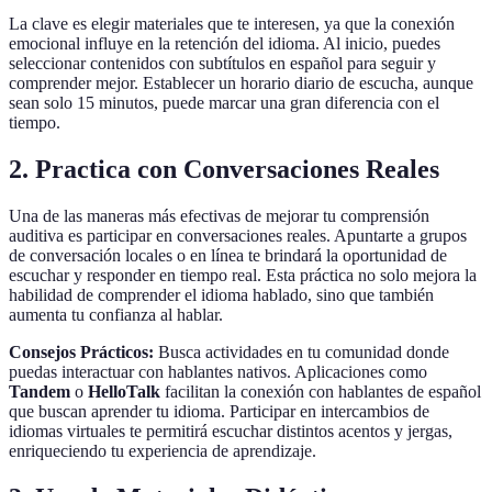
La clave es elegir materiales que te interesen, ya que la conexión
emocional influye en la retención del idioma. Al inicio, puedes
seleccionar contenidos con subtítulos en español para seguir y
comprender mejor. Establecer un horario diario de escucha, aunque
sean solo 15 minutos, puede marcar una gran diferencia con el
tiempo.
2. Practica con Conversaciones Reales
Una de las maneras más efectivas de mejorar tu comprensión
auditiva es participar en conversaciones reales. Apuntarte a grupos
de conversación locales o en línea te brindará la oportunidad de
escuchar y responder en tiempo real. Esta práctica no solo mejora la
habilidad de comprender el idioma hablado, sino que también
aumenta tu confianza al hablar.
Consejos Prácticos:
Busca actividades en tu comunidad donde
puedas interactuar con hablantes nativos. Aplicaciones como
Tandem
o
HelloTalk
facilitan la conexión con hablantes de español
que buscan aprender tu idioma. Participar en intercambios de
idiomas virtuales te permitirá escuchar distintos acentos y jergas,
enriqueciendo tu experiencia de aprendizaje.