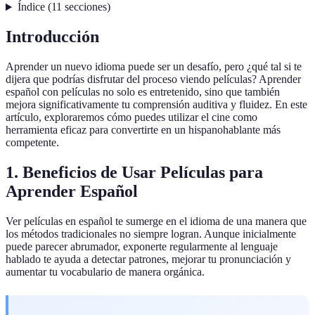
Índice
(
11
secciones
)
Introducción
Aprender un nuevo idioma puede ser un desafío, pero ¿qué tal si te
dijera que podrías disfrutar del proceso viendo películas? Aprender
español con películas no solo es entretenido, sino que también
mejora significativamente tu comprensión auditiva y fluidez. En este
artículo, exploraremos cómo puedes utilizar el cine como
herramienta eficaz para convertirte en un hispanohablante más
competente.
1. Beneficios de Usar Películas para
Aprender Español
Ver películas en español te sumerge en el idioma de una manera que
los métodos tradicionales no siempre logran. Aunque inicialmente
puede parecer abrumador, exponerte regularmente al lenguaje
hablado te ayuda a detectar patrones, mejorar tu pronunciación y
aumentar tu vocabulario de manera orgánica.