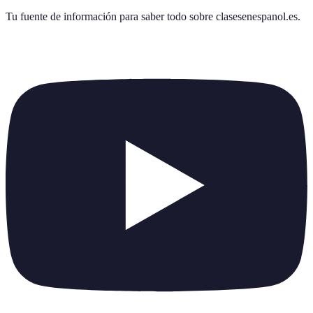
Tu fuente de información para saber todo sobre
clasesenespanol.es
.