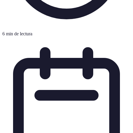
6 min de lectura