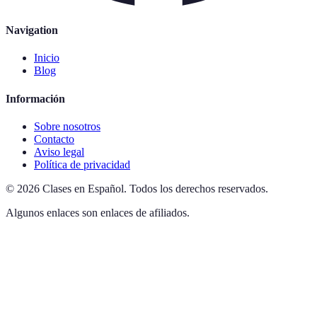
Navigation
Inicio
Blog
Información
Sobre nosotros
Contacto
Aviso legal
Política de privacidad
©
2026
Clases en Español
.
Todos los derechos reservados.
Algunos enlaces son enlaces de afiliados.