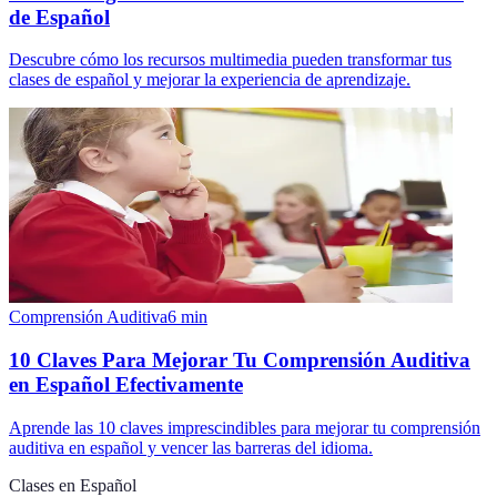
de Español
Descubre cómo los recursos multimedia pueden transformar tus
clases de español y mejorar la experiencia de aprendizaje.
Comprensión Auditiva
6
min
10 Claves Para Mejorar Tu Comprensión Auditiva
en Español Efectivamente
Aprende las 10 claves imprescindibles para mejorar tu comprensión
auditiva en español y vencer las barreras del idioma.
Clases en Español