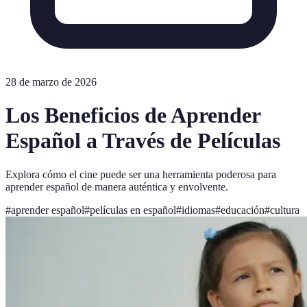
28 de marzo de 2026
Los Beneficios de Aprender
Español a Través de Películas
Explora cómo el cine puede ser una herramienta poderosa para
aprender español de manera auténtica y envolvente.
#
aprender español
#
películas en español
#
idiomas
#
educación
#
cultura