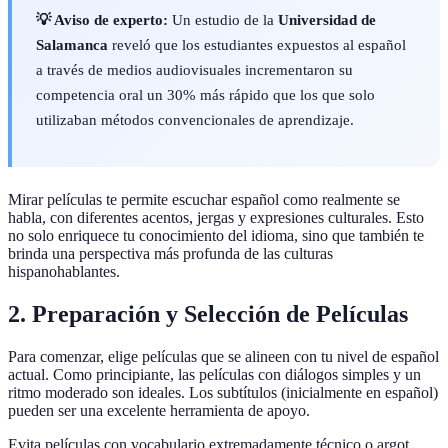
💡 Aviso de experto:
Un estudio de la
Universidad de
Salamanca
reveló que los estudiantes expuestos al español
a través de medios audiovisuales incrementaron su
competencia oral un 30% más rápido que los que solo
utilizaban métodos convencionales de aprendizaje.
Mirar películas te permite escuchar español como realmente se
habla, con diferentes acentos, jergas y expresiones culturales. Esto
no solo enriquece tu conocimiento del idioma, sino que también te
brinda una perspectiva más profunda de las culturas
hispanohablantes.
2. Preparación y Selección de Películas
Para comenzar, elige películas que se alineen con tu nivel de español
actual. Como principiante, las películas con diálogos simples y un
ritmo moderado son ideales. Los subtítulos (inicialmente en español)
pueden ser una excelente herramienta de apoyo.
Evita películas con vocabulario extremadamente técnico o argot