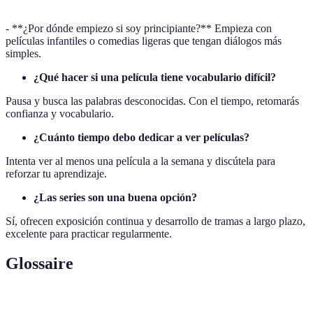
- **¿Por dónde empiezo si soy principiante?** Empieza con
películas infantiles o comedias ligeras que tengan diálogos más
simples.
¿Qué hacer si una película tiene vocabulario difícil?
Pausa y busca las palabras desconocidas. Con el tiempo, retomarás
confianza y vocabulario.
¿Cuánto tiempo debo dedicar a ver películas?
Intenta ver al menos una película a la semana y discútela para
reforzar tu aprendizaje.
¿Las series son una buena opción?
Sí, ofrecen exposición continua y desarrollo de tramas a largo plazo,
excelente para practicar regularmente.
Glossaire
Terme
Définition