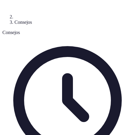
Consejos
Consejos