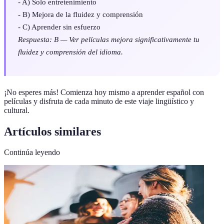
- A) Solo entretenimiento
- B) Mejora de la fluidez y comprensión
- C) Aprender sin esfuerzo
Respuesta: B — Ver películas mejora significativamente tu
fluidez y comprensión del idioma.
¡No esperes más! Comienza hoy mismo a aprender español con
películas y disfruta de cada minuto de este viaje lingüístico y
cultural.
Artículos similares
Continúa leyendo