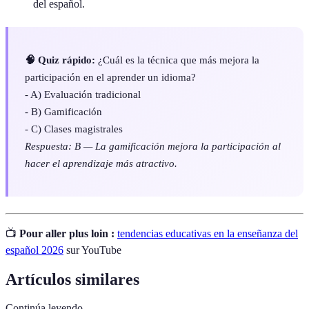
del español.
🧠 Quiz rápido:
¿Cuál es la técnica que más mejora la
participación en el aprender un idioma?
- A) Evaluación tradicional
- B) Gamificación
- C) Clases magistrales
Respuesta: B — La gamificación mejora la participación al
hacer el aprendizaje más atractivo.
📺
Pour aller plus loin :
tendencias educativas en la enseñanza del
español 2026
sur YouTube
Artículos similares
Continúa leyendo