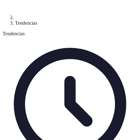
Tendencias
Tendencias