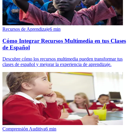
Recursos de Aprendizaje
6
min
Cómo Integrar Recursos Multimedia en tus Clases
de Español
Descubre cómo los recursos multimedia pueden transformar tus
clases de español y mejorar la experiencia de aprendizaje.
Comprensión Auditiva
6
min