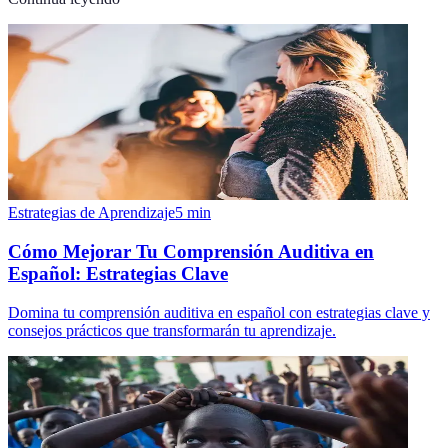
Estrategias de Aprendizaje
5
min
Cómo Mejorar Tu Comprensión Auditiva en
Español: Estrategias Clave
Domina tu comprensión auditiva en español con estrategias clave y
consejos prácticos que transformarán tu aprendizaje.