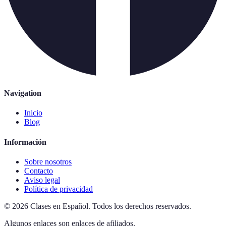
Navigation
Inicio
Blog
Información
Sobre nosotros
Contacto
Aviso legal
Política de privacidad
©
2026
Clases en Español
.
Todos los derechos reservados.
Algunos enlaces son enlaces de afiliados.