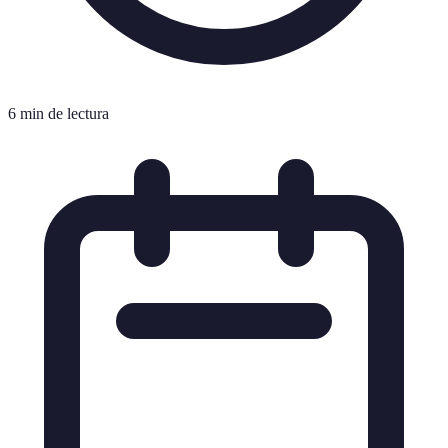
6 min de lectura