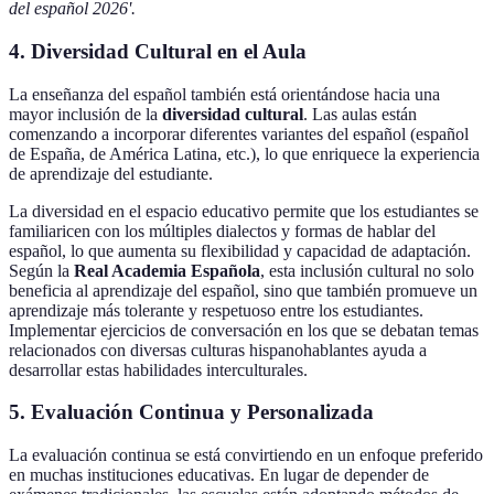
del español 2026'.
4.
Diversidad Cultural en el Aula
La enseñanza del español también está orientándose hacia una
mayor inclusión de la
diversidad cultural
. Las aulas están
comenzando a incorporar diferentes variantes del español (español
de España, de América Latina, etc.), lo que enriquece la experiencia
de aprendizaje del estudiante.
La diversidad en el espacio educativo permite que los estudiantes se
familiaricen con los múltiples dialectos y formas de hablar del
español, lo que aumenta su flexibilidad y capacidad de adaptación.
Según la
Real Academia Española
, esta inclusión cultural no solo
beneficia al aprendizaje del español, sino que también promueve un
aprendizaje más tolerante y respetuoso entre los estudiantes.
Implementar ejercicios de conversación en los que se debatan temas
relacionados con diversas culturas hispanohablantes ayuda a
desarrollar estas habilidades interculturales.
5.
Evaluación Continua y Personalizada
La evaluación continua se está convirtiendo en un enfoque preferido
en muchas instituciones educativas. En lugar de depender de