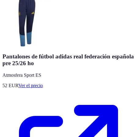
Pantalones de fútbol adidas real federación española
pre 25/26 ho
Atmosfera Sport ES
52
EUR
Ver el precio