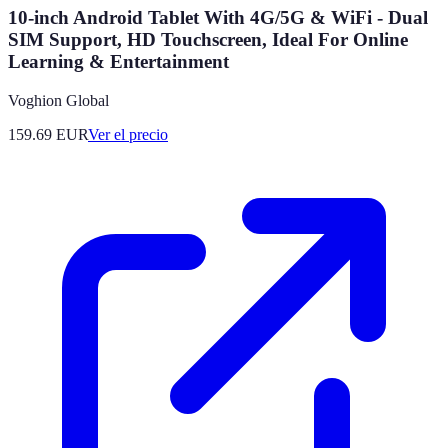
10-inch Android Tablet With 4G/5G & WiFi - Dual
SIM Support, HD Touchscreen, Ideal For Online
Learning & Entertainment​
Voghion Global
159.69
EUR
Ver el precio