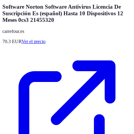
Software Norton Software Antivirus Licencia De
Suscripción Es (español) Hasta 10 Dispositivos 12
Meses 0cs3 21455320
carrefour.es
70.3
EUR
Ver el precio