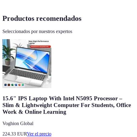
Productos recomendados
Seleccionados por nuestros expertos
15.6" IPS Laptop With Intel N5095 Processor –
Slim & Lightweight Computer For Students, Office
Work & Online Learning
Voghion Global
224.33
EUR
Ver el precio