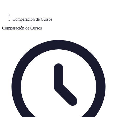
Comparación de Cursos
Comparación de Cursos