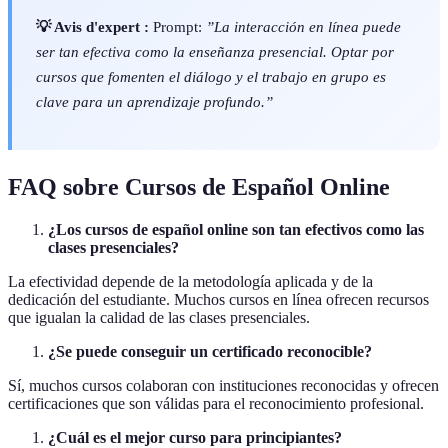
💡 Avis d'expert :
Prompt:
”La interacción en línea puede
ser tan efectiva como la enseñanza presencial. Optar por
cursos que fomenten el diálogo y el trabajo en grupo es
clave para un aprendizaje profundo.”
FAQ sobre Cursos de Español Online
¿Los cursos de español online son tan efectivos como las
clases presenciales?
La efectividad depende de la metodología aplicada y de la
dedicación del estudiante. Muchos cursos en línea ofrecen recursos
que igualan la calidad de las clases presenciales.
¿Se puede conseguir un certificado reconocible?
Sí, muchos cursos colaboran con instituciones reconocidas y ofrecen
certificaciones que son válidas para el reconocimiento profesional.
¿Cuál es el mejor curso para principiantes?