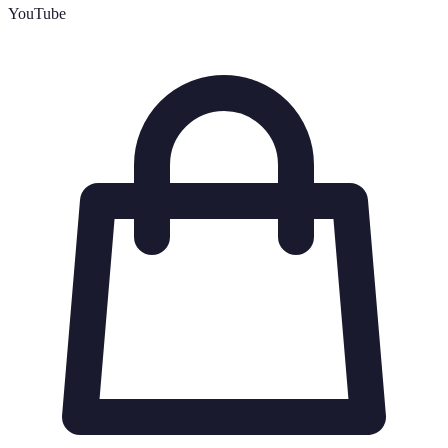
YouTube