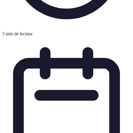
5 min de lectura