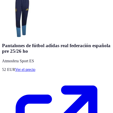
Pantalones de fútbol adidas real federación española
pre 25/26 ho
Atmosfera Sport ES
52
EUR
Ver el precio