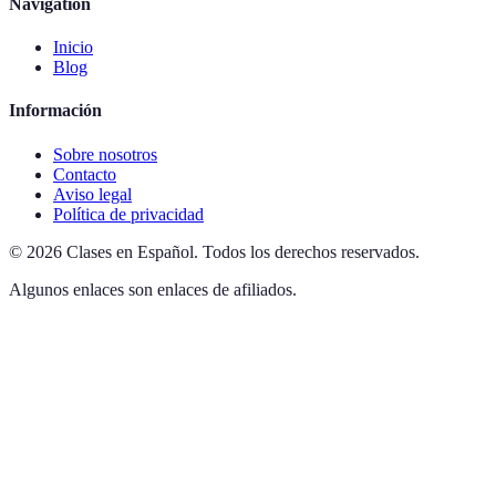
Navigation
Inicio
Blog
Información
Sobre nosotros
Contacto
Aviso legal
Política de privacidad
©
2026
Clases en Español
.
Todos los derechos reservados.
Algunos enlaces son enlaces de afiliados.