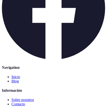
Navigation
Inicio
Blog
Información
Sobre nosotros
Contacto