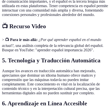
de comunicación importantes, y el español es la tercera lengua más
utilizada en estas plataformas. Tener competencia en español permite
interactuar con una comunidad más amplia y diversa, fomentando
conexiones personales y profesionales alrededor del mundo.
📺 Recurso Video
>
📺 Para ir más allá:
¿Por qué aprender español en el mundo
actual?
, una análisis completa de la relevancia global del español.
Busque en YouTube: "aprender español importancia 2026".
5.
Tecnología y Traducción Automática
Aunque los avances en traducción automática han mejorado,
apreciamos que dominar un idioma humano ofrece matices y
comprensión que las máquinas todavía no pueden imitar
completamente. Este conocimiento es vital en la localización de
contenido técnico y en la interpretación cultural precisa, que las
herramientas digitales aún no pueden sustituir por completo.
6.
Aprendizaje en Línea Accesible