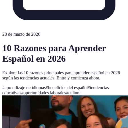
28 de marzo de 2026
10 Razones para Aprender
Español en 2026
Explora las 10 razones principales para aprender español en 2026
según las tendencias actuales. Entra y comienza ahora.
#
aprendizaje de idiomas
#
beneficios del español
#
tendencias
educativas
#
oportunidades laborales
#
cultura