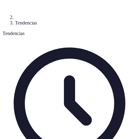
Tendencias
Tendencias