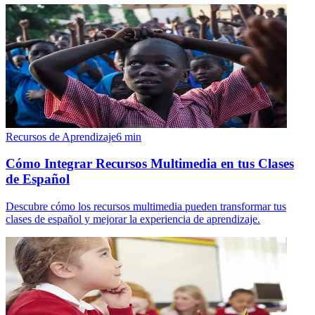
Recursos de Aprendizaje
6
min
Cómo Integrar Recursos Multimedia en tus Clases
de Español
Descubre cómo los recursos multimedia pueden transformar tus
clases de español y mejorar la experiencia de aprendizaje.