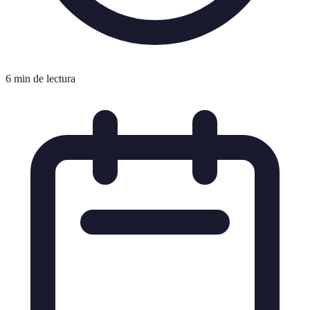
6 min de lectura