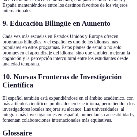
España manteniéndose entre los destinos favoritos de los viajeros
internacionales.
9.
Educación Bilingüe en Aumento
Cada vez más escuelas en Estados Unidos y Europa ofrecen
programas bilingües, y el español es uno de los idiomas más
populares en estos programas. Estos planes de estudio no solo
promueven el aprendizaje del idioma, sino que también mejoran la
cognición y la percepción intercultural entre los estudiantes desde
una edad temprana.
10.
Nuevas Fronteras de Investigación
Científica
El español también está expandiéndose en el ámbito académico, con
más artículos científicos publicados en este idioma, permitiendo a los
investigadores locales mejorar su alcance. Las universidades, al
integrar más investigaciones en español, aumentan su accesibilidad y
fomentan colaboraciones internacionales más equitativas.
Glossaire