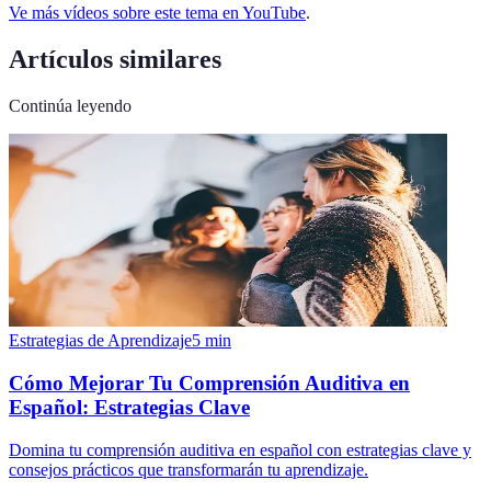
Ve más vídeos sobre este tema en YouTube
.
Artículos similares
Continúa leyendo
Estrategias de Aprendizaje
5
min
Cómo Mejorar Tu Comprensión Auditiva en
Español: Estrategias Clave
Domina tu comprensión auditiva en español con estrategias clave y
consejos prácticos que transformarán tu aprendizaje.