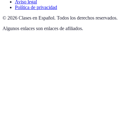
Aviso legal
Política de privacidad
©
2026
Clases en Español
.
Todos los derechos reservados.
Algunos enlaces son enlaces de afiliados.