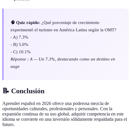
🧠 Quiz rápido:
¿Qué porcentaje de crecimiento
experimentó el turismo en América Latina según la OMT?
- A) 7.3%
- B) 5.0%
- C) 10.1%
Réponse : A — Un 7.3%, destacando como un destino en
auge
📝 Conclusión
Aprender español en 2026 ofrece una poderosa mezcla de
oportunidades culturales, profesionales y personales. Con la
expansión continua de su uso global, adquirir competencia en este
idioma se convierte en una inversión sólidamente respaldada para el
futuro.