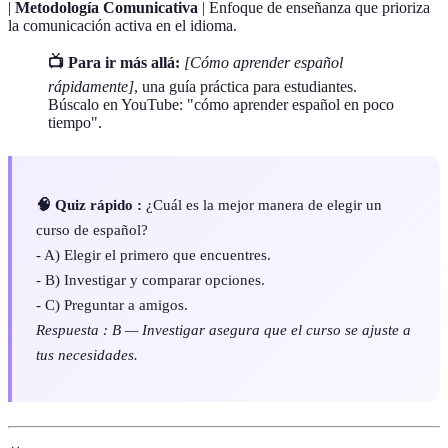
|
Metodología Comunicativa
| Enfoque de enseñanza que prioriza
la comunicación activa en el idioma.
📺 Para ir más allá:
[Cómo aprender español
rápidamente]
, una guía práctica para estudiantes.
Búscalo en YouTube: "cómo aprender español en poco
tiempo".
🧠 Quiz rápido :
¿Cuál es la mejor manera de elegir un
curso de español?
- A) Elegir el primero que encuentres.
- B) Investigar y comparar opciones.
- C) Preguntar a amigos.
Respuesta : B — Investigar asegura que el curso se ajuste a
tus necesidades.