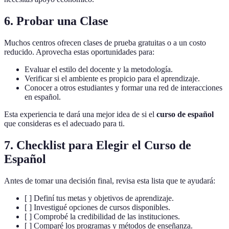
6. Probar una Clase
Muchos centros ofrecen clases de prueba gratuitas o a un costo
reducido. Aprovecha estas oportunidades para:
Evaluar el estilo del docente y la metodología.
Verificar si el ambiente es propicio para el aprendizaje.
Conocer a otros estudiantes y formar una red de interacciones
en español.
Esta experiencia te dará una mejor idea de si el
curso de español
que consideras es el adecuado para ti.
7. Checklist para Elegir el Curso de
Español
Antes de tomar una decisión final, revisa esta lista que te ayudará:
[ ] Definí tus metas y objetivos de aprendizaje.
[ ] Investigué opciones de cursos disponibles.
[ ] Comprobé la credibilidad de las instituciones.
[ ] Comparé los programas y métodos de enseñanza.