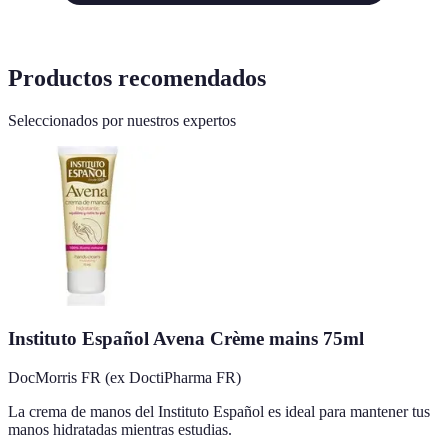
Productos recomendados
Seleccionados por nuestros expertos
Instituto Español Avena Crème mains 75ml
DocMorris FR (ex DoctiPharma FR)
La crema de manos del Instituto Español es ideal para mantener tus
manos hidratadas mientras estudias.