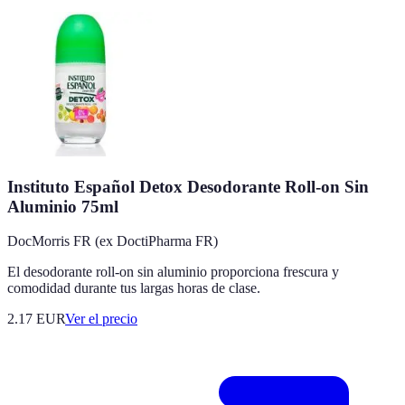
Instituto Español Detox Desodorante Roll-on Sin
Aluminio 75ml
DocMorris FR (ex DoctiPharma FR)
El desodorante roll-on sin aluminio proporciona frescura y
comodidad durante tus largas horas de clase.
2.17
EUR
Ver el precio