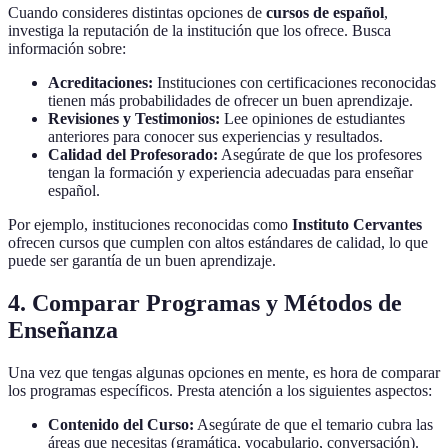
Cuando consideres distintas opciones de
cursos de español
,
investiga la reputación de la institución que los ofrece. Busca
información sobre:
Acreditaciones:
Instituciones con certificaciones reconocidas
tienen más probabilidades de ofrecer un buen aprendizaje.
Revisiones y Testimonios:
Lee opiniones de estudiantes
anteriores para conocer sus experiencias y resultados.
Calidad del Profesorado:
Asegúrate de que los profesores
tengan la formación y experiencia adecuadas para enseñar
español.
Por ejemplo, instituciones reconocidas como
Instituto Cervantes
ofrecen cursos que cumplen con altos estándares de calidad, lo que
puede ser garantía de un buen aprendizaje.
4. Comparar Programas y Métodos de
Enseñanza
Una vez que tengas algunas opciones en mente, es hora de comparar
los programas específicos. Presta atención a los siguientes aspectos:
Contenido del Curso:
Asegúrate de que el temario cubra las
áreas que necesitas (gramática, vocabulario, conversación).