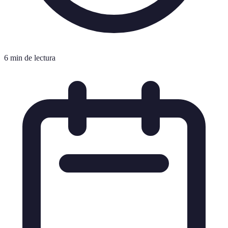
6 min de lectura