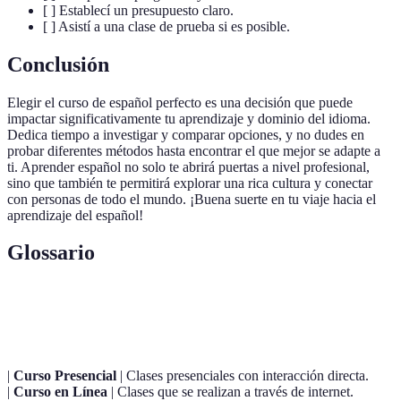
[ ] Establecí un presupuesto claro.
[ ] Asistí a una clase de prueba si es posible.
Conclusión
Elegir el curso de español perfecto es una decisión que puede
impactar significativamente tu aprendizaje y dominio del idioma.
Dedica tiempo a investigar y comparar opciones, y no dudes en
probar diferentes métodos hasta encontrar el que mejor se adapte a
ti. Aprender español no solo te abrirá puertas a nivel profesional,
sino que también te permitirá explorar una rica cultura y conectar
con personas de todo el mundo. ¡Buena suerte en tu viaje hacia el
aprendizaje del español!
Glossario
Terme
Définition
|
Curso Presencial
| Clases presenciales con interacción directa.
|
Curso en Línea
| Clases que se realizan a través de internet.