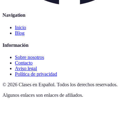
Navigation
Inicio
Blog
Información
Sobre nosotros
Contacto
Aviso legal
Política de privacidad
©
2026
Clases en Español
.
Todos los derechos reservados.
Algunos enlaces son enlaces de afiliados.