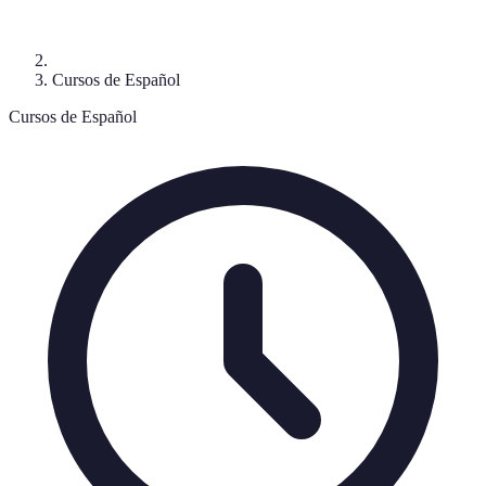
Cursos de Español
Cursos de Español