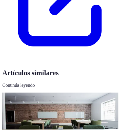
Artículos similares
Continúa leyendo