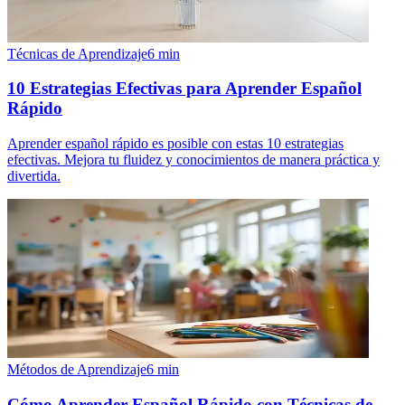
Técnicas de Aprendizaje
6
min
10 Estrategias Efectivas para Aprender Español
Rápido
Aprender español rápido es posible con estas 10 estrategias
efectivas. Mejora tu fluidez y conocimientos de manera práctica y
divertida.
Métodos de Aprendizaje
6
min
Cómo Aprender Español Rápido con Técnicas de