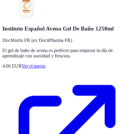
Instituto Español Avena Gel De Baño 1250ml
DocMorris FR (ex DoctiPharma FR)
El gel de baño de avena es perfecto para empezar tu día de
aprendizaje con suavidad y frescura.
4.06
EUR
Ver el precio