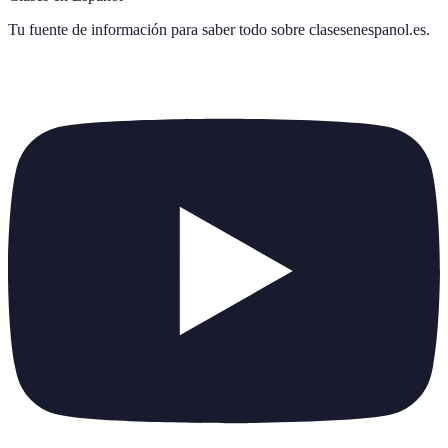
Tu fuente de información para saber todo sobre
clasesenespanol.es
.