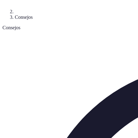
Consejos
Consejos