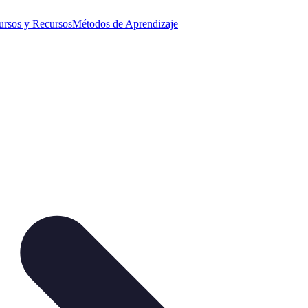
ursos y Recursos
Métodos de Aprendizaje