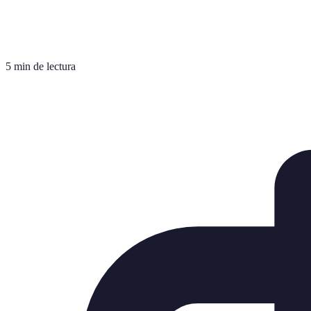
5 min de lectura