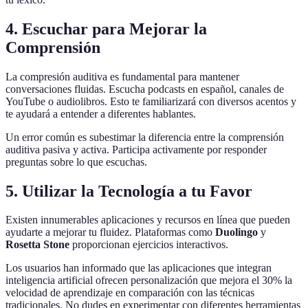
4. Escuchar para Mejorar la
Comprensión
La compresión auditiva es fundamental para mantener
conversaciones fluidas. Escucha podcasts en español, canales de
YouTube o audiolibros. Esto te familiarizará con diversos acentos y
te ayudará a entender a diferentes hablantes.
Un error común es subestimar la diferencia entre la comprensión
auditiva pasiva y activa. Participa activamente por responder
preguntas sobre lo que escuchas.
5. Utilizar la Tecnología a tu Favor
Existen innumerables aplicaciones y recursos en línea que pueden
ayudarte a mejorar tu fluidez. Plataformas como
Duolingo
y
Rosetta Stone
proporcionan ejercicios interactivos.
Los usuarios han informado que las aplicaciones que integran
inteligencia artificial ofrecen personalización que mejora el 30% la
velocidad de aprendizaje en comparación con las técnicas
tradicionales. No dudes en experimentar con diferentes herramientas