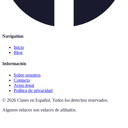
Navigation
Inicio
Blog
Información
Sobre nosotros
Contacto
Aviso legal
Política de privacidad
©
2026
Clases en Español
.
Todos los derechos reservados.
Algunos enlaces son enlaces de afiliados.