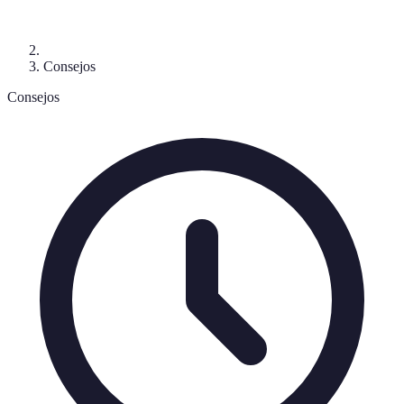
Consejos
Consejos