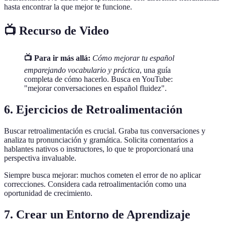
hasta encontrar la que mejor te funcione.
📺 Recurso de Video
📺 Para ir más allá:
Cómo mejorar tu español
emparejando vocabulario y práctica
, una guía
completa de cómo hacerlo. Busca en YouTube:
"mejorar conversaciones en español fluidez".
6. Ejercicios de Retroalimentación
Buscar retroalimentación es crucial. Graba tus conversaciones y
analiza tu pronunciación y gramática. Solicita comentarios a
hablantes nativos o instructores, lo que te proporcionará una
perspectiva invaluable.
Siempre busca mejorar: muchos cometen el error de no aplicar
correcciones. Considera cada retroalimentación como una
oportunidad de crecimiento.
7. Crear un Entorno de Aprendizaje