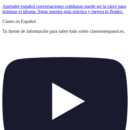
Aprender español conversaciones cotidianas puede ser la clave para
dominar el idioma. Sigue nuestra guía práctica y mejora tu fluidez.
Clases en Español
Tu fuente de información para saber todo sobre
clasesenespanol.es
.