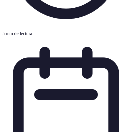
5 min de lectura