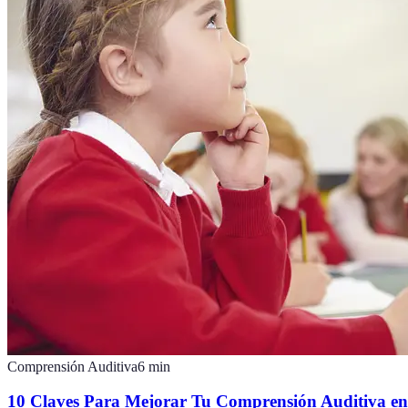
Comprensión Auditiva
6
min
10 Claves Para Mejorar Tu Comprensión Auditiva en