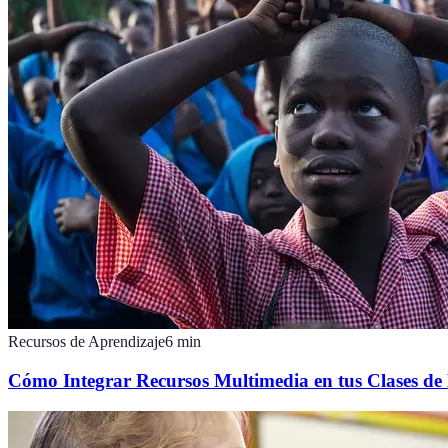
Recursos de Aprendizaje
6
min
Cómo Integrar Recursos Multimedia en tus Clases de