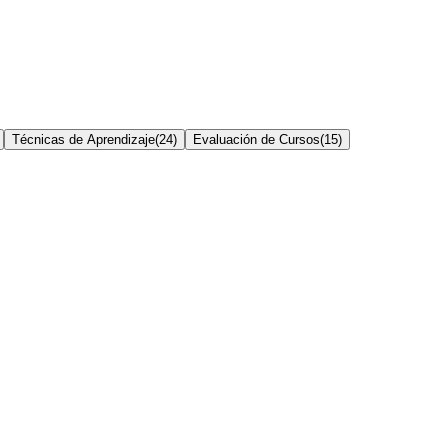
Técnicas de Aprendizaje
(
24
)
Evaluación de Cursos
(
15
)