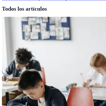
Todos los artículos