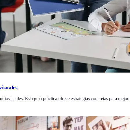
isuales
diovisuales. Esta guía práctica ofrece estrategias concretas para mejora