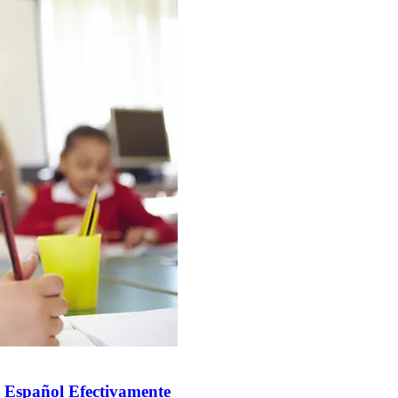
 Español Efectivamente