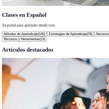
Clases en Español
Tu portal para aprender desde cero
Métodos de Aprendizaje
(
145
)
Estrategias de Aprendizaje
(
76
)
Recursos
Recursos y Herramientas
(
13
)
Artículos destacados