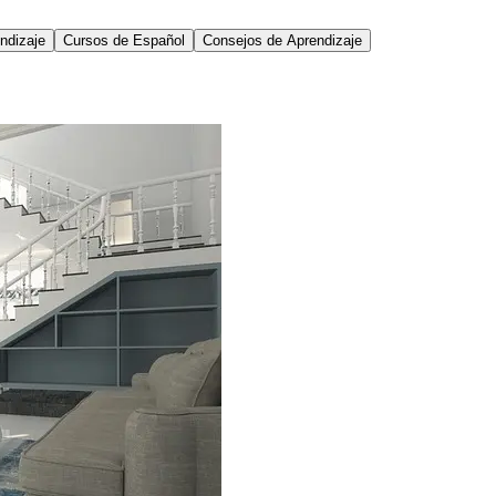
ndizaje
Cursos de Español
Consejos de Aprendizaje