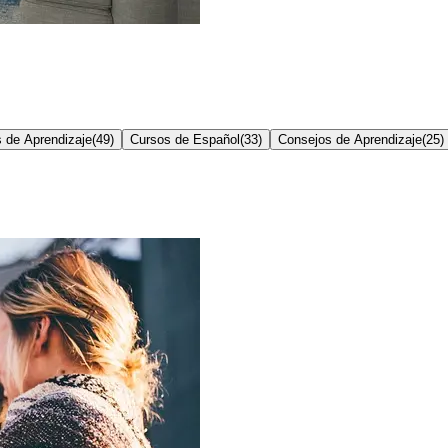
 de Aprendizaje
(
49
)
Cursos de Español
(
33
)
Consejos de Aprendizaje
(
25
)