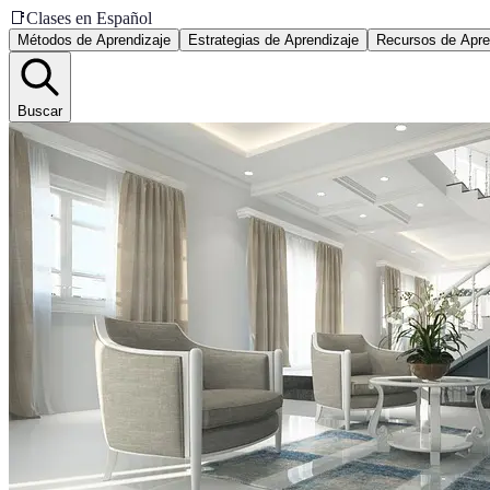
📑
Clases en Español
Métodos de Aprendizaje
Estrategias de Aprendizaje
Recursos de Apre
Buscar