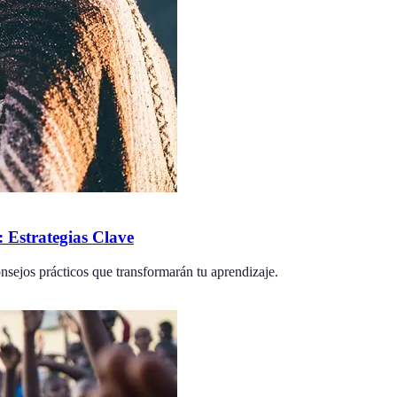
Estrategias Clave
nsejos prácticos que transformarán tu aprendizaje.