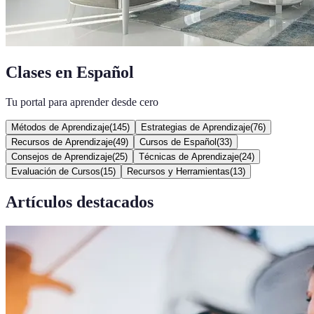
Clases en Español
Tu portal para aprender desde cero
Métodos de Aprendizaje
(
145
)
Estrategias de Aprendizaje
(
76
)
Recursos de Aprendizaje
(
49
)
Cursos de Español
(
33
)
Consejos de Aprendizaje
(
25
)
Técnicas de Aprendizaje
(
24
)
Evaluación de Cursos
(
15
)
Recursos y Herramientas
(
13
)
Artículos destacados