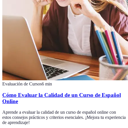
Evaluación de Cursos
6
min
Cómo Evaluar la Calidad de un Curso de Español
Online
Aprende a evaluar la calidad de un curso de español online con
estos consejos prácticos y criterios esenciales. ¡Mejora tu experiencia
de aprendizaje!