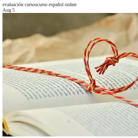
evaluación cursos
curso español online
Aug 5