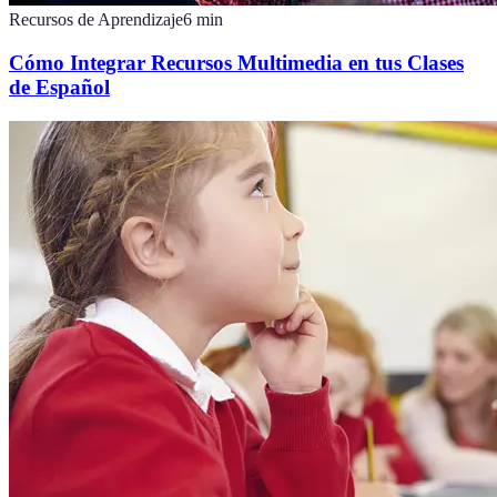
Recursos de Aprendizaje
6
min
Cómo Integrar Recursos Multimedia en tus Clases
de Español