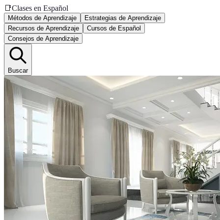
📑
Clases en Español
Métodos de Aprendizaje
Estrategias de Aprendizaje
Recursos de Aprendizaje
Cursos de Español
Consejos de Aprendizaje
Buscar