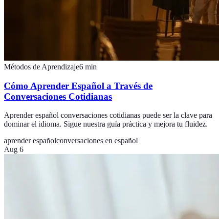
Métodos de Aprendizaje
6
min
Cómo Aprender Español a Través de
Conversaciones Cotidianas
Aprender español conversaciones cotidianas puede ser la clave para
dominar el idioma. Sigue nuestra guía práctica y mejora tu fluidez.
aprender español
conversaciones en español
Aug 6