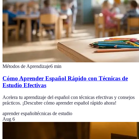
Métodos de Aprendizaje
6
min
Cómo Aprender Español Rápido con Técnicas de
Estudio Efectivas
Acelera tu aprendizaje del español con técnicas efectivas y consejos
prácticos. ¡Descubre cómo aprender español rápido ahora!
aprender español
técnicas de estudio
Aug 6