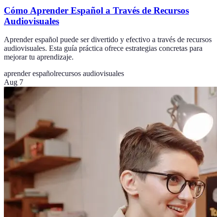
Cómo Aprender Español a Través de Recursos
Audiovisuales
Aprender español puede ser divertido y efectivo a través de recursos
audiovisuales. Esta guía práctica ofrece estrategias concretas para
mejorar tu aprendizaje.
aprender español
recursos audiovisuales
Aug 7