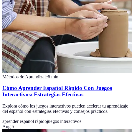
Métodos de Aprendizaje
6
min
Cómo Aprender Español Rápido Con Juegos
Interactivos: Estrategias Efectivas
Explora cómo los juegos interactivos pueden acelerar tu aprendizaje
del español con estrategias efectivas y consejos prácticos.
aprender español rápido
juegos interactivos
Aug 5