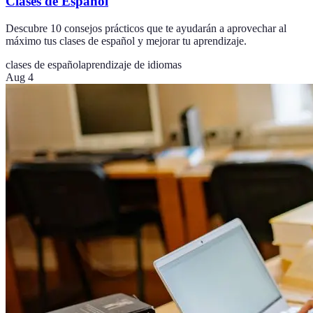
Clases de Español
Descubre 10 consejos prácticos que te ayudarán a aprovechar al
máximo tus clases de español y mejorar tu aprendizaje.
clases de español
aprendizaje de idiomas
Aug 4