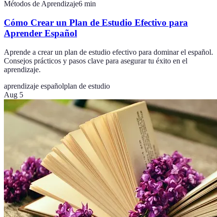
Métodos de Aprendizaje
6
min
Cómo Crear un Plan de Estudio Efectivo para
Aprender Español
Aprende a crear un plan de estudio efectivo para dominar el español.
Consejos prácticos y pasos clave para asegurar tu éxito en el
aprendizaje.
aprendizaje español
plan de estudio
Aug 5