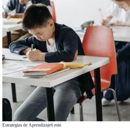
Estrategias de Aprendizaje
6
min