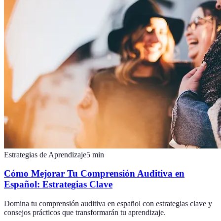
Estrategias de Aprendizaje
5
min
Cómo Mejorar Tu Comprensión Auditiva en
Español: Estrategias Clave
Domina tu comprensión auditiva en español con estrategias clave y
consejos prácticos que transformarán tu aprendizaje.