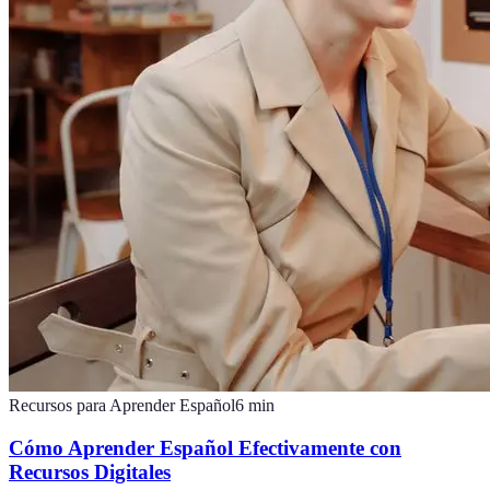
Recursos para Aprender Español
6
min
Cómo Aprender Español Efectivamente con
Recursos Digitales