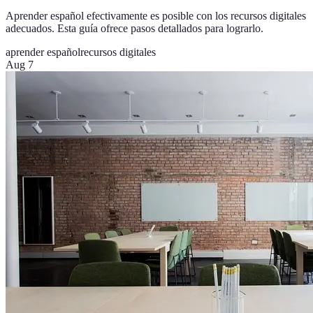
Aprender español efectivamente es posible con los recursos digitales
adecuados. Esta guía ofrece pasos detallados para lograrlo.
aprender español
recursos digitales
Aug 7