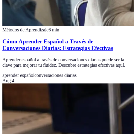
Métodos de Aprendizaje
6
min
Cómo Aprender Español a Través de
Conversaciones Diarias: Estrategias Efectivas
Aprender español a través de conversaciones diarias puede ser la
clave para mejorar tu fluidez. Descubre estrategias efectivas aquí.
aprender español
conversaciones diarias
Aug 4