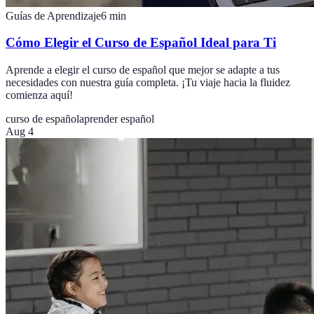
Guías de Aprendizaje
6
min
Cómo Elegir el Curso de Español Ideal para Ti
Aprende a elegir el curso de español que mejor se adapte a tus
necesidades con nuestra guía completa. ¡Tu viaje hacia la fluidez
comienza aquí!
curso de español
aprender español
Aug 4