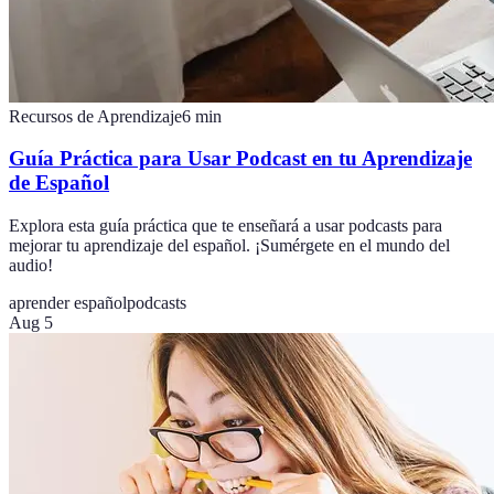
Recursos de Aprendizaje
6
min
Guía Práctica para Usar Podcast en tu Aprendizaje
de Español
Explora esta guía práctica que te enseñará a usar podcasts para
mejorar tu aprendizaje del español. ¡Sumérgete en el mundo del
audio!
aprender español
podcasts
Aug 5