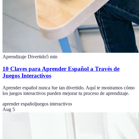
Aprendizaje Divertido
5
min
10 Claves para Aprender Español a Través de
Juegos Interactivos
Aprender español nunca fue tan divertido. Aquí te mostramos cómo
los juegos interactivos pueden mejorar tu proceso de aprendizaje.
aprender español
juegos interactivos
Aug 5