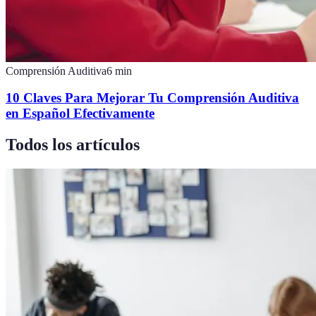
Comprensión Auditiva
6
min
10 Claves Para Mejorar Tu Comprensión Auditiva
en Español Efectivamente
Todos los artículos