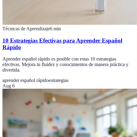
Técnicas de Aprendizaje
6
min
10 Estrategias Efectivas para Aprender Español
Rápido
Aprender español rápido es posible con estas 10 estrategias
efectivas. Mejora tu fluidez y conocimientos de manera práctica y
divertida.
aprender español rápido
estrategias
Aug 6