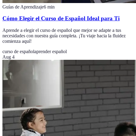
Guías de Aprendizaje
6
min
Cómo Elegir el Curso de Español Ideal para Ti
Aprende a elegir el curso de español que mejor se adapte a tus
necesidades con nuestra guía completa. ¡Tu viaje hacia la fluidez
comienza aquí!
curso de español
aprender español
Aug 4