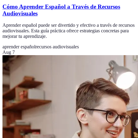
Cómo Aprender Español a Través de Recursos
Audiovisuales
Aprender español puede ser divertido y efectivo a través de recursos
audiovisuales. Esta guía práctica ofrece estrategias concretas para
mejorar tu aprendizaje.
aprender español
recursos audiovisuales
Aug 7