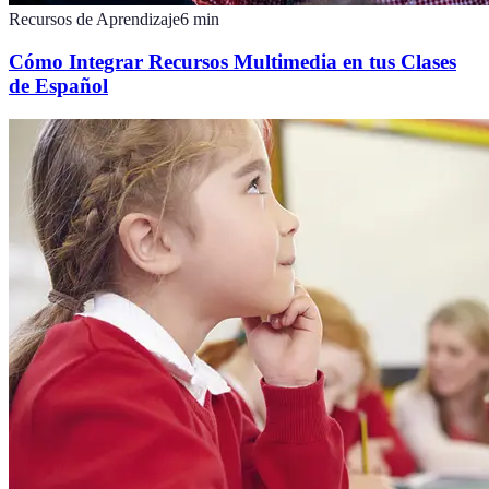
Recursos de Aprendizaje
6
min
Cómo Integrar Recursos Multimedia en tus Clases
de Español