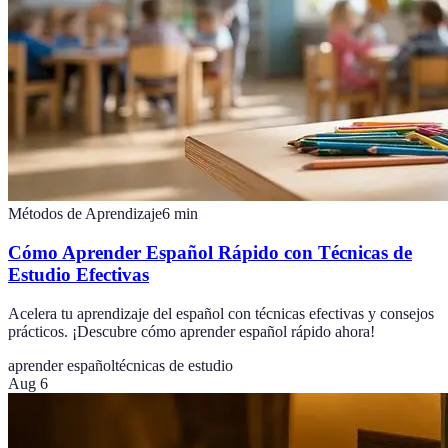
Métodos de Aprendizaje
6
min
Cómo Aprender Español Rápido con Técnicas de
Estudio Efectivas
Acelera tu aprendizaje del español con técnicas efectivas y consejos
prácticos. ¡Descubre cómo aprender español rápido ahora!
aprender español
técnicas de estudio
Aug 6