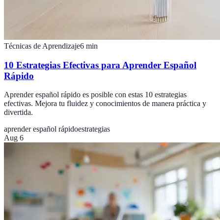
Técnicas de Aprendizaje
6
min
10 Estrategias Efectivas para Aprender Español
Rápido
Aprender español rápido es posible con estas 10 estrategias
efectivas. Mejora tu fluidez y conocimientos de manera práctica y
divertida.
aprender español rápido
estrategias
Aug 6