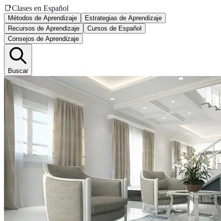
📑
Clases en Español
Métodos de Aprendizaje
Estrategias de Aprendizaje
Recursos de Aprendizaje
Cursos de Español
Consejos de Aprendizaje
Buscar