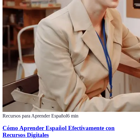
Recursos para Aprender Español
6
min
Cómo Aprender Español Efectivamente con
Recursos Digitales