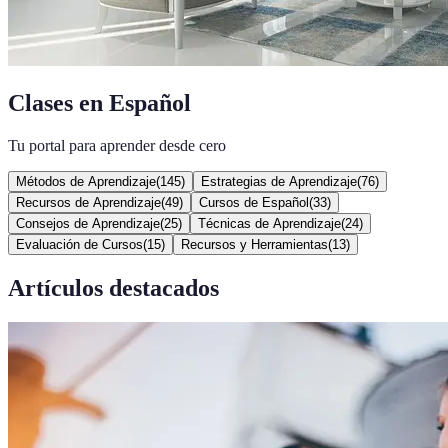
Clases en Español
Tu portal para aprender desde cero
Métodos de Aprendizaje
(
145
)
Estrategias de Aprendizaje
(
76
)
Recursos de Aprendizaje
(
49
)
Cursos de Español
(
33
)
Consejos de Aprendizaje
(
25
)
Técnicas de Aprendizaje
(
24
)
Evaluación de Cursos
(
15
)
Recursos y Herramientas
(
13
)
Artículos destacados