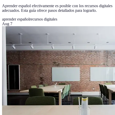
Aprender español efectivamente es posible con los recursos digitales
adecuados. Esta guía ofrece pasos detallados para lograrlo.
aprender español
recursos digitales
Aug 7