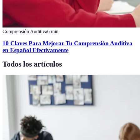
Comprensión Auditiva
6
min
10 Claves Para Mejorar Tu Comprensión Auditiva
en Español Efectivamente
Todos los artículos