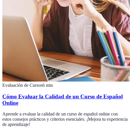
Evaluación de Cursos
6
min
Cómo Evaluar la Calidad de un Curso de Español
Online
Aprende a evaluar la calidad de un curso de español online con
estos consejos prácticos y criterios esenciales. ¡Mejora tu experiencia
de aprendizaje!