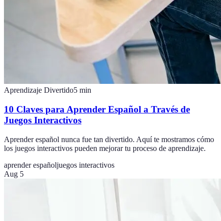
Aprendizaje Divertido
5
min
10 Claves para Aprender Español a Través de
Juegos Interactivos
Aprender español nunca fue tan divertido. Aquí te mostramos cómo
los juegos interactivos pueden mejorar tu proceso de aprendizaje.
aprender español
juegos interactivos
Aug 5