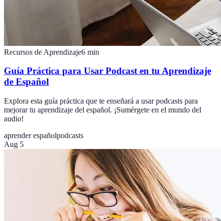
Recursos de Aprendizaje
6
min
Guía Práctica para Usar Podcast en tu Aprendizaje
de Español
Explora esta guía práctica que te enseñará a usar podcasts para
mejorar tu aprendizaje del español. ¡Sumérgete en el mundo del
audio!
aprender español
podcasts
Aug 5