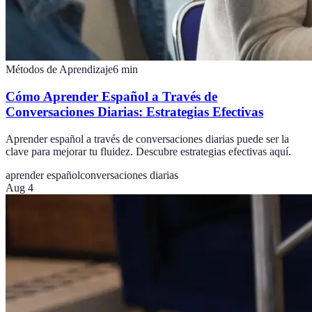
Métodos de Aprendizaje
6
min
Cómo Aprender Español a Través de
Conversaciones Diarias: Estrategias Efectivas
Aprender español a través de conversaciones diarias puede ser la
clave para mejorar tu fluidez. Descubre estrategias efectivas aquí.
aprender español
conversaciones diarias
Aug 4