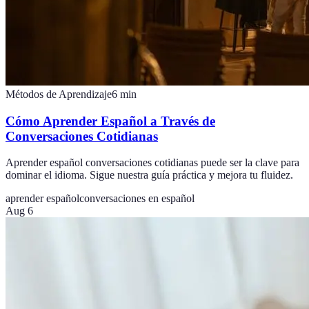
Métodos de Aprendizaje
6
min
Cómo Aprender Español a Través de
Conversaciones Cotidianas
Aprender español conversaciones cotidianas puede ser la clave para
dominar el idioma. Sigue nuestra guía práctica y mejora tu fluidez.
aprender español
conversaciones en español
Aug 6