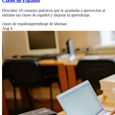
Clases de Español
Descubre 10 consejos prácticos que te ayudarán a aprovechar al
máximo tus clases de español y mejorar tu aprendizaje.
clases de español
aprendizaje de idiomas
Aug 4