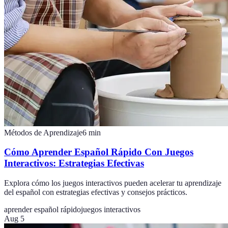
Métodos de Aprendizaje
6
min
Cómo Aprender Español Rápido Con Juegos
Interactivos: Estrategias Efectivas
Explora cómo los juegos interactivos pueden acelerar tu aprendizaje
del español con estrategias efectivas y consejos prácticos.
aprender español rápido
juegos interactivos
Aug 5