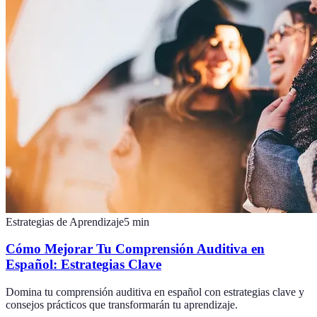
Estrategias de Aprendizaje
5
min
Cómo Mejorar Tu Comprensión Auditiva en
Español: Estrategias Clave
Domina tu comprensión auditiva en español con estrategias clave y
consejos prácticos que transformarán tu aprendizaje.