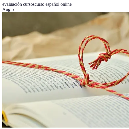
evaluación cursos
curso español online
Aug 5