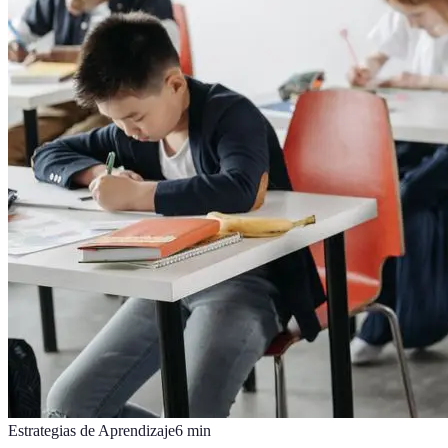
Estrategias de Aprendizaje
6
min