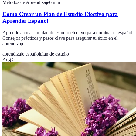
Métodos de Aprendizaje
6
min
Cómo Crear un Plan de Estudio Efectivo para
Aprender Español
Aprende a crear un plan de estudio efectivo para dominar el español.
Consejos prácticos y pasos clave para asegurar tu éxito en el
aprendizaje.
aprendizaje español
plan de estudio
Aug 5