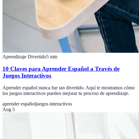
Aprendizaje Divertido
5
min
10 Claves para Aprender Español a Través de
Juegos Interactivos
Aprender español nunca fue tan divertido. Aquí te mostramos cómo
los juegos interactivos pueden mejorar tu proceso de aprendizaje.
aprender español
juegos interactivos
Aug 5