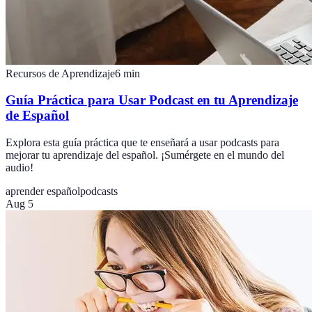
Recursos de Aprendizaje
6
min
Guía Práctica para Usar Podcast en tu Aprendizaje
de Español
Explora esta guía práctica que te enseñará a usar podcasts para
mejorar tu aprendizaje del español. ¡Sumérgete en el mundo del
audio!
aprender español
podcasts
Aug 5