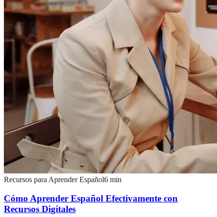
Recursos para Aprender Español
6
min
Cómo Aprender Español Efectivamente con
Recursos Digitales