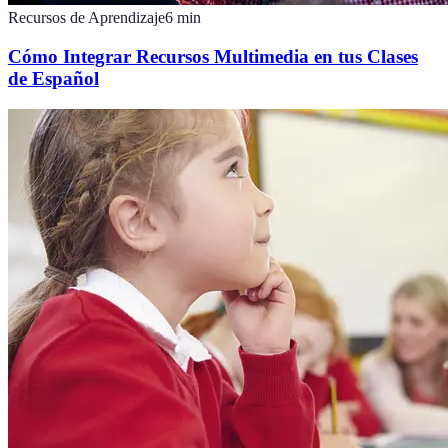
Recursos de Aprendizaje
6
min
Cómo Integrar Recursos Multimedia en tus Clases
de Español