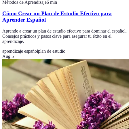
Métodos de Aprendizaje
6
min
Cómo Crear un Plan de Estudio Efectivo para
Aprender Español
Aprende a crear un plan de estudio efectivo para dominar el español.
Consejos prácticos y pasos clave para asegurar tu éxito en el
aprendizaje.
aprendizaje español
plan de estudio
Aug 5