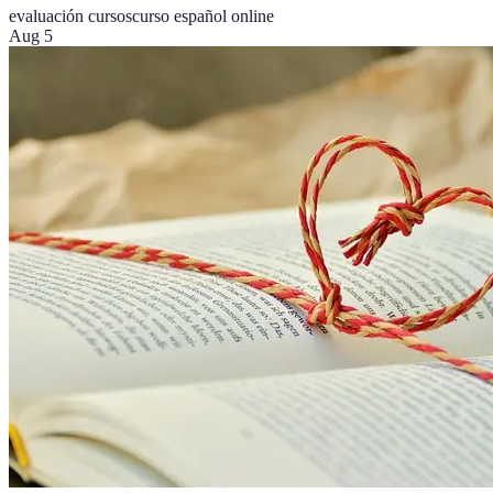
evaluación cursos
curso español online
Aug 5