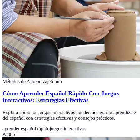
Métodos de Aprendizaje
6
min
Cómo Aprender Español Rápido Con Juegos
Interactivos: Estrategias Efectivas
Explora cómo los juegos interactivos pueden acelerar tu aprendizaje
del español con estrategias efectivas y consejos prácticos.
aprender español rápido
juegos interactivos
Aug 5