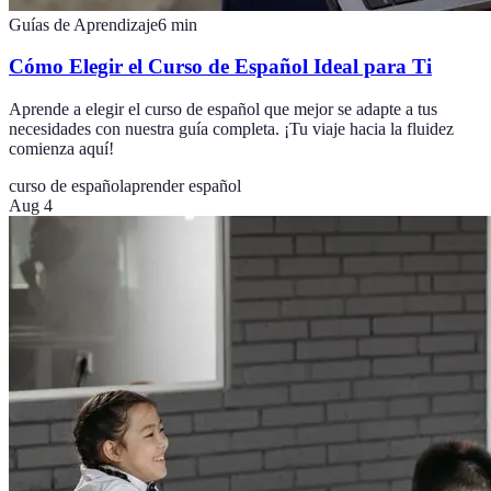
Guías de Aprendizaje
6
min
Cómo Elegir el Curso de Español Ideal para Ti
Aprende a elegir el curso de español que mejor se adapte a tus
necesidades con nuestra guía completa. ¡Tu viaje hacia la fluidez
comienza aquí!
curso de español
aprender español
Aug 4