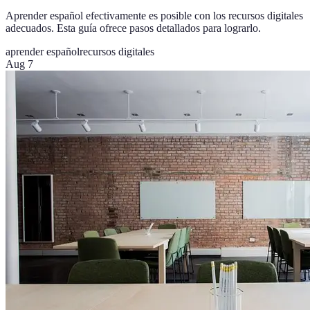
Aprender español efectivamente es posible con los recursos digitales
adecuados. Esta guía ofrece pasos detallados para lograrlo.
aprender español
recursos digitales
Aug 7