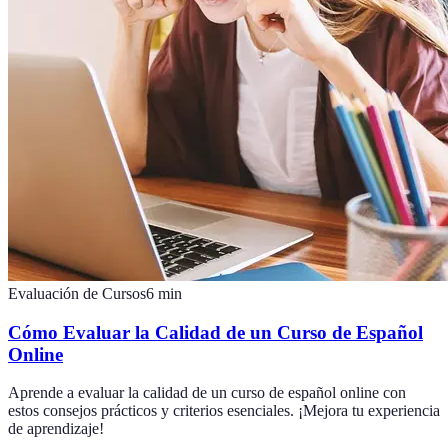
Evaluación de Cursos
6
min
Cómo Evaluar la Calidad de un Curso de Español
Online
Aprende a evaluar la calidad de un curso de español online con
estos consejos prácticos y criterios esenciales. ¡Mejora tu experiencia
de aprendizaje!