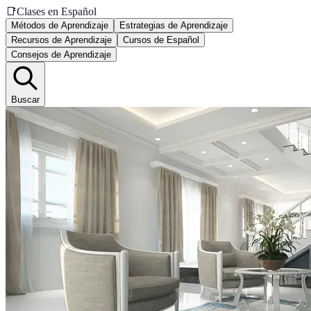
📑
Clases en Español
Métodos de Aprendizaje
Estrategias de Aprendizaje
Recursos de Aprendizaje
Cursos de Español
Consejos de Aprendizaje
Buscar