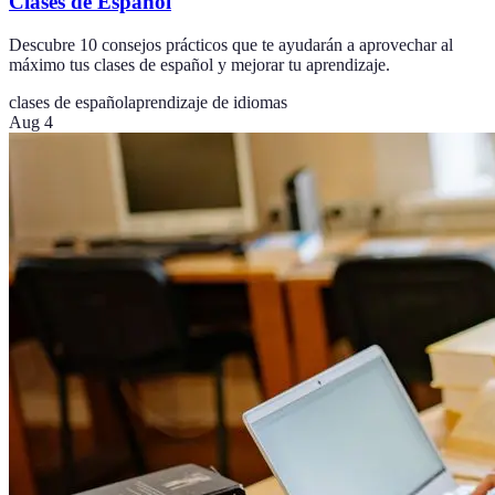
Clases de Español
Descubre 10 consejos prácticos que te ayudarán a aprovechar al
máximo tus clases de español y mejorar tu aprendizaje.
clases de español
aprendizaje de idiomas
Aug 4