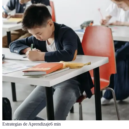
Estrategias de Aprendizaje
6
min