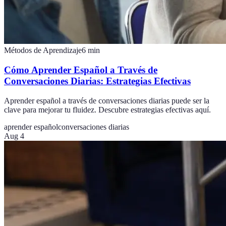
Métodos de Aprendizaje
6
min
Cómo Aprender Español a Través de
Conversaciones Diarias: Estrategias Efectivas
Aprender español a través de conversaciones diarias puede ser la
clave para mejorar tu fluidez. Descubre estrategias efectivas aquí.
aprender español
conversaciones diarias
Aug 4