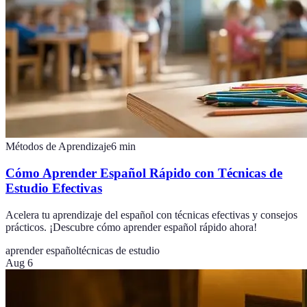
Métodos de Aprendizaje
6
min
Cómo Aprender Español Rápido con Técnicas de
Estudio Efectivas
Acelera tu aprendizaje del español con técnicas efectivas y consejos
prácticos. ¡Descubre cómo aprender español rápido ahora!
aprender español
técnicas de estudio
Aug 6