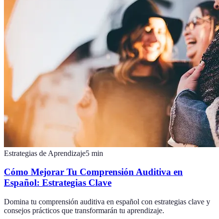
Estrategias de Aprendizaje
5
min
Cómo Mejorar Tu Comprensión Auditiva en
Español: Estrategias Clave
Domina tu comprensión auditiva en español con estrategias clave y
consejos prácticos que transformarán tu aprendizaje.