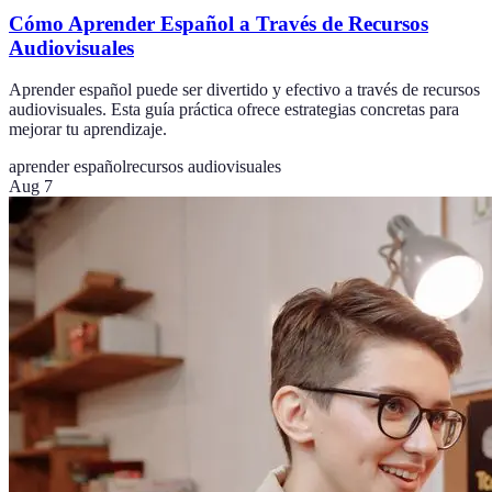
Cómo Aprender Español a Través de Recursos
Audiovisuales
Aprender español puede ser divertido y efectivo a través de recursos
audiovisuales. Esta guía práctica ofrece estrategias concretas para
mejorar tu aprendizaje.
aprender español
recursos audiovisuales
Aug 7