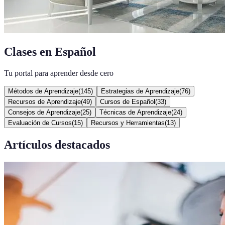
Clases en Español
Tu portal para aprender desde cero
Métodos de Aprendizaje
(
145
)
Estrategias de Aprendizaje
(
76
)
Recursos de Aprendizaje
(
49
)
Cursos de Español
(
33
)
Consejos de Aprendizaje
(
25
)
Técnicas de Aprendizaje
(
24
)
Evaluación de Cursos
(
15
)
Recursos y Herramientas
(
13
)
Artículos destacados