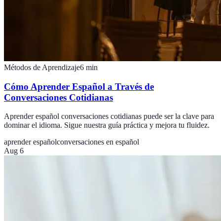
Métodos de Aprendizaje
6
min
Cómo Aprender Español a Través de
Conversaciones Cotidianas
Aprender español conversaciones cotidianas puede ser la clave para
dominar el idioma. Sigue nuestra guía práctica y mejora tu fluidez.
aprender español
conversaciones en español
Aug 6