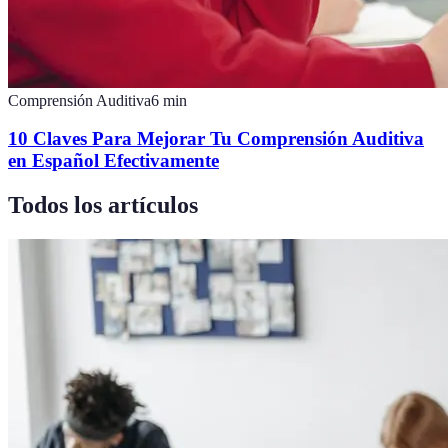
Comprensión Auditiva
6
min
10 Claves Para Mejorar Tu Comprensión Auditiva
en Español Efectivamente
Todos los artículos