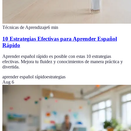
Técnicas de Aprendizaje
6
min
10 Estrategias Efectivas para Aprender Español
Rápido
Aprender español rápido es posible con estas 10 estrategias
efectivas. Mejora tu fluidez y conocimientos de manera práctica y
divertida.
aprender español rápido
estrategias
Aug 6