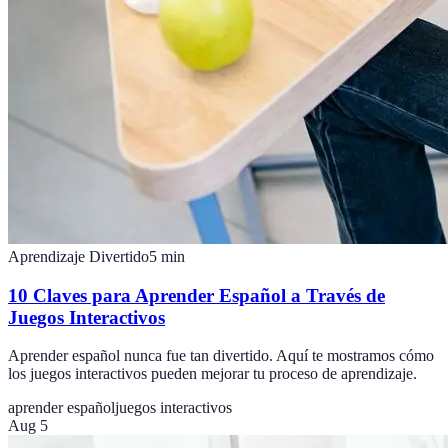
Aprendizaje Divertido
5
min
10 Claves para Aprender Español a Través de
Juegos Interactivos
Aprender español nunca fue tan divertido. Aquí te mostramos cómo
los juegos interactivos pueden mejorar tu proceso de aprendizaje.
aprender español
juegos interactivos
Aug 5