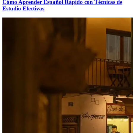
Cómo Aprender Español Rápido con Técnicas de
Estudio Efectivas