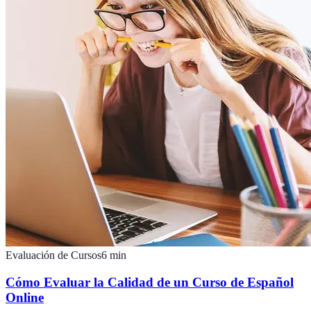
Evaluación de Cursos
6
min
Cómo Evaluar la Calidad de un Curso de Español
Online