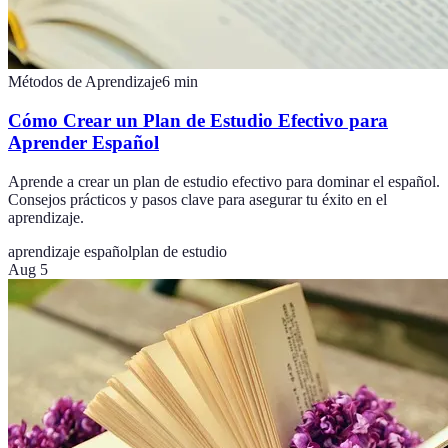
Métodos de Aprendizaje
6
min
Cómo Crear un Plan de Estudio Efectivo para
Aprender Español
Aprende a crear un plan de estudio efectivo para dominar el español.
Consejos prácticos y pasos clave para asegurar tu éxito en el
aprendizaje.
aprendizaje español
plan de estudio
Aug 5