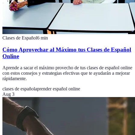
Clases de Español
6
min
Cómo Aprovechar al Máximo tus Clases de Español
Online
Aprende a sacar el máximo provecho de tus clases de español online
con estos consejos y estrategias efectivas que te ayudarán a mejorar
rápidamente.
clases de español
aprender español online
Aug 3