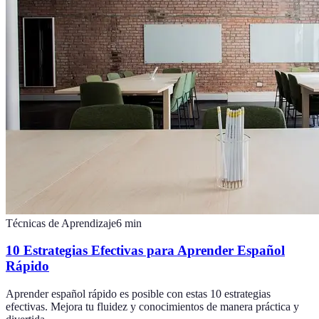
Técnicas de Aprendizaje
6
min
10 Estrategias Efectivas para Aprender Español
Rápido
Aprender español rápido es posible con estas 10 estrategias
efectivas. Mejora tu fluidez y conocimientos de manera práctica y