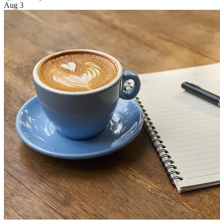
Aug 3