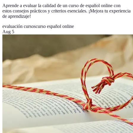
Aprende a evaluar la calidad de un curso de español online con
estos consejos prácticos y criterios esenciales. ¡Mejora tu experiencia
de aprendizaje!
evaluación cursos
curso español online
Aug 5