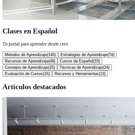
Clases en Español
Tu portal para aprender desde cero
Métodos de Aprendizaje
(
145
)
Estrategias de Aprendizaje
(
74
)
Recursos de Aprendizaje
(
48
)
Cursos de Español
(
33
)
Consejos de Aprendizaje
(
25
)
Técnicas de Aprendizaje
(
24
)
Evaluación de Cursos
(
15
)
Recursos y Herramientas
(
13
)
Artículos destacados