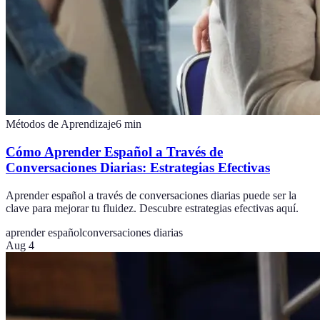
Métodos de Aprendizaje
6
min
Cómo Aprender Español a Través de
Conversaciones Diarias: Estrategias Efectivas
Aprender español a través de conversaciones diarias puede ser la
clave para mejorar tu fluidez. Descubre estrategias efectivas aquí.
aprender español
conversaciones diarias
Aug 4