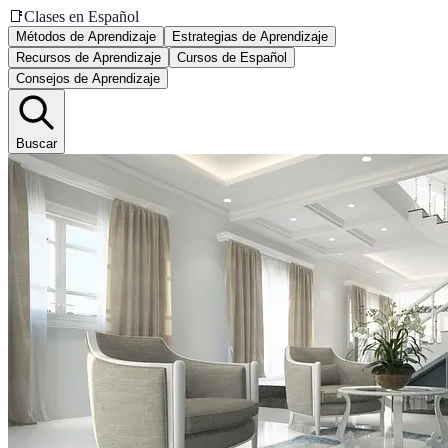
📑
Clases en Español
Métodos de Aprendizaje
Estrategias de Aprendizaje
Recursos de Aprendizaje
Cursos de Español
Consejos de Aprendizaje
Buscar