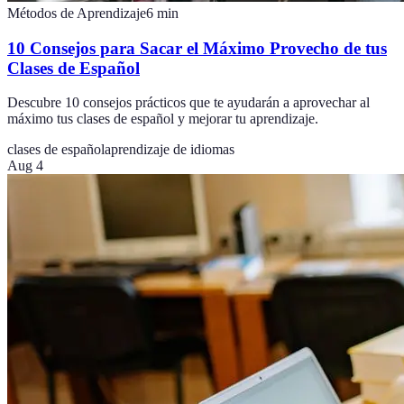
Métodos de Aprendizaje
6
min
10 Consejos para Sacar el Máximo Provecho de tus
Clases de Español
Descubre 10 consejos prácticos que te ayudarán a aprovechar al
máximo tus clases de español y mejorar tu aprendizaje.
clases de español
aprendizaje de idiomas
Aug 4