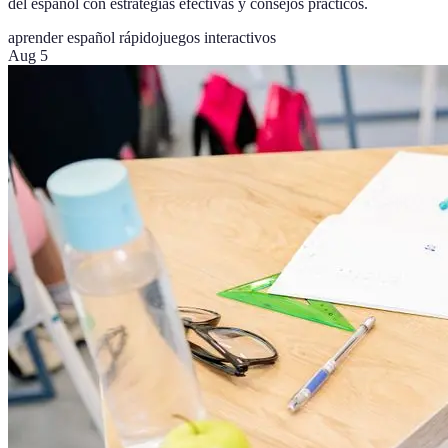
del español con estrategias efectivas y consejos prácticos.
aprender español rápido
juegos interactivos
Aug 5