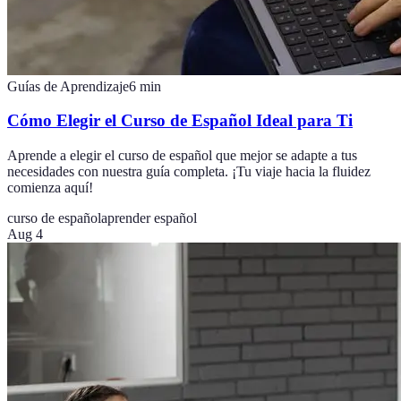
Guías de Aprendizaje
6
min
Cómo Elegir el Curso de Español Ideal para Ti
Aprende a elegir el curso de español que mejor se adapte a tus
necesidades con nuestra guía completa. ¡Tu viaje hacia la fluidez
comienza aquí!
curso de español
aprender español
Aug 4