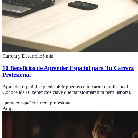
Carrera y Desarrollo
6
min
10 Beneficios de Aprender Español para Tu Carrera
Profesional
Aprender español te puede abrir puertas en tu carrera profesional.
Conoce los 10 beneficios clave que transformarán tu perfil laboral.
aprender español
carrera profesional
Aug 3