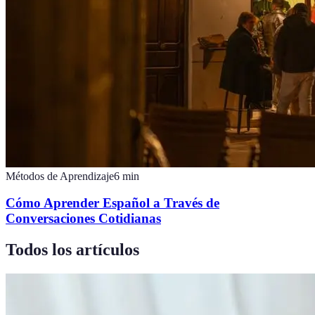
Métodos de Aprendizaje
6
min
Cómo Aprender Español a Través de
Conversaciones Cotidianas
Todos los artículos