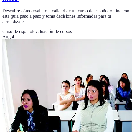
Descubre cómo evaluar la calidad de un curso de español online con
esta guía paso a paso y toma decisiones informadas para tu
aprendizaje.
curso de español
evaluación de cursos
Aug 4