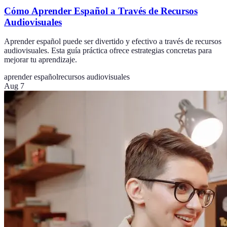
Cómo Aprender Español a Través de Recursos
Audiovisuales
Aprender español puede ser divertido y efectivo a través de recursos
audiovisuales. Esta guía práctica ofrece estrategias concretas para
mejorar tu aprendizaje.
aprender español
recursos audiovisuales
Aug 7