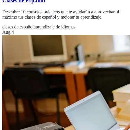
Clases de Español
Descubre 10 consejos prácticos que te ayudarán a aprovechar al
máximo tus clases de español y mejorar tu aprendizaje.
clases de español
aprendizaje de idiomas
Aug 4