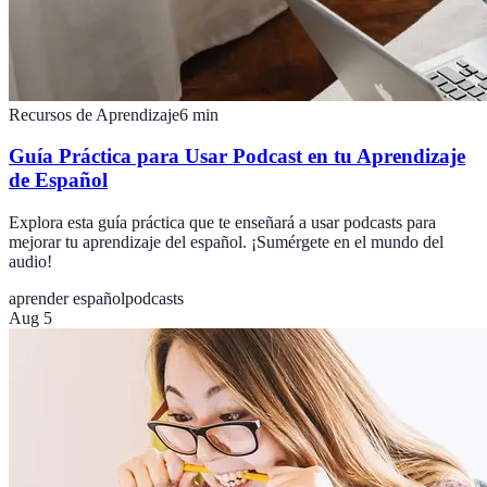
Recursos de Aprendizaje
6
min
Guía Práctica para Usar Podcast en tu Aprendizaje
de Español
Explora esta guía práctica que te enseñará a usar podcasts para
mejorar tu aprendizaje del español. ¡Sumérgete en el mundo del
audio!
aprender español
podcasts
Aug 5