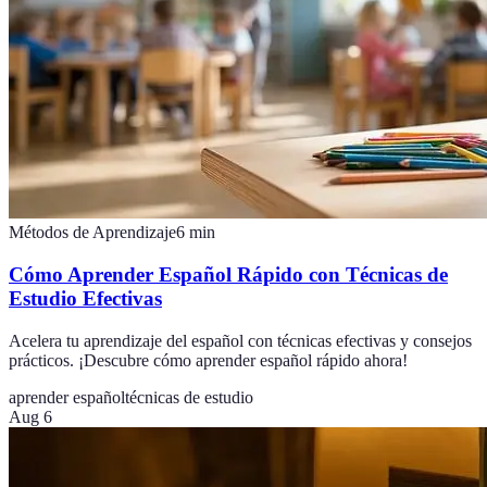
Métodos de Aprendizaje
6
min
Cómo Aprender Español Rápido con Técnicas de
Estudio Efectivas
Acelera tu aprendizaje del español con técnicas efectivas y consejos
prácticos. ¡Descubre cómo aprender español rápido ahora!
aprender español
técnicas de estudio
Aug 6