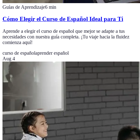
Guías de Aprendizaje
6
min
Cómo Elegir el Curso de Español Ideal para Ti
Aprende a elegir el curso de español que mejor se adapte a tus
necesidades con nuestra guía completa. ¡Tu viaje hacia la fluidez
comienza aquí!
curso de español
aprender español
Aug 4