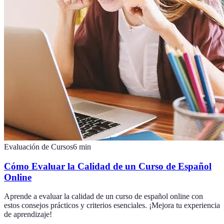
Evaluación de Cursos
6
min
Cómo Evaluar la Calidad de un Curso de Español
Online
Aprende a evaluar la calidad de un curso de español online con
estos consejos prácticos y criterios esenciales. ¡Mejora tu experiencia
de aprendizaje!