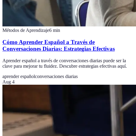
Métodos de Aprendizaje
6
min
Cómo Aprender Español a Través de
Conversaciones Diarias: Estrategias Efectivas
Aprender español a través de conversaciones diarias puede ser la
clave para mejorar tu fluidez. Descubre estrategias efectivas aquí.
aprender español
conversaciones diarias
Aug 4