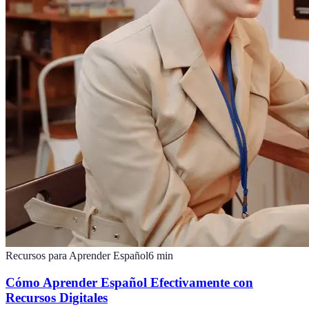
Recursos para Aprender Español
6
min
Cómo Aprender Español Efectivamente con
Recursos Digitales