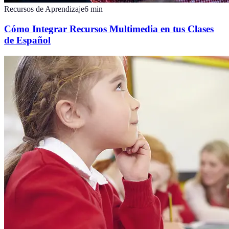
Recursos de Aprendizaje
6
min
Cómo Integrar Recursos Multimedia en tus Clases
de Español