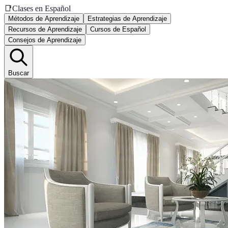
📑
Clases en Español
Métodos de Aprendizaje
Estrategias de Aprendizaje
Recursos de Aprendizaje
Cursos de Español
Consejos de Aprendizaje
Buscar