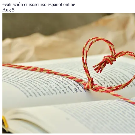
evaluación cursos
curso español online
Aug 5