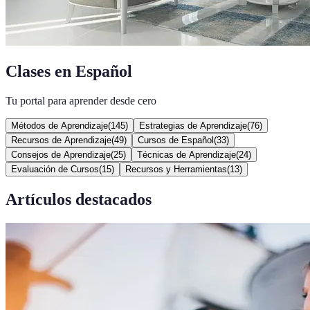
Clases en Español
Tu portal para aprender desde cero
Métodos de Aprendizaje
(
145
)
Estrategias de Aprendizaje
(
76
)
Recursos de Aprendizaje
(
49
)
Cursos de Español
(
33
)
Consejos de Aprendizaje
(
25
)
Técnicas de Aprendizaje
(
24
)
Evaluación de Cursos
(
15
)
Recursos y Herramientas
(
13
)
Artículos destacados