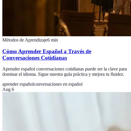
Métodos de Aprendizaje
6
min
Cómo Aprender Español a Través de
Conversaciones Cotidianas
Aprender español conversaciones cotidianas puede ser la clave para
dominar el idioma. Sigue nuestra guía práctica y mejora tu fluidez.
aprender español
conversaciones en español
Aug 6