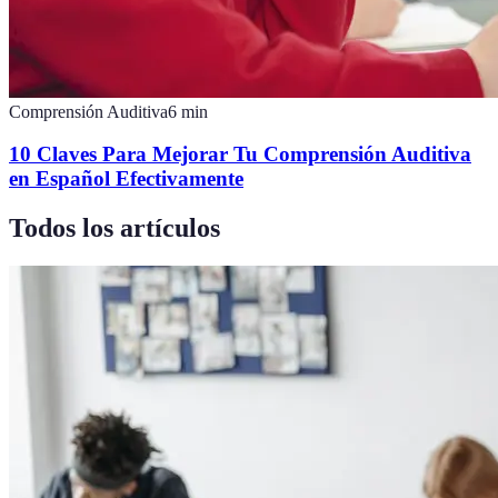
Comprensión Auditiva
6
min
10 Claves Para Mejorar Tu Comprensión Auditiva
en Español Efectivamente
Todos los artículos