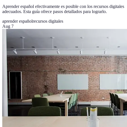
Aprender español efectivamente es posible con los recursos digitales
adecuados. Esta guía ofrece pasos detallados para lograrlo.
aprender español
recursos digitales
Aug 7