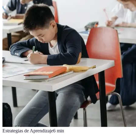
Estrategias de Aprendizaje
6
min