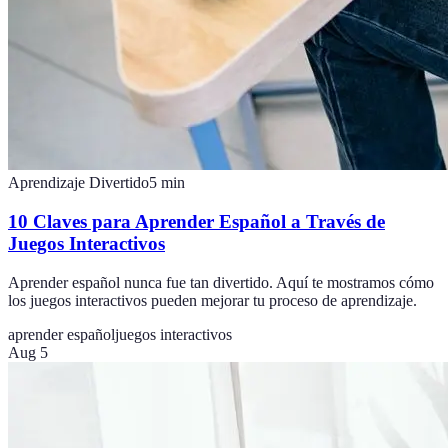
Aprendizaje Divertido
5
min
10 Claves para Aprender Español a Través de
Juegos Interactivos
Aprender español nunca fue tan divertido. Aquí te mostramos cómo
los juegos interactivos pueden mejorar tu proceso de aprendizaje.
aprender español
juegos interactivos
Aug 5