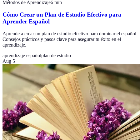
Métodos de Aprendizaje
6
min
Cómo Crear un Plan de Estudio Efectivo para
Aprender Español
Aprende a crear un plan de estudio efectivo para dominar el español.
Consejos prácticos y pasos clave para asegurar tu éxito en el
aprendizaje.
aprendizaje español
plan de estudio
Aug 5