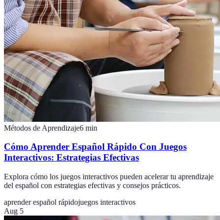
Métodos de Aprendizaje
6
min
Cómo Aprender Español Rápido Con Juegos
Interactivos: Estrategias Efectivas
Explora cómo los juegos interactivos pueden acelerar tu aprendizaje
del español con estrategias efectivas y consejos prácticos.
aprender español rápido
juegos interactivos
Aug 5