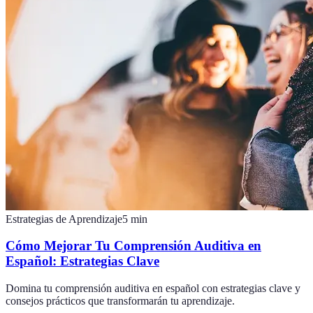
Estrategias de Aprendizaje
5
min
Cómo Mejorar Tu Comprensión Auditiva en
Español: Estrategias Clave
Domina tu comprensión auditiva en español con estrategias clave y
consejos prácticos que transformarán tu aprendizaje.