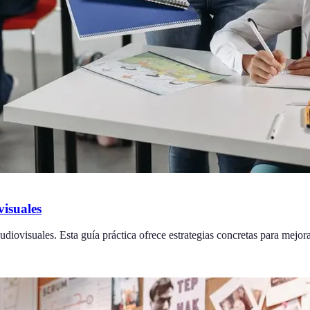
isuales
diovisuales. Esta guía práctica ofrece estrategias concretas para mejora