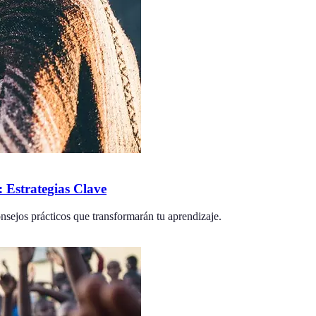
Estrategias Clave
nsejos prácticos que transformarán tu aprendizaje.