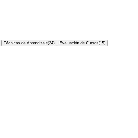
Técnicas de Aprendizaje
(
24
)
Evaluación de Cursos
(
15
)