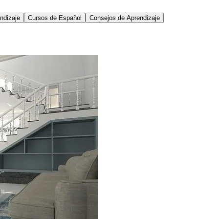
ndizaje
Cursos de Español
Consejos de Aprendizaje