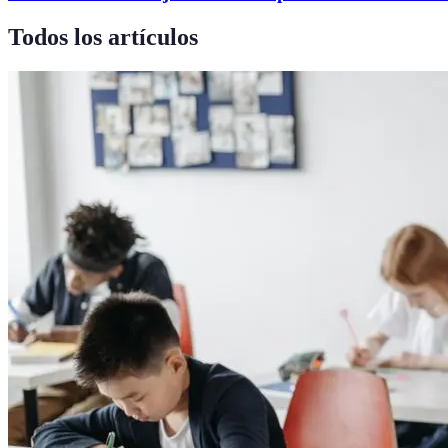
Todos los artículos