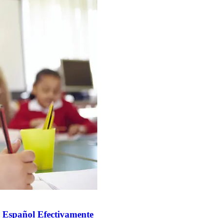
 Español Efectivamente