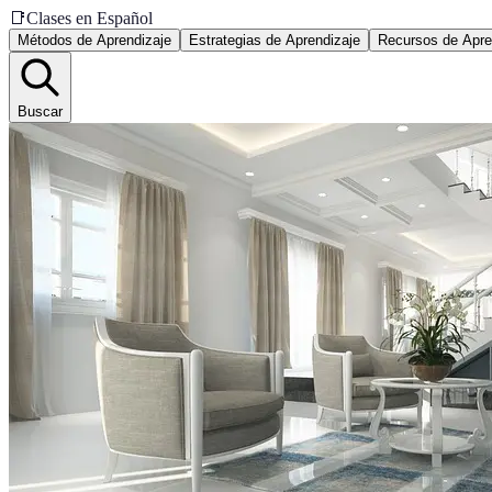
📑
Clases en Español
Métodos de Aprendizaje
Estrategias de Aprendizaje
Recursos de Apre
Buscar