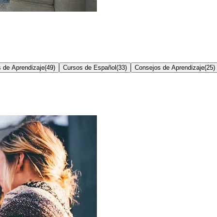
 de Aprendizaje
(
49
)
Cursos de Español
(
33
)
Consejos de Aprendizaje
(
25
)