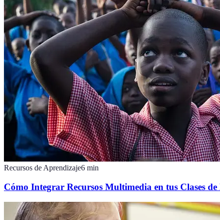
Recursos de Aprendizaje
6
min
Cómo Integrar Recursos Multimedia en tus Clases de