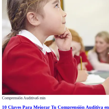
Comprensión Auditiva
6
min
10 Claves Para Mejorar Tu Comprensión Auditiva en