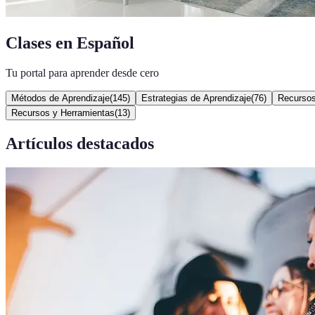
Clases en Español
Tu portal para aprender desde cero
Métodos de Aprendizaje
(
145
)
Estrategias de Aprendizaje
(
76
)
Recursos
Recursos y Herramientas
(
13
)
Artículos destacados