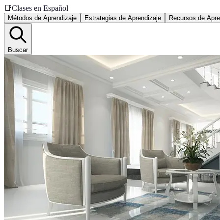
📑
Clases en Español
Métodos de Aprendizaje
Estrategias de Aprendizaje
Recursos de Apre
Buscar