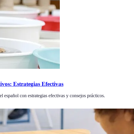
os: Estrategias Efectivas
l español con estrategias efectivas y consejos prácticos.