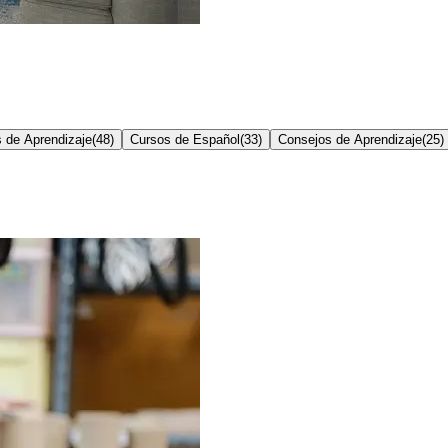
 de Aprendizaje
(
48
)
Cursos de Español
(
33
)
Consejos de Aprendizaje
(
25
)