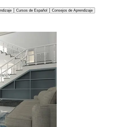
ndizaje
Cursos de Español
Consejos de Aprendizaje