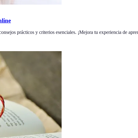
line
onsejos prácticos y criterios esenciales. ¡Mejora tu experiencia de apre