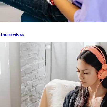
Interactivos