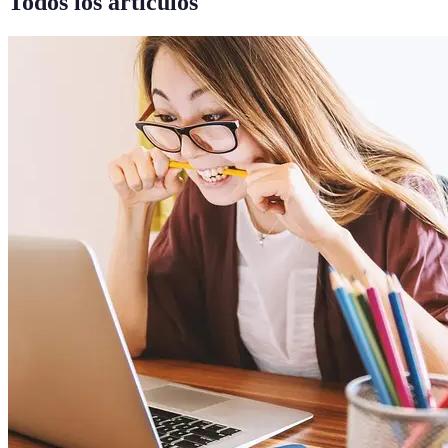
Todos los artículos