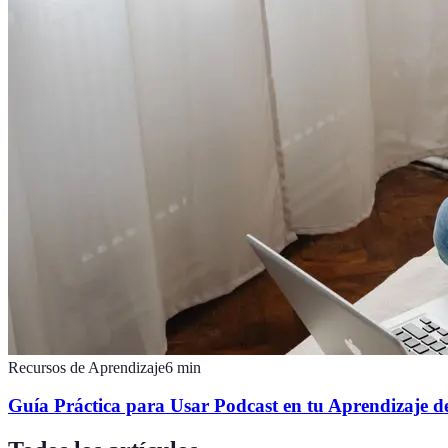
Recursos de Aprendizaje
6
min
Guía Práctica para Usar Podcast en tu Aprendizaje d