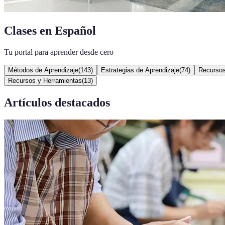
Clases en Español
Tu portal para aprender desde cero
Métodos de Aprendizaje
(
143
)
Estrategias de Aprendizaje
(
74
)
Recursos
Recursos y Herramientas
(
13
)
Artículos destacados