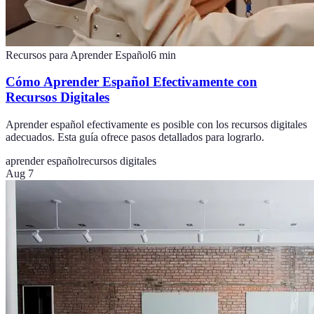
Recursos para Aprender Español
6
min
Cómo Aprender Español Efectivamente con
Recursos Digitales
Aprender español efectivamente es posible con los recursos digitales
adecuados. Esta guía ofrece pasos detallados para lograrlo.
aprender español
recursos digitales
Aug 7