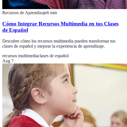
Recursos de Aprendizaje
6
min
Cómo Integrar Recursos Multimedia en tus Clases
de Español
Descubre cómo los recursos multimedia pueden transformar tus
clases de español y mejorar la experiencia de aprendizaje.
recursos multimedia
clases de español
Aug 7