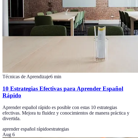
Técnicas de Aprendizaje
6
min
10 Estrategias Efectivas para Aprender Español
Rápido
Aprender español rápido es posible con estas 10 estrategias
efectivas. Mejora tu fluidez y conocimientos de manera práctica y
divertida.
aprender español rápido
estrategias
Aug 6