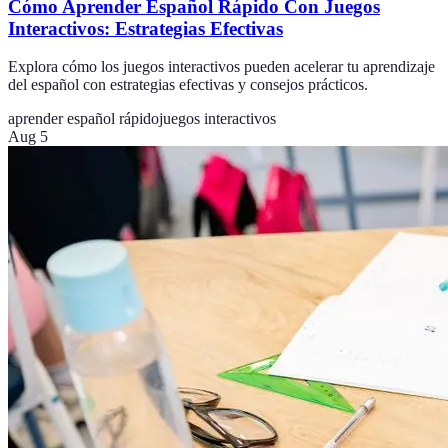
Cómo Aprender Español Rápido Con Juegos
Interactivos: Estrategias Efectivas
Explora cómo los juegos interactivos pueden acelerar tu aprendizaje
del español con estrategias efectivas y consejos prácticos.
aprender español rápido
juegos interactivos
Aug 5