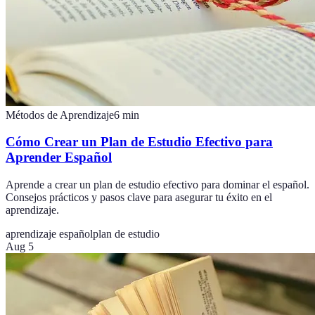
Métodos de Aprendizaje
6
min
Cómo Crear un Plan de Estudio Efectivo para
Aprender Español
Aprende a crear un plan de estudio efectivo para dominar el español.
Consejos prácticos y pasos clave para asegurar tu éxito en el
aprendizaje.
aprendizaje español
plan de estudio
Aug 5