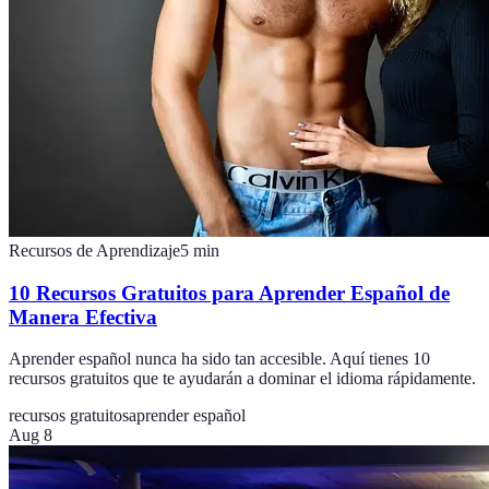
Recursos de Aprendizaje
5
min
10 Recursos Gratuitos para Aprender Español de
Manera Efectiva
Aprender español nunca ha sido tan accesible. Aquí tienes 10
recursos gratuitos que te ayudarán a dominar el idioma rápidamente.
recursos gratuitos
aprender español
Aug 8