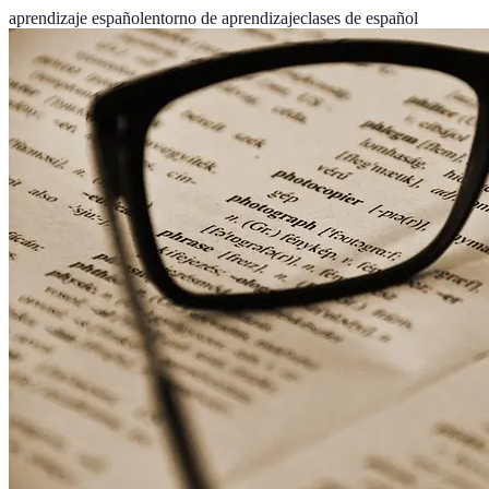
aprendizaje español
entorno de aprendizaje
clases de español