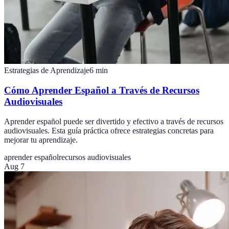
Estrategias de Aprendizaje
6
min
Cómo Aprender Español a Través de Recursos
Audiovisuales
Aprender español puede ser divertido y efectivo a través de recursos
audiovisuales. Esta guía práctica ofrece estrategias concretas para
mejorar tu aprendizaje.
aprender español
recursos audiovisuales
Aug 7