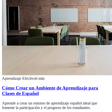
Aprendizaje Efectivo
6
min
Cómo Crear un Ambiente de Aprendizaje para
Clases de Español
Aprende a crear un entorno de aprendizaje español ideal que
fomente la participación y el progreso de los estudiantes.