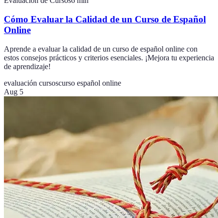
Evaluación de Cursos
6
min
Cómo Evaluar la Calidad de un Curso de Español
Online
Aprende a evaluar la calidad de un curso de español online con
estos consejos prácticos y criterios esenciales. ¡Mejora tu experiencia
de aprendizaje!
evaluación cursos
curso español online
Aug 5