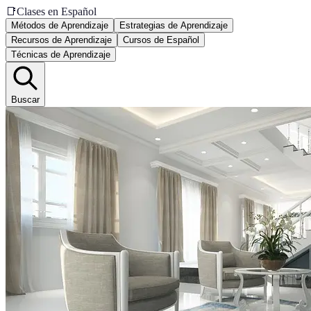
📑
Clases en Español
Métodos de Aprendizaje
Estrategias de Aprendizaje
Recursos de Aprendizaje
Cursos de Español
Técnicas de Aprendizaje
Buscar