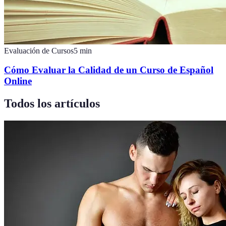
Evaluación de Cursos
5
min
Cómo Evaluar la Calidad de un Curso de Español
Online
Todos los artículos