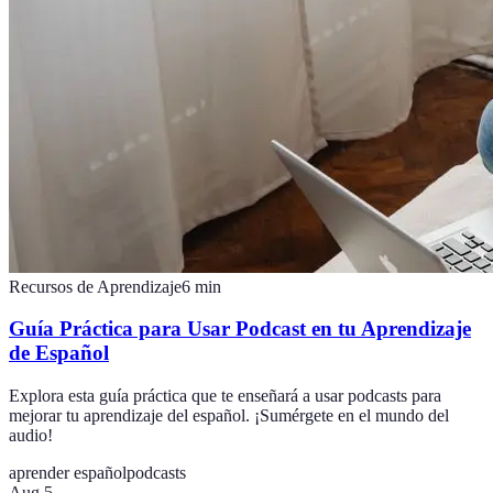
Recursos de Aprendizaje
6
min
Guía Práctica para Usar Podcast en tu Aprendizaje
de Español
Explora esta guía práctica que te enseñará a usar podcasts para
mejorar tu aprendizaje del español. ¡Sumérgete en el mundo del
audio!
aprender español
podcasts
Aug 5