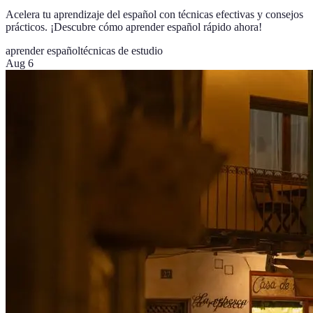
Acelera tu aprendizaje del español con técnicas efectivas y consejos
prácticos. ¡Descubre cómo aprender español rápido ahora!
aprender español
técnicas de estudio
Aug 6