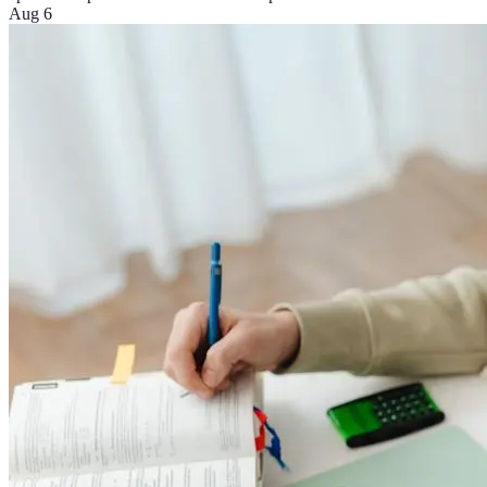
Aug 6