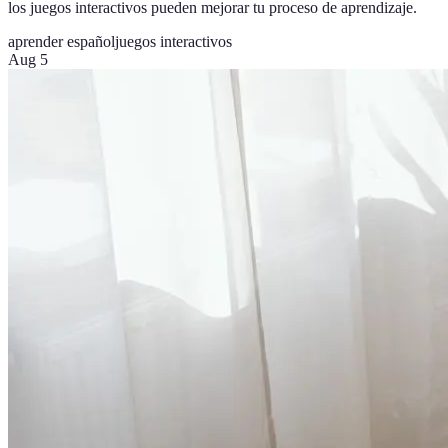
los juegos interactivos pueden mejorar tu proceso de aprendizaje.
aprender español
juegos interactivos
Aug 5