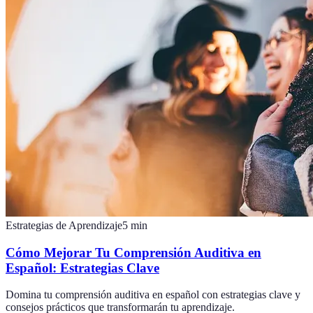
Estrategias de Aprendizaje
5
min
Cómo Mejorar Tu Comprensión Auditiva en
Español: Estrategias Clave
Domina tu comprensión auditiva en español con estrategias clave y
consejos prácticos que transformarán tu aprendizaje.