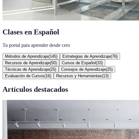
Clases en Español
Tu portal para aprender desde cero
Métodos de Aprendizaje
(
145
)
Estrategias de Aprendizaje
(
76
)
Recursos de Aprendizaje
(
50
)
Cursos de Español
(
33
)
Técnicas de Aprendizaje
(
25
)
Consejos de Aprendizaje
(
25
)
Evaluación de Cursos
(
16
)
Recursos y Herramientas
(
13
)
Artículos destacados